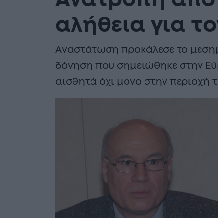
Ανατροπή από 
αλήθεια για το
Αναστάτωση προκάλεσε το μεσημέ
δόνηση που σημειώθηκε στην Εύ
αισθητά όχι μόνο στην περιοχή 