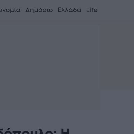
ονομία
Δημόσιο
Ελλάδα
Life