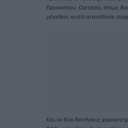
Προκοπίου. Ωστόσο, όπως διε
μέγεθος αυτό αποτέλεσε αρχ
Και οι δύο δονήσεις χαρακτηρ