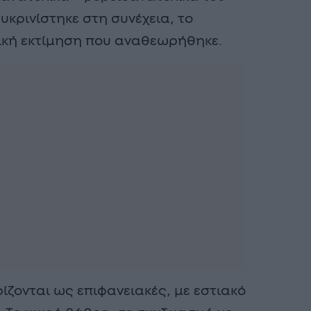
υκρινίστηκε στη συνέχεια, το
ική εκτίμηση που αναθεωρήθηκε.
ίζονται ως επιφανειακές, με εστιακό