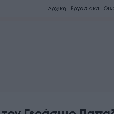
Αρχική
Εργασιακά
Οικ