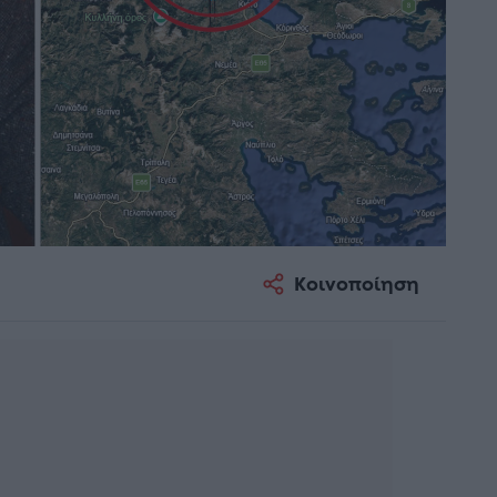
Κοινοποίηση