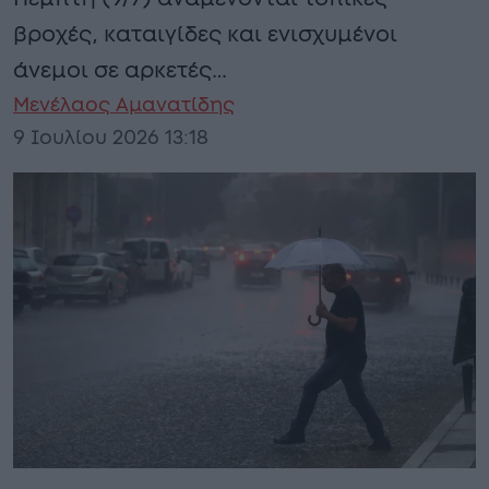
βροχές, καταιγίδες και ενισχυμένοι
άνεμοι σε αρκετές…
Μενέλαος Αμανατίδης
9 Ιουλίου 2026 13:18