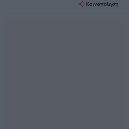
Κοινοποίηση