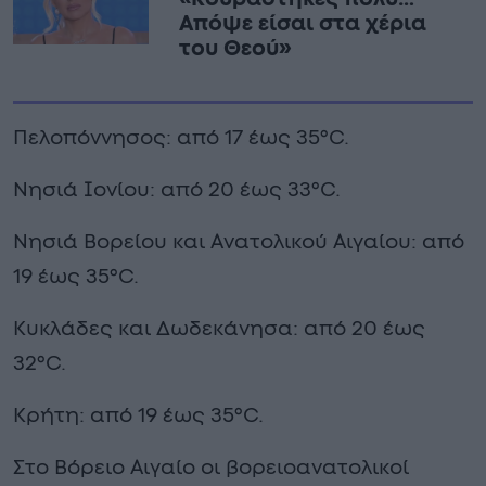
Απόψε είσαι στα χέρια
του Θεού»
Πελοπόννησος: από 17 έως 35°C.
Νησιά Ιονίου: από 20 έως 33°C.
Νησιά Βορείου και Ανατολικού Αιγαίου: από
19 έως 35°C.
Κυκλάδες και Δωδεκάνησα: από 20 έως
32°C.
Κρήτη: από 19 έως 35°C.
Στο Βόρειο Αιγαίο οι βορειοανατολικοί