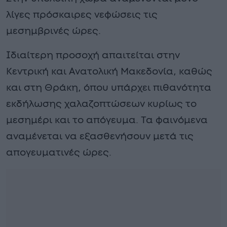
λίγες πρόσκαιρες νεφώσεις τις
μεσημβρινές ώρες.
Ιδιαίτερη προσοχή απαιτείται στην
Κεντρική και Ανατολική Μακεδονία, καθώς
και στη Θράκη, όπου υπάρχει πιθανότητα
εκδήλωσης χαλαζοπτώσεων κυρίως το
μεσημέρι και το απόγευμα. Τα φαινόμενα
αναμένεται να εξασθενήσουν μετά τις
απογευματινές ώρες.