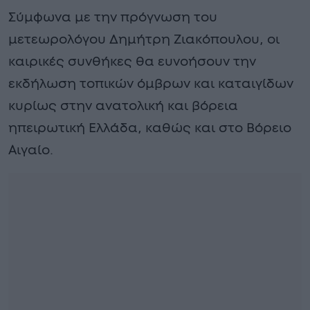
Σύμφωνα με την πρόγνωση του
μετεωρολόγου Δημήτρη Ζιακόπουλου, οι
καιρικές συνθήκες θα ευνοήσουν την
εκδήλωση τοπικών όμβρων και καταιγίδων
κυρίως στην ανατολική και βόρεια
ηπειρωτική Ελλάδα, καθώς και στο Βόρειο
Αιγαίο.