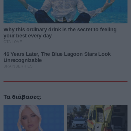
Τα διάβασες;