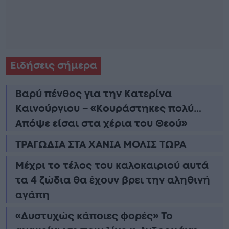
Ειδήσεις σήμερα
Βαρύ πένθος για την Κατερίνα
Καινούργιου – «Κουράστηκες πολύ…
Απόψε είσαι στα χέρια του Θεού»
ΤΡΑΓΩΔΙΑ ΣΤΑ ΧΑΝΙΑ ΜΟΛΙΣ ΤΩΡΑ
Μέχρι το τέλος του καλοκαιριού αυτά
τα 4 ζώδια θα έχουν βρει την αληθινή
αγάπη
«Δυστυχώς κάποιες φορές» Το