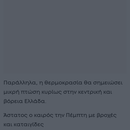
Παράλληλα, η θερμοκρασία θα σημειώσει
μικρή πτώση κυρίως στην κεντρική και
βόρεια Ελλάδα.
Άστατος ο καιρός την Πέμπτη με βροχές
και καταιγίδες