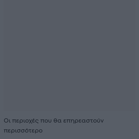
Οι περιοχές που θα επηρεαστούν
περισσότερο