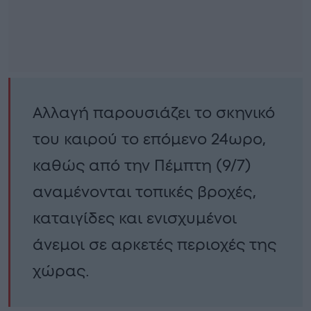
Αλλαγή παρουσιάζει το σκηνικό
του καιρού το επόμενο 24ωρο,
καθώς από την Πέμπτη (9/7)
αναμένονται τοπικές βροχές,
καταιγίδες και ενισχυμένοι
άνεμοι σε αρκετές περιοχές της
χώρας.