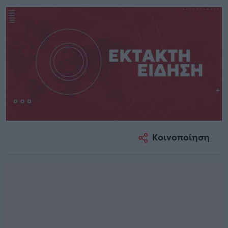
Κοινοποίηση