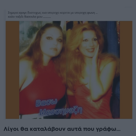
Λίγοι θα καταλάβουν αυτά που γράφω…