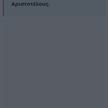
Αριστοτέλους.