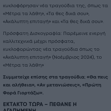
κυκλοφόρησαν νέα τραγούδια της, όπως τα
«Μέτρα τα λάθη», «Τα θες δικά σου»,
«Ακάλυπτη επιταγή» και «Τα θες δικά σου».
Πρόσφατη Δισκογραφία: Παρέμεινε ενεργή
καλλιτεχνικά μέχρι πρόσφατα,
κυκλοφορώντας νέα τραγούδια όπως το
«Ακάλυπτη επιταγή» (Νοέμβριος 2024), το
«Μέτρα τα λάθη»
Συμμετείχε επίσης στα τραγούδια: «Θα πεις
και αλήθεια», «Αν μετανιώσεις», «Πρώτη
Φορά Γιορτάζω».
ΕΚΤΑΚΤΟ ΤΩΡΑ – ΠΕΘΑΝΕ Η
ΑΓΑΠΗΜΕΝΗ