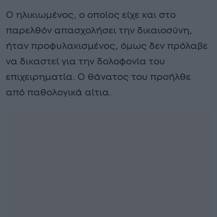
Ο ηλικιωμένος, ο οποίος είχε και στο
παρελθόν απασχολήσει την δικαιοσύνη,
ήταν προφυλακισμένος, όμως δεν πρόλαβε
να δικαστεί για την δολοφονία του
επιχειρηματία. Ο θάνατος του προήλθε
από παθολογικά αίτια.