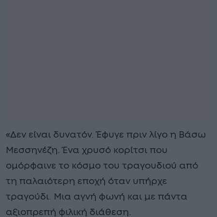
«Δεν είναι δυνατόν. Έφυγε πριν λίγο η Βάσω
Μεσσηνέζη. Ένα χρυσό κορίτσι που
ομόρφαινε το κόσμο του τραγουδιού από
τη παλαιότερη εποχή όταν υπήρχε
τραγούδι. Μια αγνή φωνή και με πάντα
αξιοπρεπή φιλική διάθεση.