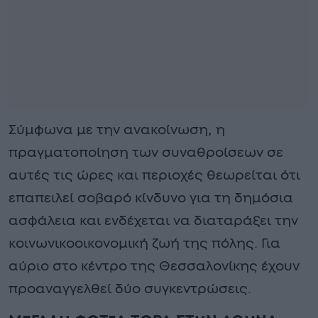
Σύμφωνα με την ανακοίνωση, η
πραγματοποίηση των συναθροίσεων σε
αυτές τις ώρες και περιοχές θεωρείται ότι
επαπειλεί σοβαρό κίνδυνο για τη δημόσια
ασφάλεια και ενδέχεται να διαταράξει την
κοινωνικοοικονομική ζωή της πόλης. Για
αύριο στο κέντρο της Θεσσαλονίκης έχουν
προαναγγελθεί δύο συγκεντρώσεις.