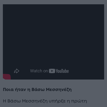
Ποια ήταν η Βάσω Μεσσηνέζη
Η Βάσω Μεσσηνέζη υπήρξε η πρώτη