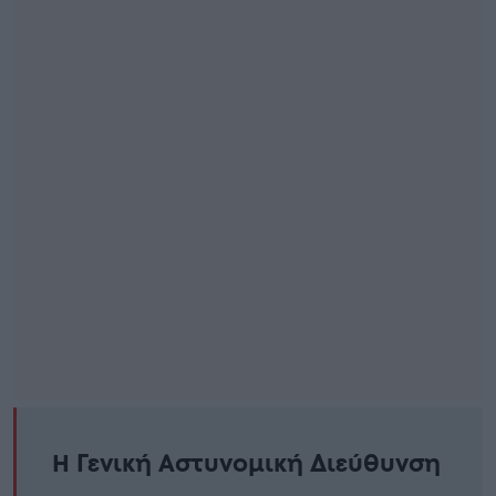
Η Γενική Αστυνομική Διεύθυνση