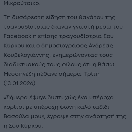
Μικρούτσικο.
Τη δυσάρεστη είδηση του θανάτου της
τραγουδίστριας έκαναν γνωστή μέσω του
Facebook η επίσης τραγουδίστρια Σου
Κύρκου και ο δημοσιογράφος Ανδρέας
Κουβελογιάννης, ενημερώνοντας τους
διαδικτυακούς τους φίλους ότι η Βάσω
Μεσσηνέζη πέθανε σήμερα, Τρίτη
(13.01.2026).
«Σήμερα έφυγε δυστυχώς ένα υπέροχο
κορίτσι με υπέροχη φωνή καλό ταξίδι
Βασούλα μου», έγραψε στην ανάρτησή της
η Σου Κύρκου.