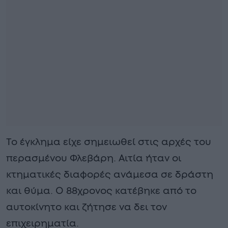
Το έγκλημα είχε σημειωθεί στις αρχές του
περασμένου Φλεβάρη. Αιτία ήταν οι
κτηματικές διαφορές ανάμεσα σε δράστη
και θύμα. Ο 88χρονος κατέβηκε από το
αυτοκίνητο και ζήτησε να δει τον
επιχειρηματία.