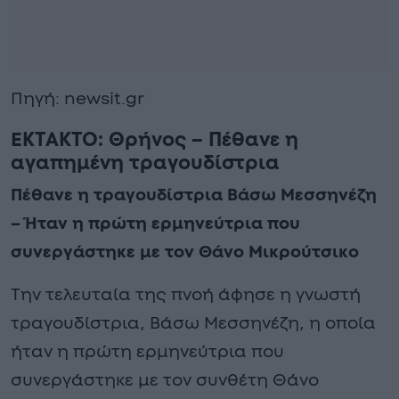
Πηγή: newsit.gr
ΕΚΤΑΚΤΟ: Θρήνος – Πέθανε η
αγαπημένη τραγουδίστρια
Πέθανε η τραγουδίστρια Βάσω Μεσσηνέζη
– Ήταν η πρώτη ερμηνεύτρια που
συνεργάστηκε με τον Θάνο Μικρούτσικο
Την τελευταία της πνοή άφησε η γνωστή
τραγουδίστρια, Βάσω Μεσσηνέζη, η οποία
ήταν η πρώτη ερμηνεύτρια που
συνεργάστηκε με τον συνθέτη Θάνο