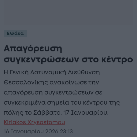
Ελλάδα
Απαγόρευση
συγκεντρώσεων στο κέντρο
Η Γενική Αστυνομική Διεύθυνση
Θεσσαλονίκης ανακοίνωσε την
απαγόρευση συγκεντρώσεων σε
συγκεκριμένα σημεία του κέντρου της
πόλης το Σάββατο, 17 Ιανουαρίου.
Kiriakos Xrysostomou
16 Ιανουαρίου 2026 23:13