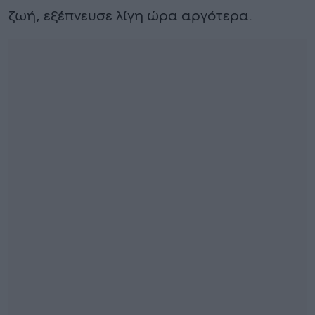
ζωή, εξέπνευσε λίγη ώρα αργότερα.