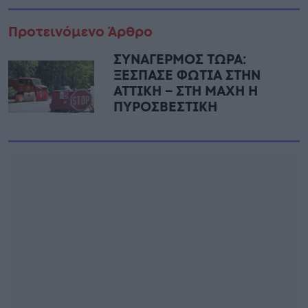
Προτεινόμενο Άρθρο
ΣΥΝΑΓΕΡΜΟΣ ΤΩΡΑ:
ΞΕΣΠΑΣΕ ΦΩΤΙΑ ΣΤΗΝ
ΑΤΤΙΚΗ – ΣΤΗ ΜΑΧΗ Η
ΠΥΡΟΣΒΕΣΤΙΚΗ