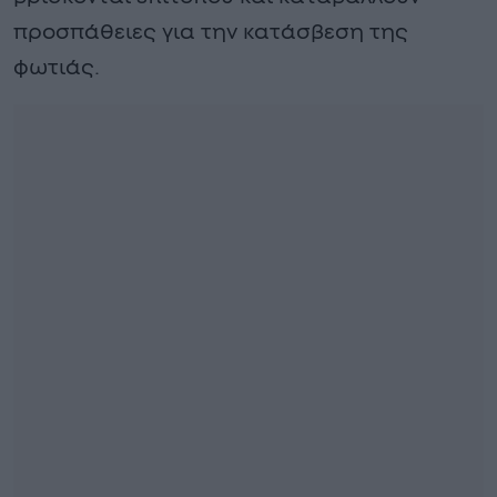
προσπάθειες για την κατάσβεση της
φωτιάς.