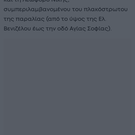
συμπεριλαμβανομένου του πλακόστρωτου
της παραλίας (από το ύψος της Ελ.
Βενιζέλου έως την οδό Αγίας Σοφίας).