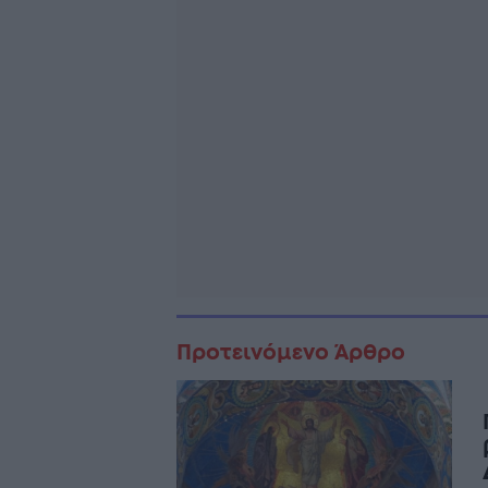
Προτεινόμενο Άρθρο