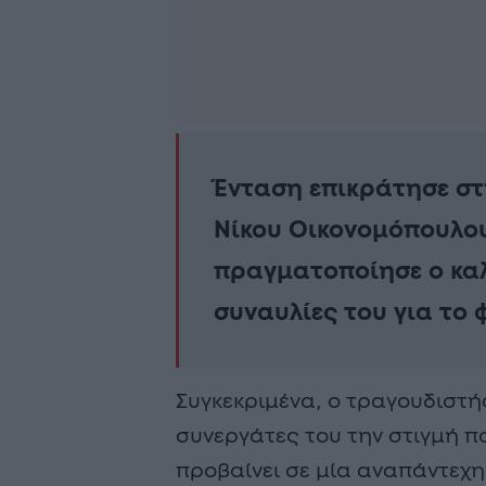
Ένταση επικράτησε στ
Νίκου Οικονομόπουλου
πραγματοποίησε ο καλ
συναυλίες του για το 
Συγκεκριμένα, ο τραγουδιστή
συνεργάτες του την στιγμή πο
προβαίνει σε μία αναπάντεχη