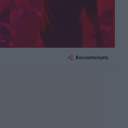
Κοινοποίηση