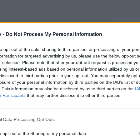
α -
Do Not Process My Personal Information
to opt-out of the sale, sharing to third parties, or processing of your per
formation for targeted advertising by us, please use the below opt-out s
r selection. Please note that after your opt-out request is processed y
eing interest-based ads based on personal information utilized by us or
disclosed to third parties prior to your opt-out. You may separately opt-
losure of your personal information by third parties on the IAB’s list of
. This information may also be disclosed by us to third parties on the
IA
Participants
that may further disclose it to other third parties.
l Data Processing Opt Outs
o opt-out of the Sharing of my personal data.