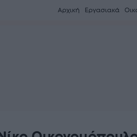
Αρχική
Εργασιακά
Οικ