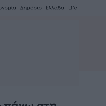
ονομία
Δημόσιο
Ελλάδα
Life