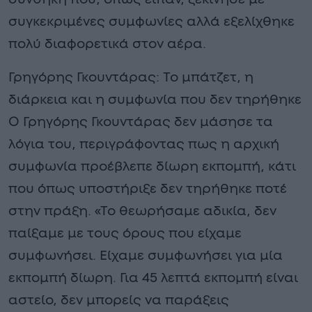
συγκεκριμένες συμφωνίες αλλά εξελίχθηκε
πολύ διαφορετικά στον αέρα.
Γρηγόρης Γκουντάρας: Το μπάτζετ, η
διάρκεια και η συμφωνία που δεν τηρήθηκε
Ο Γρηγόρης Γκουντάρας δεν μάσησε τα
λόγια του, περιγράφοντας πως η αρχική
συμφωνία προέβλεπε δίωρη εκπομπή, κάτι
που όπως υποστήριξε δεν τηρήθηκε ποτέ
στην πράξη. «Το θεωρήσαμε αδικία, δεν
παίξαμε με τους όρους που είχαμε
συμφωνήσει. Είχαμε συμφωνήσει για μία
εκπομπή δίωρη. Για 45 λεπτά εκπομπή είναι
αστείο, δεν μπορείς να παράξεις