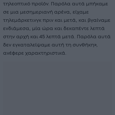
τηλεοπτικό προϊόν. Παρόλα αυτά μπήκαμε
σε μια μεσημεριανή αρένα, είχαμε
τηλεμάρκετινγκ πριν και μετά, και βγαίναμε
ενδιάμεσα, μία ώρα και δεκαπέντε λεπτά
στην αρχή και 45 λεπτά μετά. Παρόλα αυτά
δεν εγκαταλείψαμε αυτή τη συνθήκη»,
ανέφερε χαρακτηριστικά.