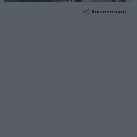
Κοινοποίηση