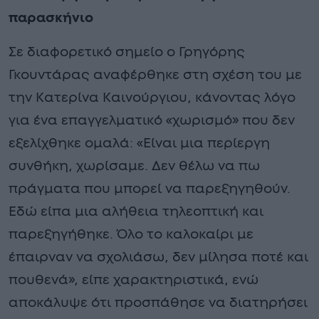
παρασκήνιο
Σε διαφορετικό σημείο ο Γρηγόρης
Γκουντάρας αναφέρθηκε στη σχέση του με
την Κατερίνα Καινούργιου, κάνοντας λόγο
για ένα επαγγελματικό «χωρισμό» που δεν
εξελίχθηκε ομαλά: «Είναι μια περίεργη
συνθήκη, χωρίσαμε. Δεν θέλω να πω
πράγματα που μπορεί να παρεξηγηθούν.
Εδώ είπα μια αλήθεια τηλεοπτική και
παρεξηγήθηκε. Όλο το καλοκαίρι με
έπαιρναν να σχολιάσω, δεν μίλησα ποτέ και
πουθενά», είπε χαρακτηριστικά, ενώ
αποκάλυψε ότι προσπάθησε να διατηρήσει