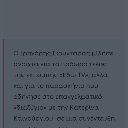
Ο Γρηγόρης Γκουντάρας μίλησε
ανοιχτά για το πρόωρο τέλος
της εκπομπής «Εδώ TV», αλλά
και για το παρασκήνιο που
οδήγησε στο επαγγελματικό
«διαζύγιο» με την Κατερίνα
Καινούργιου, σε μια συνέντευξη