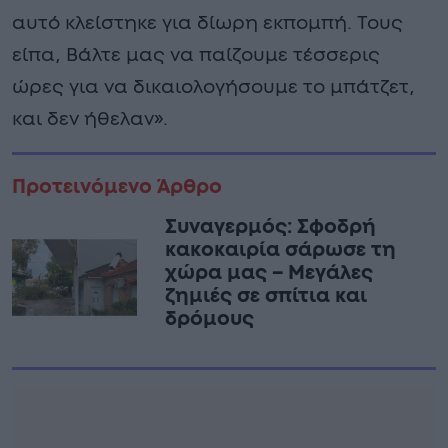
αυτό κλείστηκε για δίωρη εκπομπή. Τους
είπα, Βάλτε μας να παίζουμε τέσσερις
ώρες για να δικαιολογήσουμε το μπάτζετ,
και δεν ήθελαν».
Προτεινόμενο Άρθρο
Συναγερμός: Σφοδρή
κακοκαιρία σάρωσε τη
χώρα μας – Μεγάλες
ζημιές σε σπίτια και
δρόμους