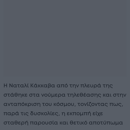
Η Ναταλί Κάκκαβα από την πλευρά της
στάθηκε στα νούμερα τηλεθέασης και στην
ανταπόκριση του κόσμου, τονίζοντας πως,
παρά τις δυσκολίες, η εκπομπή είχε
σταθερή παρουσία και θετικό αποτύπωμα