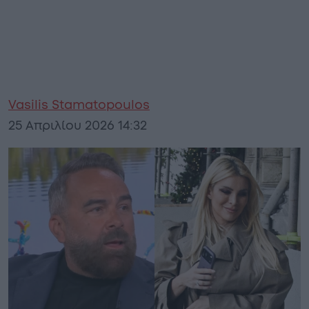
Vasilis Stamatopoulos
25 Απριλίου 2026 14:32