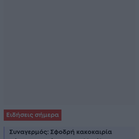
Ειδήσεις σήμερα
Συναγερμός: Σφοδρή κακοκαιρία