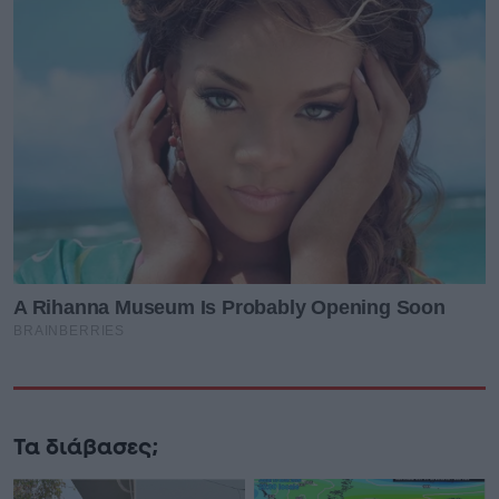
Τα διάβασες;