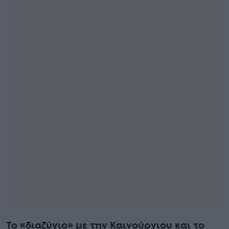
Το «διαζύγιο» με την Καινούργιου και το