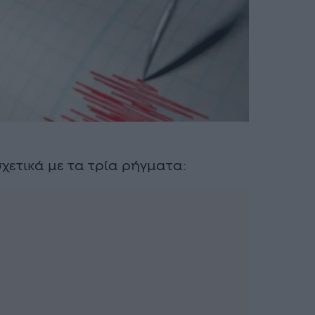
χετικά με τα τρία ρήγματα: