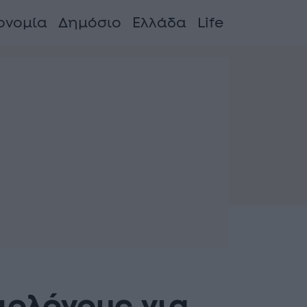
ονομία
Δημόσιο
Ελλάδα
Life