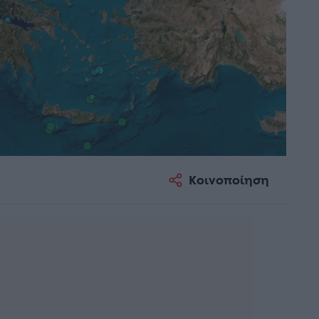
Κοινοποίηση