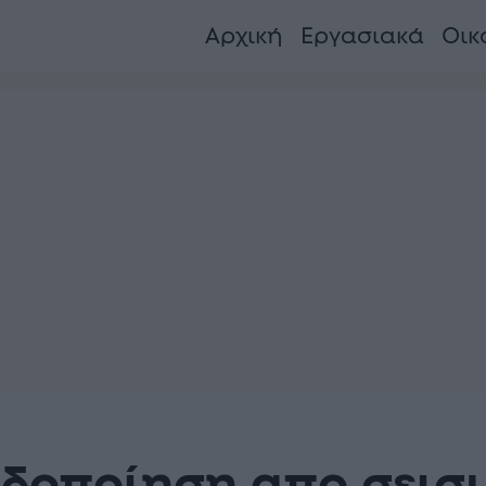
Αρχική
Εργασιακά
Οικ