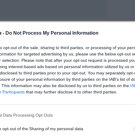
α -
Do Not Process My Personal Information
to opt-out of the sale, sharing to third parties, or processing of your per
formation for targeted advertising by us, please use the below opt-out s
r selection. Please note that after your opt-out request is processed y
eing interest-based ads based on personal information utilized by us or
disclosed to third parties prior to your opt-out. You may separately opt-
losure of your personal information by third parties on the IAB’s list of
. This information may also be disclosed by us to third parties on the
IA
Participants
that may further disclose it to other third parties.
l Data Processing Opt Outs
o opt-out of the Sharing of my personal data.