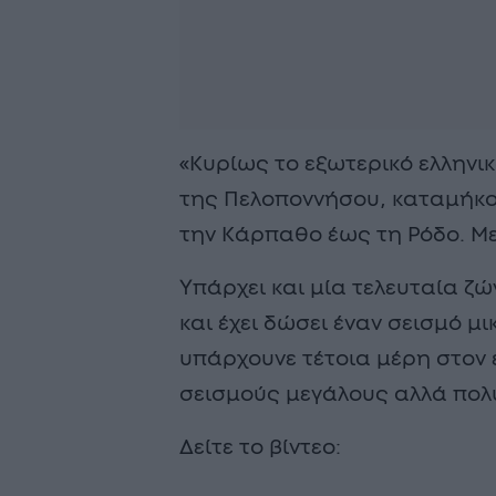
«Κυρίως το εξωτερικό ελληνικ
της Πελοποννήσου, καταμήκο
την Κάρπαθο έως τη Ρόδο. Με
Υπάρχει και μία τελευταία ζώ
και έχει δώσει έναν σεισμό μ
υπάρχουνε τέτοια μέρη στον 
σεισμούς μεγάλους αλλά πολ
Δείτε το βίντεο: