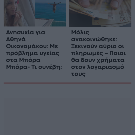
Ανnσυxία για
Μόλις
Αθηνά
ανακοινώθηκε:
Οικονομάκου: Με
Ξεκινούν αύριο οι
πρόβλημα υγείας
πληρωμές – Ποιοι
στα Μπόρα
θα δουν χρήματα
Μπόρα- Τι συνέβη;
στον λογαριασμό
τους