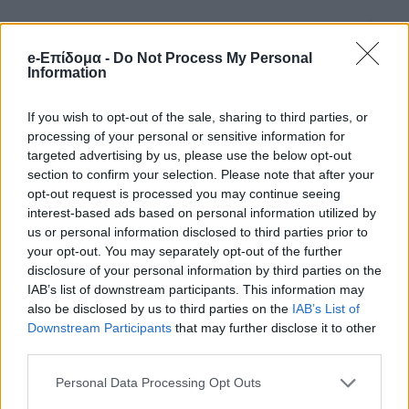
e-Επίδομα -
Do Not Process My Personal
Information
If you wish to opt-out of the sale, sharing to third parties, or
processing of your personal or sensitive information for
targeted advertising by us, please use the below opt-out
section to confirm your selection. Please note that after your
opt-out request is processed you may continue seeing
interest-based ads based on personal information utilized by
us or personal information disclosed to third parties prior to
your opt-out. You may separately opt-out of the further
disclosure of your personal information by third parties on the
IAB’s list of downstream participants. This information may
also be disclosed by us to third parties on the
IAB’s List of
Downstream Participants
that may further disclose it to other
third parties.
Personal Data Processing Opt Outs