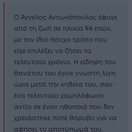
Ο Άγγελος Αντωνόπουλος έφυγε
από τη ζωή σε ηλικία 94 ετών,
με τον ίδιο ήσυχο τρόπο που
είχε επιλέξει να ζήσει τα
τελευταία χρόνια. Η είδηση του
θανάτου του έγινε γνωστή λίγη
ώρα μετά την κηδεία του, σαν
ένα τελευταίο χαμηλόφωνο
αντίο σε έναν ηθοποιό που δεν
χρειάστηκε ποτέ θόρυβο για να
αφήσει το αποτύπωμά του.