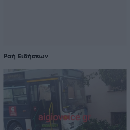
Ροή Ειδήσεων