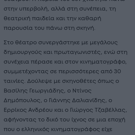
στην υπερβολή, αλλά στη συνέπεια, τη
θεατρική παιδεία και την καθαρή
παρουσία του πάνω στη σκηνή.
Στο θέατρο συνεργάστηκε με μεγάλους
δημιουργούς και πρωταγωνιστές, ενώ στη
συνέχεια πέρασε και στον κινηματογράφο,
συμμετέχοντας σε περισσότερες από 30
ταινίες. Δούλεψε με σκηνοθέτες όπως ο
Βασίλης Γεωργιάδης, ο Ντίνος
Δημόπουλος, ο Γιάννης Δαλιανίδης, ο
Ερρίκος Ανδρέου και ο Γιώργος Τζαβέλλας,
αφήνοντας το δικό του ίχνος σε μια εποχή
που ο ελληνικός κινηματογράφος είχε