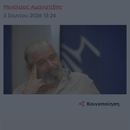
Μενέλαος Αμανατίδης
3 Ιουνίου 2026 13:24
Κοινοποίηση