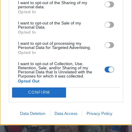
I want to opt-out of the Sharing of my
personal data.
Opted In
I want to opt-out of the Sale of my
Personal Data.
Opted In
I want to opt-out of processing my
Personal Data for Targeted Advertising.
Opted In
I want to opt-out of Collection, Use,
Retention, Sale, and/or Sharing of my
Personal Data that Is Unrelated with the
Purposes for which it was collected.
Opted Out
CONFIRM
Data Deletion
Data Access
Privacy Policy