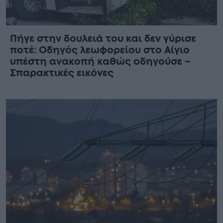
Πήγε στην δουλειά του και δεν γύρισε
ποτέ: Οδηγός λεωφορείου στο Αίγιο
υπέστη ανακοπή καθώς οδηγούσε –
Σπαρακτικές εικόνες