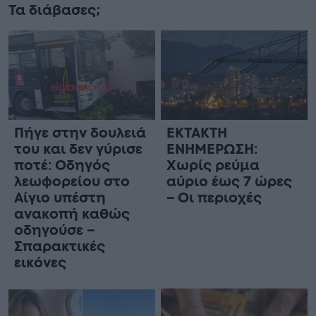
Τα διάβασες;
Πήγε στην δουλειά
ΕΚΤΑΚΤΗ
του και δεν γύρισε
ΕΝΗΜΕΡΩΣΗ:
ποτέ: Οδηγός
Χωρίς ρεύμα
λεωφορείου στο
αύριο έως 7 ώρες
Αίγιο υπέστη
– Οι περιοχές
ανακοπή καθώς
οδηγούσε –
Σπαρακτικές
εικόνες