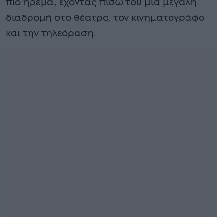
πιο ήρεμα, έχοντας πίσω του μια μεγάλη
διαδρομή στο θέατρο, τον κινηματογράφο
και την τηλεόραση.