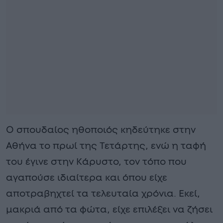
Ο σπουδαίος ηθοποιός κηδεύτηκε στην
Αθήνα το πρωί της Τετάρτης, ενώ η ταφή
του έγινε στην Κάρυστο, τον τόπο που
αγαπούσε ιδιαίτερα και όπου είχε
αποτραβηχτεί τα τελευταία χρόνια. Εκεί,
μακριά από τα φώτα, είχε επιλέξει να ζήσει