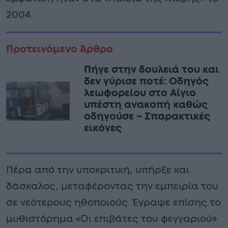
2004.
Προτεινόμενο Άρθρο
Πήγε στην δουλειά του και
δεν γύρισε ποτέ: Οδηγός
λεωφορείου στο Αίγιο
υπέστη ανακοπή καθώς
οδηγούσε – Σπαρακτικές
εικόνες
Πέρα από την υποκριτική, υπήρξε και
δάσκαλος, μεταφέροντας την εμπειρία του
σε νεότερους ηθοποιούς. Έγραψε επίσης το
μυθιστόρημα «Οι επιβάτες του φεγγαριού»