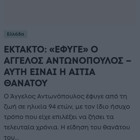
Ελλάδα
ΕΚΤΑΚΤΟ: «ΕΦΥΓΕ» Ο
ΑΓΓΕΛΟΣ ΑΝΤΩΝΟΠΟΥΛΟΣ –
ΑΥΤΗ ΕΙΝΑΙ Η ΑΙΤΙΑ
ΘΑΝΑΤΟΥ
Ο Άγγελος Αντωνόπουλος έφυγε από τη
ζωή σε ηλικία 94 ετών, με τον ίδιο ήσυχο
τρόπο που είχε επιλέξει να ζήσει τα
τελευταία χρόνια. Η είδηση του θανάτου
του…