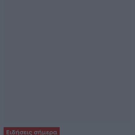
Ειδήσεις σήμερα