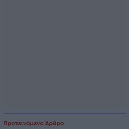
Προτεινόμενο Άρθρο