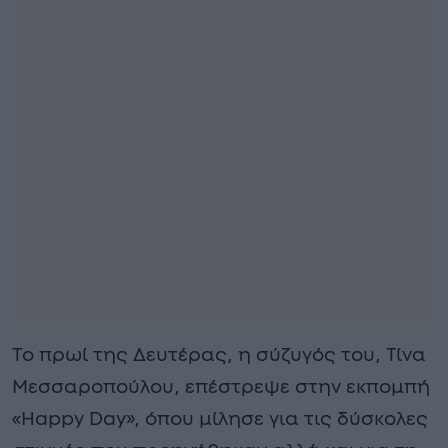
Το πρωί της Δευτέρας, η σύζυγός του, Τίνα
Μεσσαροπούλου, επέστρεψε στην εκπομπή
«Happy Day», όπου μίλησε για τις δύσκολες