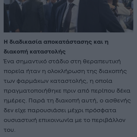
Η διαδικασία αποκατάστασης και η
διακοπή καταστολής
Ένα σημαντικό στάδιο στη θεραπευτική
πορεία ήταν η ολοκλήρωση της διακοπής
των φαρμάκων καταστολής, η οποία
πραγματοποιήθηκε πριν από περίπου δέκα
ημέρες. Παρά τη διακοπή αυτή, ο ασθενής
δεν είχε παρουσιάσει μέχρι πρόσφατα
ουσιαστική επικοινωνία με το περιβάλλον
του.