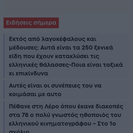
Ειδήσεις σήμερα
Εκτός από λαγοκέφαλους και
μέδουσες: Aυτά είναι τα 250 ξενικά
είδη που έχουν κατακλύσει τις
ελληνικές θάλασσες-Ποια είναι τοξικά
κι επικίνδυνα
Αυτές είναι οι συνέπειες του να
κοιμάσαι με αυτο
Πέθανε στη Λέρο όπου έκανε διακοπές
στα 78 ο πολύ γνωστός ηθοποιός του
ελληνικού κινηματογράφου – Στο 1ο
σχόλιο