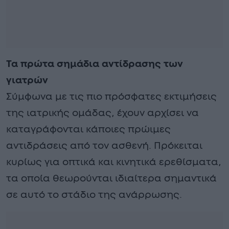
Τα πρώτα σημάδια αντίδρασης των
γιατρών
Σύμφωνα με τις πιο πρόσφατες εκτιμήσεις
της ιατρικής ομάδας, έχουν αρχίσει να
καταγράφονται κάποιες πρώιμες
αντιδράσεις από τον ασθενή. Πρόκειται
κυρίως για οπτικά και κινητικά ερεθίσματα,
τα οποία θεωρούνται ιδιαίτερα σημαντικά
σε αυτό το στάδιο της ανάρρωσης.