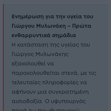
Ενημέρωση για την υγεία του
Γιώργου Μυλωνάκη – Πρώτα
ενθαρρυντικά σημάδια
Η κατάσταση της υγείας του
Γιώργος Μυλωνάκης
εξακολουθεί να
παρακολουθείται στενά, με τις
τελευταίες πληροφορίες να
αφήνουν μια συγκρατημένη
αισιοδοξία. Ο υφυπουργός
παρά τω πρωθυπουργώ