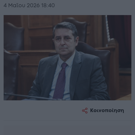
4 Μαΐου 2026 18:40
Κοινοποίηση