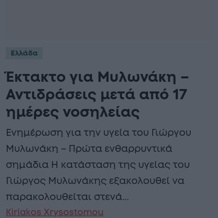
Ελλάδα
Έκτακτο για Μυλωνάκη –
Αντιδράσεις μετά από 17
ημέρες νοσηλείας
Ενημέρωση για την υγεία του Γιώργου
Μυλωνάκη – Πρώτα ενθαρρυντικά
σημάδια Η κατάσταση της υγείας του
Γιώργος Μυλωνάκης εξακολουθεί να
παρακολουθείται στενά…
Kiriakos Xrysostomou