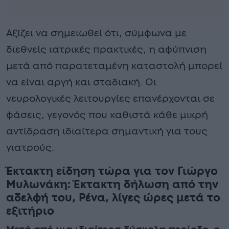
Αξίζει να σημειωθεί ότι, σύμφωνα με
διεθνείς ιατρικές πρακτικές, η αφύπνιση
μετά από παρατεταμένη καταστολή μπορεί
να είναι αργή και σταδιακή. Οι
νευρολογικές λειτουργίες επανέρχονται σε
φάσεις, γεγονός που καθιστά κάθε μικρή
αντίδραση ιδιαίτερα σημαντική για τους
γιατρούς.
Έκτακτη είδηση τώρα για τον Γιώργο
Μυλωνάκη: Έκτακτη δήλωση από την
αδελφή του, Ρένα, λίγες ώρες μετά το
εξιτήριο