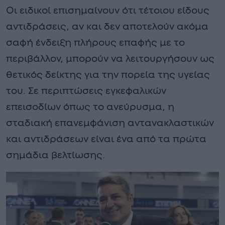
Οι ειδικοί επισημαίνουν ότι τέτοιου είδους
αντιδράσεις, αν και δεν αποτελούν ακόμα
σαφή ένδειξη πλήρους επαφής με το
περιβάλλον, μπορούν να λειτουργήσουν ως
θετικός δείκτης για την πορεία της υγείας
του. Σε περιπτώσεις εγκεφαλικών
επεισοδίων όπως το ανεύρυσμα, η
σταδιακή επανεμφάνιση αντανακλαστικών
και αντιδράσεων είναι ένα από τα πρώτα
σημάδια βελτίωσης.