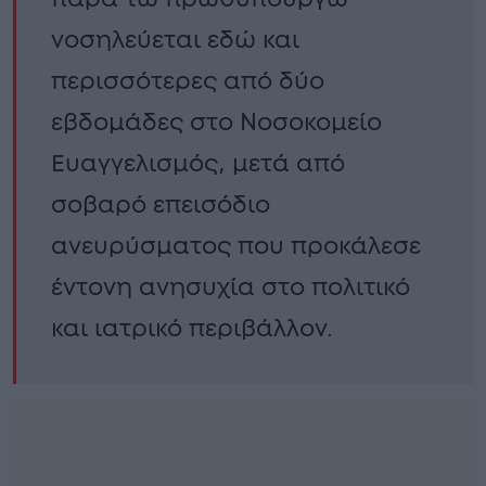
νοσηλεύεται εδώ και
περισσότερες από δύο
εβδομάδες στο Νοσοκομείο
Ευαγγελισμός, μετά από
σοβαρό επεισόδιο
ανευρύσματος που προκάλεσε
έντονη ανησυχία στο πολιτικό
και ιατρικό περιβάλλον.