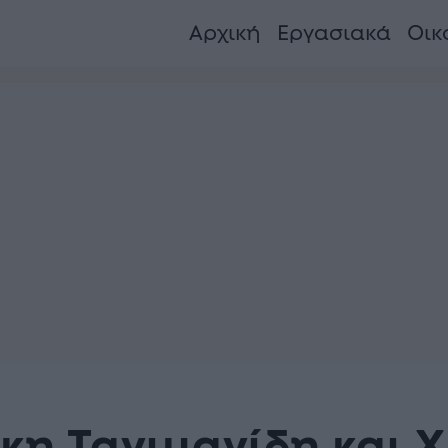
Αρχική
Εργασιακά
Οικ