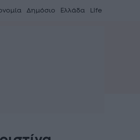
ονομία
Δημόσιο
Ελλάδα
Life