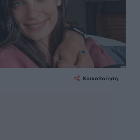
Κοινοποίηση