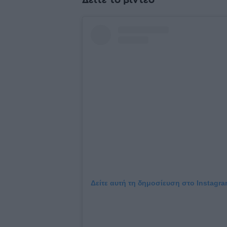
Δείτε το βίντεο
Δείτε αυτή τη δημοσίευση στο Instagra