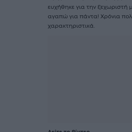
ευχήθηκε για την ξεχωριστή μ
αγαπώ για πάντα! Χρόνια πο
χαρακτηριστικά.