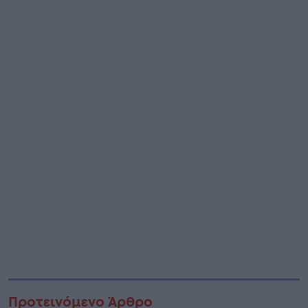
Προτεινόμενο Άρθρο