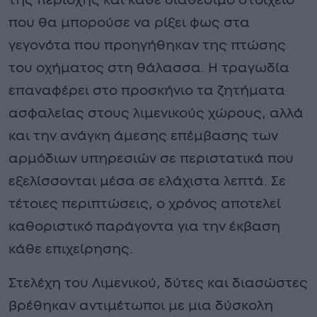
της περιοχής και κάθε διαθέσιμο στοιχείο
που θα μπορούσε να ρίξει φως στα
γεγονότα που προηγήθηκαν της πτώσης
του οχήματος στη θάλασσα. Η τραγωδία
επαναφέρει στο προσκήνιο τα ζητήματα
ασφαλείας στους λιμενικούς χώρους, αλλά
και την ανάγκη άμεσης επέμβασης των
αρμόδιων υπηρεσιών σε περιστατικά που
εξελίσσονται μέσα σε ελάχιστα λεπτά. Σε
τέτοιες περιπτώσεις, ο χρόνος αποτελεί
καθοριστικό παράγοντα για την έκβαση
κάθε επιχείρησης.
Στελέχη του Λιμενικού, δύτες και διασώστες
βρέθηκαν αντιμέτωποι με μια δύσκολη