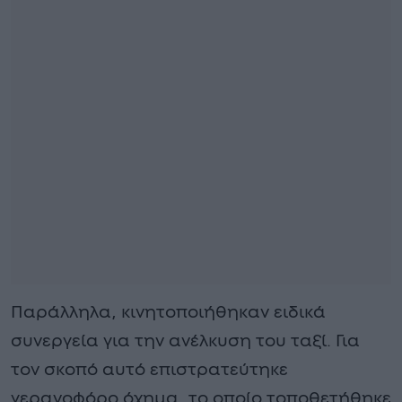
Παράλληλα, κινητοποιήθηκαν ειδικά
συνεργεία για την ανέλκυση του ταξί. Για
τον σκοπό αυτό επιστρατεύτηκε
γερανοφόρο όχημα, το οποίο τοποθετήθηκε