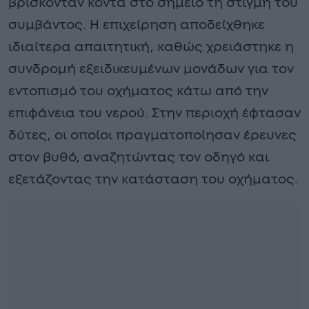
βρίσκονταν κοντά στο σημείο τη στιγμή του
συμβάντος. Η επιχείρηση αποδείχθηκε
ιδιαίτερα απαιτητική, καθώς χρειάστηκε η
συνδρομή εξειδικευμένων μονάδων για τον
εντοπισμό του οχήματος κάτω από την
επιφάνεια του νερού. Στην περιοχή έφτασαν
δύτες, οι οποίοι πραγματοποίησαν έρευνες
στον βυθό, αναζητώντας τον οδηγό και
εξετάζοντας την κατάσταση του οχήματος.