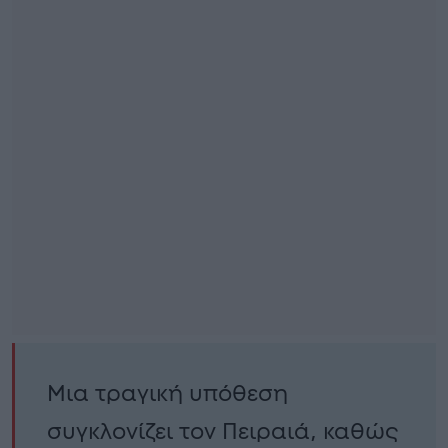
Μια τραγική υπόθεση
συγκλονίζει τον Πειραιά, καθώς