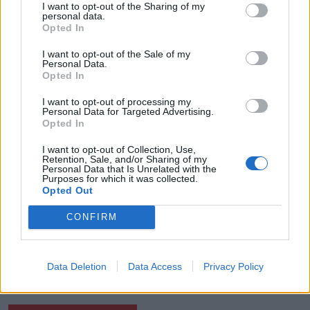
I want to opt-out of the Sharing of my
personal data.
Opted In
I want to opt-out of the Sale of my
Personal Data.
Opted In
I want to opt-out of processing my
Personal Data for Targeted Advertising.
Opted In
I want to opt-out of Collection, Use,
Retention, Sale, and/or Sharing of my
Personal Data that Is Unrelated with the
Purposes for which it was collected.
Opted Out
CONFIRM
Data Deletion
Data Access
Privacy Policy