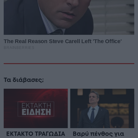
Τα διάβασες;
ΕΚΤΑΚΤΟ ΤΡΑΓΩΔΙΑ
Βαρύ πένθος για