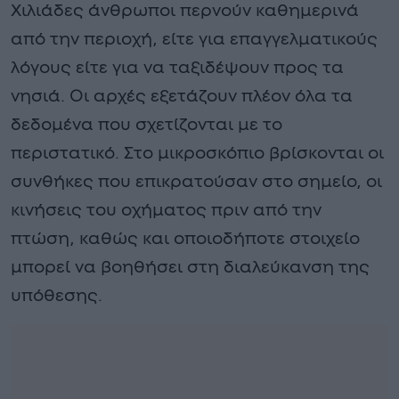
Χιλιάδες άνθρωποι περνούν καθημερινά
από την περιοχή, είτε για επαγγελματικούς
λόγους είτε για να ταξιδέψουν προς τα
νησιά. Οι αρχές εξετάζουν πλέον όλα τα
δεδομένα που σχετίζονται με το
περιστατικό. Στο μικροσκόπιο βρίσκονται οι
συνθήκες που επικρατούσαν στο σημείο, οι
κινήσεις του οχήματος πριν από την
πτώση, καθώς και οποιοδήποτε στοιχείο
μπορεί να βοηθήσει στη διαλεύκανση της
υπόθεσης.