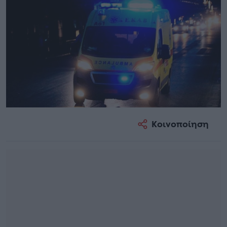
Κοινοποίηση