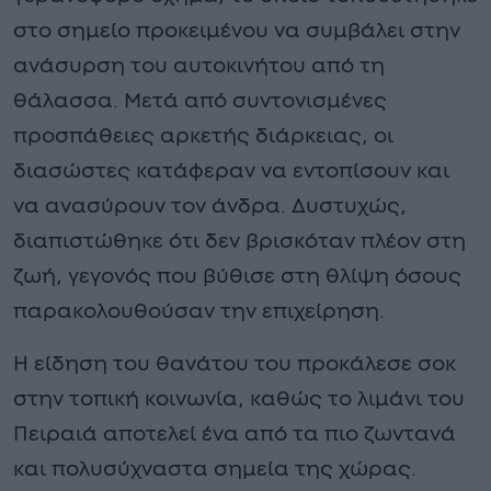
στο σημείο προκειμένου να συμβάλει στην
ανάσυρση του αυτοκινήτου από τη
θάλασσα. Μετά από συντονισμένες
προσπάθειες αρκετής διάρκειας, οι
διασώστες κατάφεραν να εντοπίσουν και
να ανασύρουν τον άνδρα. Δυστυχώς,
διαπιστώθηκε ότι δεν βρισκόταν πλέον στη
ζωή, γεγονός που βύθισε στη θλίψη όσους
παρακολουθούσαν την επιχείρηση.
Η είδηση του θανάτου του προκάλεσε σοκ
στην τοπική κοινωνία, καθώς το λιμάνι του
Πειραιά αποτελεί ένα από τα πιο ζωντανά
και πολυσύχναστα σημεία της χώρας.