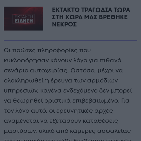
ΕΚΤΑΚΤΟ ΤΡΑΓΩΔΙΑ ΤΩΡΑ
ΣΤΗ ΧΩΡΑ ΜΑΣ ΒΡΕΘΗΚΕ
ΝΕΚΡΟΣ
Οι πρώτες πληροφορίες που
κυκλοφόρησαν κάνουν λόγο για πιθανό
σενάριο αυτοχειρίας. Ωστόσο, μέχρι να
ολοκληρωθεί η έρευνα των αρμόδιων
υπηρεσιών, κανένα ενδεχόμενο δεν μπορεί
να θεωρηθεί οριστικά επιβεβαιωμένο. Για
τον λόγο αυτό, οι ερευνητικές αρχές
αναμένεται να εξετάσουν καταθέσεις
μαρτύρων, υλικό από κάμερες ασφαλείας