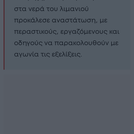
στα νερά του λιμανιού
προκάλεσε αναστάτωση, με
περαστικούς, εργαζόμενους και
οδηγούς να παρακολουθούν με
αγωνία τις εξελίξεις.