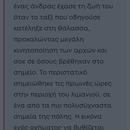
ένας άνδρας έχασε τη ζωή του
όταν το ταξί που οδηγούσε
κατέληξε στη θάλασσα,
προκαλώντας μεγάλη
κινητοποίηση των αρχών και
σοκ σε όσους βρέθηκαν στο
σημείο. Το περιστατικό
σημειώθηκε τις πρωινές ώρες
στην περιοχή του λιμανιού, σε
ένα από τα πιο πολυσύχναστα
σημεία της πόλης. Η εικόνα
ενός οχήματος να βυθίζεται