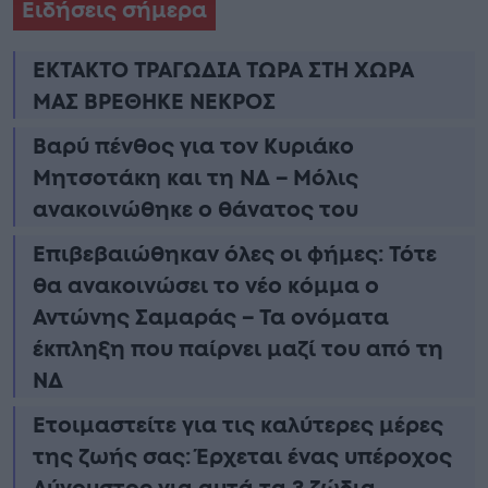
Ειδήσεις σήμερα
ΕΚΤΑΚΤΟ ΤΡΑΓΩΔΙΑ ΤΩΡΑ ΣΤΗ ΧΩΡΑ
ΜΑΣ ΒΡΕΘΗΚΕ ΝΕΚΡΟΣ
Βαρύ πένθος για τον Κυριάκο
Μητσοτάκη και τη ΝΔ – Μόλις
ανακοινώθηκε ο θάνατος του
Επιβεβαιώθηκαν όλες οι φήμες: Τότε
θα ανακοινώσει το νέο κόμμα ο
Αντώνης Σαμαράς – Τα ονόματα
έκπληξη που παίρνει μαζί του από τη
ΝΔ
Ετοιμαστείτε για τις καλύτερες μέρες
της ζωής σας: Έρχεται ένας υπέροχος