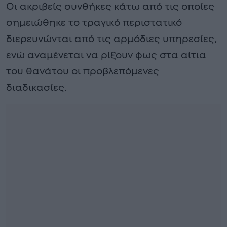
Οι ακριβείς συνθήκες κάτω από τις οποίες
σημειώθηκε το τραγικό περιστατικό
διερευνώνται από τις αρμόδιες υπηρεσίες,
ενώ αναμένεται να ρίξουν φως στα αίτια
του θανάτου οι προβλεπόμενες
διαδικασίες.