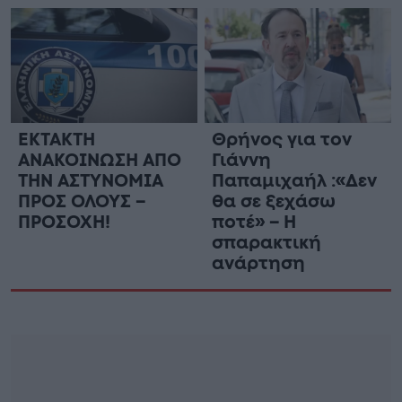
ΕΚΤΑΚΤΗ
Θρήνος για τον
ΑΝΑΚΟΙΝΩΣΗ ΑΠΟ
Γιάννη
ΤΗΝ ΑΣΤΥΝΟΜΙΑ
Παπαμιχαήλ :«Δεν
ΠΡΟΣ ΟΛΟΥΣ –
θα σε ξεχάσω
ΠΡΟΣΟΧΗ!
ποτέ» – Η
σπαρακτική
ανάρτηση