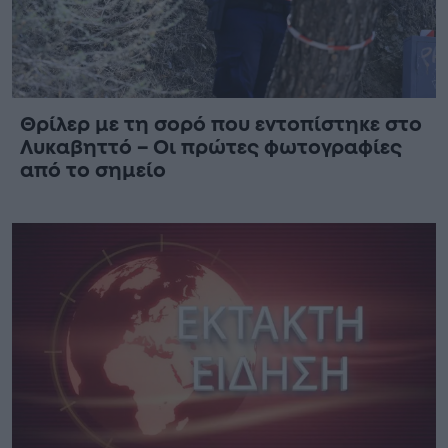
Θρίλερ με τη σορό που εντοπίστηκε στο
Λυκαβηττό – Οι πρώτες φωτογραφίες
από το σημείο