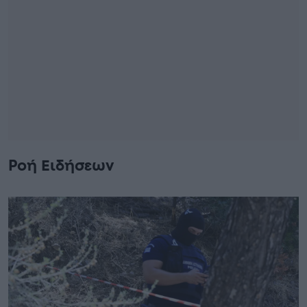
Ροή Ειδήσεων