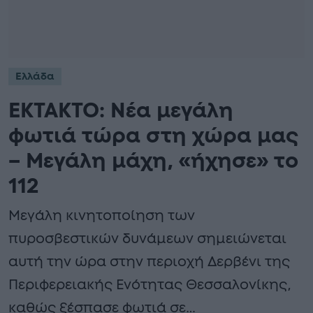
Ελλάδα
ΕΚΤΑΚΤΟ: Νέα μεγάλη
φωτιά τώρα στη χώρα μας
– Μεγάλη μάχη, «ήχησε» το
112
Μεγάλη κινητοποίηση των
πυροσβεστικών δυνάμεων σημειώνεται
αυτή την ώρα στην περιοχή Δερβένι της
Περιφερειακής Ενότητας Θεσσαλονίκης,
καθώς ξέσπασε φωτιά σε…