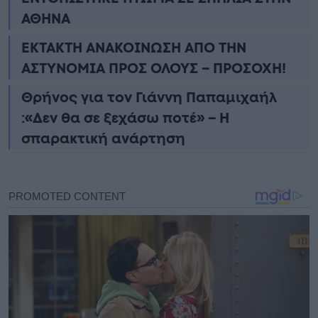
ΑΘΗΝΑ
ΕΚΤΑΚΤΗ ΑΝΑΚΟΙΝΩΣΗ ΑΠΟ ΤΗΝ
ΑΣΤΥΝΟΜΙΑ ΠΡΟΣ ΟΛΟΥΣ – ΠΡΟΣΟΧΗ!
Θρήνος για τον Γιάννη Παπαμιχαήλ
:«Δεν θα σε ξεχάσω ποτέ» – Η
σπαρακτική ανάρτηση