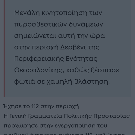
Μεγάλη κινητοποίηση των
πυροσβεστικών δυνάμεων
σημειώνεται αυτή την ώρα
στην περιοχή Δερβένι της
Περιφερειακής Ενότητας
Θεσσαλονίκης, καθώς ξέσπασε
φωτιά σε χαμηλή βλάστηση.
Ήχησε το 112 στην περιοχή
Η Γενική Γραμματεία Πολιτικής Προστασίας
προχώρησε στην ενεργοποίηση του