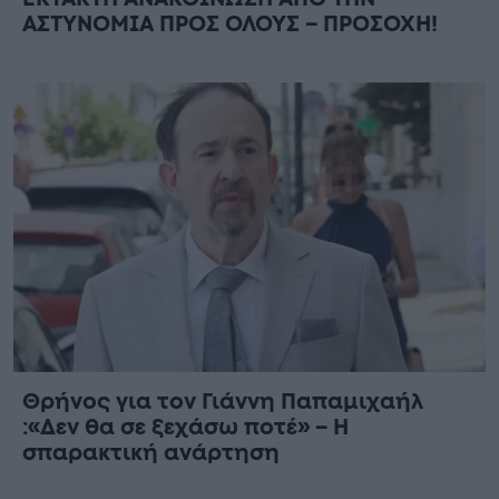
ΑΣΤΥΝΟΜΙΑ ΠΡΟΣ ΟΛΟΥΣ – ΠΡΟΣΟΧΗ!
Θρήνος για τον Γιάννη Παπαμιχαήλ
:«Δεν θα σε ξεχάσω ποτέ» – Η
σπαρακτική ανάρτηση