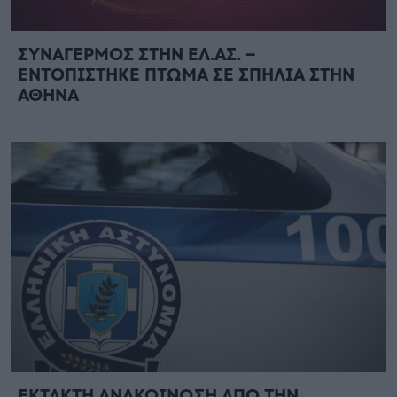
ΣΥΝΑΓΕΡΜΟΣ ΣΤΗΝ ΕΛ.ΑΣ. –
ΕΝΤΟΠΙΣΤΗΚΕ ΠΤΩΜΑ ΣΕ ΣΠΗΛΙΑ ΣΤΗΝ
ΑΘΗΝΑ
ΕΚΤΑΚΤΗ ΑΝΑΚΟΙΝΩΣΗ ΑΠΟ ΤΗΝ