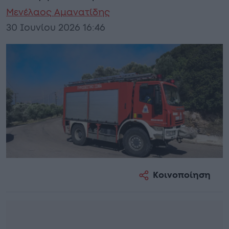
Μενέλαος Αμανατίδης
30 Ιουνίου 2026 16:46
Κοινοποίηση