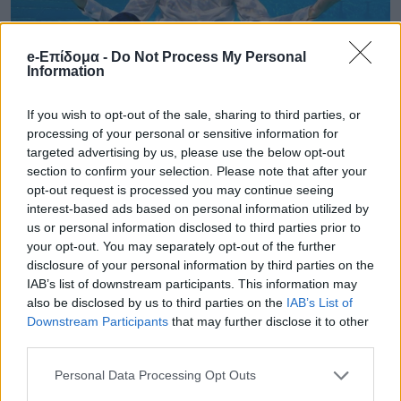
e-Επίδομα -
Do Not Process My Personal
Information
If you wish to opt-out of the sale, sharing to third parties, or
processing of your personal or sensitive information for
targeted advertising by us, please use the below opt-out
section to confirm your selection. Please note that after your
opt-out request is processed you may continue seeing
interest-based ads based on personal information utilized by
us or personal information disclosed to third parties prior to
your opt-out. You may separately opt-out of the further
disclosure of your personal information by third parties on the
IAB’s list of downstream participants. This information may
also be disclosed by us to third parties on the
IAB’s List of
Downstream Participants
that may further disclose it to other
third parties.
Personal Data Processing Opt Outs