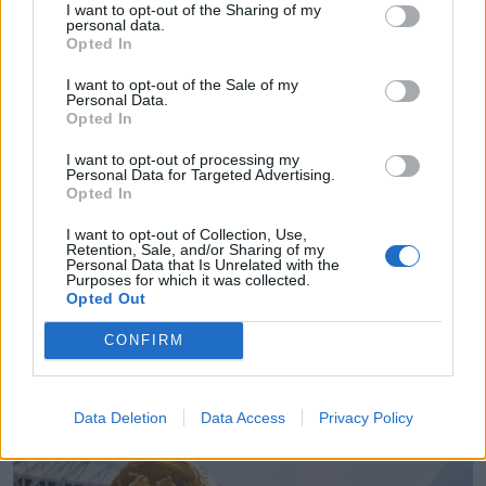
I want to opt-out of the Sharing of my
personal data.
Opted In
I want to opt-out of the Sale of my
Personal Data.
Opted In
I want to opt-out of processing my
Personal Data for Targeted Advertising.
Opted In
I want to opt-out of Collection, Use,
Retention, Sale, and/or Sharing of my
Personal Data that Is Unrelated with the
Purposes for which it was collected.
Opted Out
CONFIRM
Data Deletion
Data Access
Privacy Policy