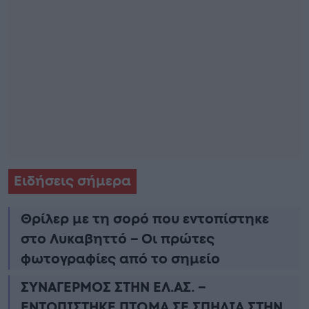
Ειδήσεις σήμερα
Θρίλερ με τη σορό που εντοπίστηκε
στο Λυκαβηττό – Οι πρώτες
φωτογραφίες από το σημείο
ΣΥΝΑΓΕΡΜΟΣ ΣΤΗΝ ΕΛ.ΑΣ. –
ΕΝΤΟΠΙΣΤΗΚΕ ΠΤΩΜΑ ΣΕ ΣΠΗΛΙΑ ΣΤΗΝ