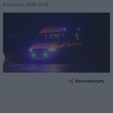
4 Ιουλίου 2026 13:52
Κοινοποίηση