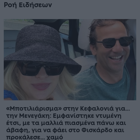
Ροή Ειδήσεων
«Μποτιλιάρισμα» στην Κεφαλονιά για…
την Μενεγάκη: Εμφανίστηκε ντυμένη
έτσι, με τα μαλλιά πιασμένα πάνω και
άβαφη, για να φάει στο Φισκάρδο και
προκάλεσε… χαμό