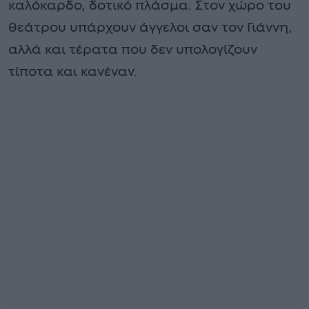
καλόκαρδο, δοτικό πλάσμα. Στον χώρο του
θεάτρου υπάρχουν άγγελοι σαν τον Γιάννη,
αλλά και τέρατα που δεν υπολογίζουν
τίποτα και κανέναν.