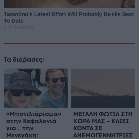
Τα διάβασες;
«Μποτιλιάρισμα»
ΜΕΓΑΛΗ ΦΩΤΙΑ ΣΤΗ
στην Κεφαλονιά
ΧΩΡΑ ΜΑΣ – ΚΑΙΕΙ
για… την
ΚΟΝΤΑ ΣΕ
Μενεγάκη:
ΑΝΕΜΟΓΕΝΝΗΤΡΙΕΣ