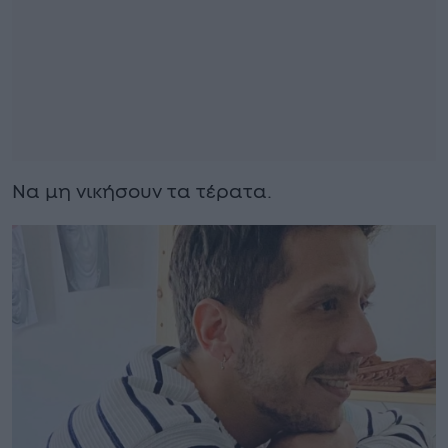
Να μη νικήσουν τα τέρατα.