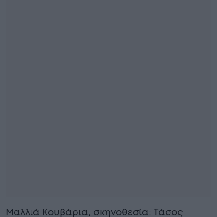
Μαλλιά Κουβάρια, σκηνοθεσία: Τάσος