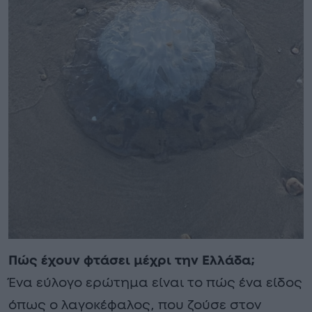
Πώς έχουν φτάσει μέχρι την Ελλάδα;
Ένα εύλογο ερώτημα είναι το πώς ένα είδος
όπως ο λαγοκέφαλος, που ζούσε στον