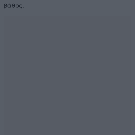
βάθος.