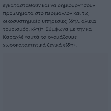
εγκατασταθούν και να δημιουργήσουν
προβλήματα στο περιβάλλον και τις
οικοσυστημικές υπηρεσίες (δηλ. αλιεία,
τουρισμός, κλπ)». Σύμφωνα με την κα
Καραχλέ «αυτά τα ονομάζουμε
χωροκατακτητικά ξενικά είδη».