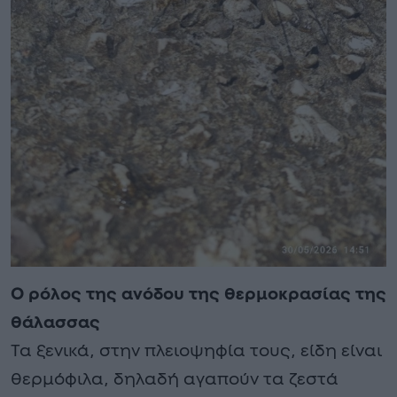
Ο ρόλος της ανόδου της θερμοκρασίας της
θάλασσας
Τα ξενικά, στην πλειοψηφία τους, είδη είναι
θερμόφιλα, δηλαδή αγαπούν τα ζεστά