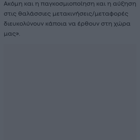
Ακόμη και η παγκοσμιοποίηση και η αύξηση
στις θαλάσσιες μετακινήσεις/μεταφορές
διευκολύνουν κάποια να έρθουν στη χώρα
μας».