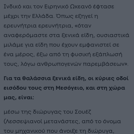
Ινδικό και τον Ειρηνικό Ωκεανό έφτασε
μέχρι την Ελλάδα. Όπως εξηγεί η
ερευνήτρια ερευνήτρια, «όταν
αναφερόμαστε στα ξενικά είδη, ουσιαστικά
μιλάμε για είδη που έχουν εμφανιστεί σε
ένα μέρος, έξω από τη φυσική εξάπλωσή
τους, λόγω ανθρωπογενών παρεμβάσεων».
Για τα θαλάσσια ξενικά είδη, οι κύριες οδοί
εισόδου τους στη Μεσόγειο, και στη χώρα
μας, είναι:
μέσω της διώρυγας του Σουέζ
(Λεσσεψιανοί μετανάστες, από το όνομα
του μηχανικού που άνοιξε τη διώρυγα,