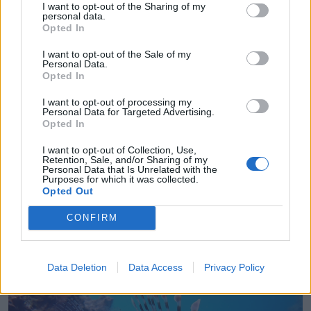
I want to opt-out of the Sharing of my
personal data.
Opted In
I want to opt-out of the Sale of my
Personal Data.
Opted In
I want to opt-out of processing my
Personal Data for Targeted Advertising.
Opted In
I want to opt-out of Collection, Use,
Retention, Sale, and/or Sharing of my
Personal Data that Is Unrelated with the
Purposes for which it was collected.
Opted Out
CONFIRM
Data Deletion
Data Access
Privacy Policy