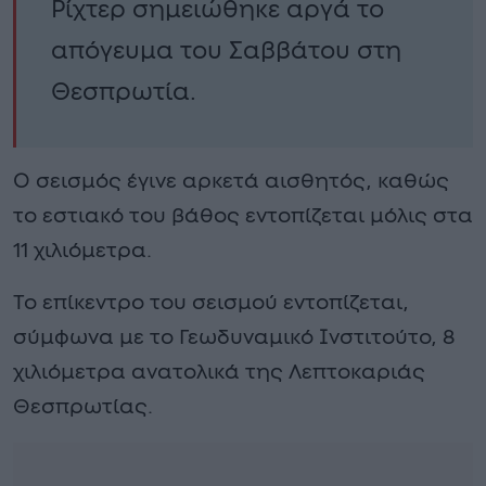
Ρίχτερ σημειώθηκε αργά το
απόγευμα του Σαββάτου στη
Θεσπρωτία.
Ο σεισμός έγινε αρκετά αισθητός, καθώς
το εστιακό του βάθος εντοπίζεται μόλις στα
11 χιλιόμετρα.
Το επίκεντρο του σεισμού εντοπίζεται,
σύμφωνα με το Γεωδυναμικό Ινστιτούτο, 8
χιλιόμετρα ανατολικά της Λεπτοκαριάς
Θεσπρωτίας.