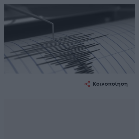
Κοινοποίηση