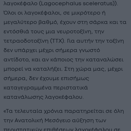
λαγοκέφαλο (Lagocephalus sceleratus)).
Όλοι οι λαγοκέφαλοι, σε μικρότερο ή
μεγαλύτερο βαθμό, έχουν στη σάρκα και τα
εντόσθιά τους μια νευροτοξίνη, την
τετραοδοτοξίνη (ΤΤΧ). Για αυτήν την τοξίνη
δεν υπάρχει μέχρι σήμερα γνωστό
αντίδοτο, και αν κάποιος την καταναλώσει
μπορεί να καταλήξει. Στη χώρα μας, μέχρι
σήμερα, δεν έχουμε επισήμως
καταγεγραμμένα περιστατικά
κατανάλωσης λαγοκέφαλου.
«Τα τελευταία χρόνια παρατηρείται σε όλη
την Ανατολική Μεσόγειο αύξηση των
περιστατικών επιθέσεων λαγοκέφαλου σε