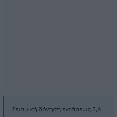
Σεισμική δόνηση εντάσεως 3,6