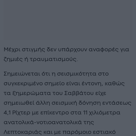
Μέχρι στιγμής δεν υπάρχουν αναφορές για
ζημιές ή τραυματισμούς.
Σημειώνεται ότι η σεισμικότητα στο
συγκεκριμένο σημείο είναι έντονη, καθώς
τα ξημερώματα του Σαββάτου είχε
σημειωθεί άλλη σεισμική δόνηση εντάσεως
4,1 Ρίχτερ με επίκεντρο στα 11 χιλιόμετρα
ανατολικά-νοτιοανατολικά της
Λεπτοκαριάς και με παρόμοιο εστιακό