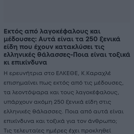
Εκτός από λαγοκέφαλους και
μέδουσες: Aυτά είναι τα 250 ξενικά
είδη που έχουν κατακλύσει τις
ελληνικές θάλασσες-Ποια είναι τοξικά
κι επικίνδυνα
Η ερευνήτρια στο ΕΛΚΕΘΕ, Κ.Καραχλέ
επισημαίνει πως εκτός από τις μέδουσες,
τα λεοντόψαρα και τους λαγοκέφαλους,
υπάρχουν ακόμη 250 ξενικά είδη στις
ελληνικές θάλασσες. Ποια από αυτά είναι
επικίνδυνα και τοξικά για τον άνθρωπο;
Τις τελευταίες ημέρες έχει προκληθεί