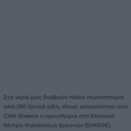
Στα νερά μας διαβιούν πλέον περισσότερα
από 250 ξενικά είδη, όπως αποκαλύπτει στο
CNN Greece η ερευνήτρια στο Ελληνικό
Κέντρο Θαλασσίων Ερευνών (ΕΛΚΕΘΕ),