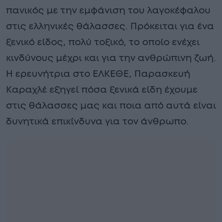
πανικός με την εμφάνιση του λαγοκέφαλου
στις ελληνικές θάλασσες. Πρόκειται για ένα
ξενικό είδος, πολύ τοξικό, το οποίο ενέχει
κινδύνους μέχρι και για την ανθρώπινη ζωή.
Η ερευνήτρια στο ΕΛΚΕΘΕ, Παρασκευή
Καραχλέ εξηγεί πόσα ξενικά είδη έχουμε
στις θάλασσες μας και ποια από αυτά είναι
δυνητικά επικίνδυνα για τον άνθρωπο.