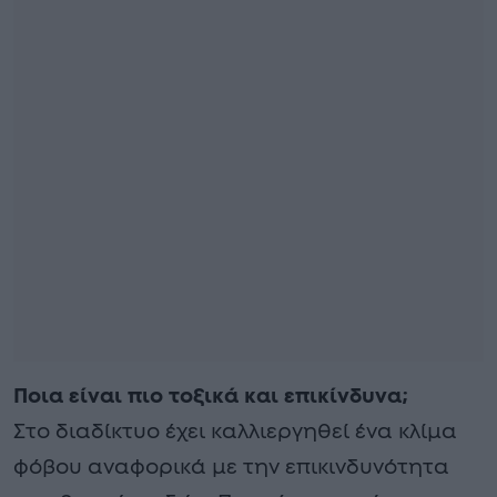
Ποια είναι πιο τοξικά και επικίνδυνα;
Στο διαδίκτυο έχει καλλιεργηθεί ένα κλίμα
φόβου αναφορικά με την επικινδυνότητα