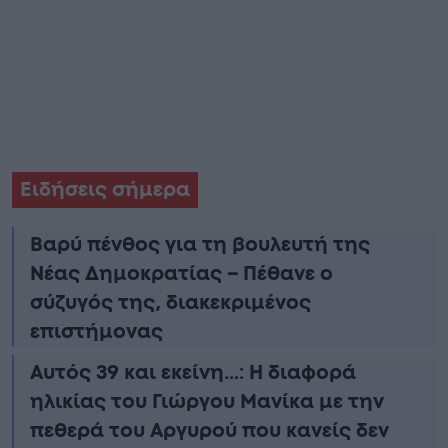
Ειδήσεις σήμερα
Βαρύ πένθος για τη βουλευτή της
Νέας Δημοκρατίας – Πέθανε ο
σύζυγός της, διακεκριμένος
επιστήμονας
Αυτός 39 και εκείνη…: Η διαφορά
ηλικίας του Γιώργου Μανίκα με την
πεθερά του Αργυρού που κανείς δεν