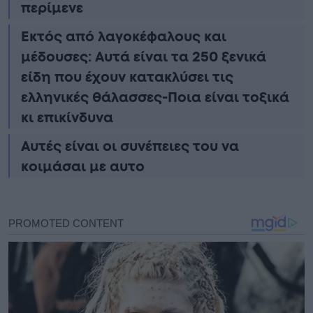
περίμενε
Εκτός από λαγοκέφαλους και
μέδουσες: Aυτά είναι τα 250 ξενικά
είδη που έχουν κατακλύσει τις
ελληνικές θάλασσες-Ποια είναι τοξικά
κι επικίνδυνα
Αυτές είναι οι συνέπειες του να
κοιμάσαι με αυτο