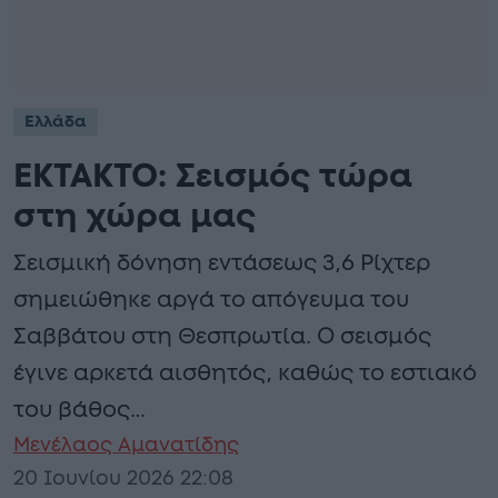
Ελλάδα
ΕΚΤΑΚΤΟ: Σεισμός τώρα
στη χώρα μας
Σεισμική δόνηση εντάσεως 3,6 Ρίχτερ
σημειώθηκε αργά το απόγευμα του
Σαββάτου στη Θεσπρωτία. Ο σεισμός
έγινε αρκετά αισθητός, καθώς το εστιακό
του βάθος…
Μενέλαος Αμανατίδης
20 Ιουνίου 2026 22:08