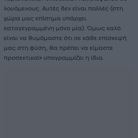
λουόμενους. Αυτές δεν είναι πολλές (στη
χώρα μας επίσημα υπάρχει
καταγεγραμμένη μόνο μία). Όμως καλό
είναι να θυμόμαστε ότι σε κάθε επίσκεψή
μας στη φύση, θα πρέπει να είμαστε
προσεκτικοί» υπογραμμίζει η ίδια.