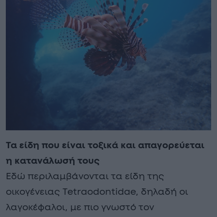
Τα είδη που είναι τοξικά και απαγορεύεται
η κατανάλωσή τους
Εδώ περιλαμβάνονται τα είδη της
οικογένειας Tetraodontidae, δηλαδή οι
λαγοκέφαλοι, με πιο γνωστό τον