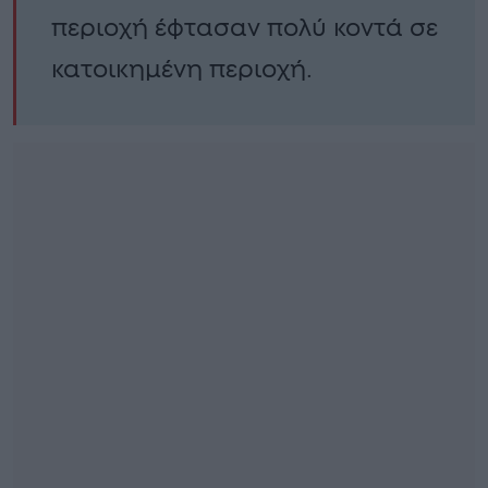
περιοχή έφτασαν πολύ κοντά σε
κατοικημένη περιοχή.