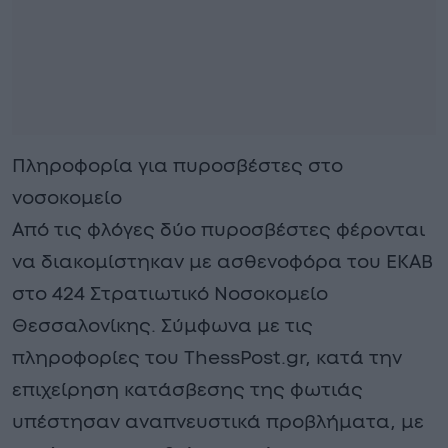
Πληροφορία για πυροσβέστες στο
νοσοκομείο
Από τις φλόγες δύο πυροσβέστες φέρονται
να διακομίστηκαν με ασθενοφόρα του ΕΚΑΒ
στο 424 Στρατιωτικό Νοσοκομείο
Θεσσαλονίκης. Σύμφωνα με τις
πληροφορίες του ThessPost.gr, κατά την
επιχείρηση κατάσβεσης της φωτιάς
υπέστησαν αναπνευστικά προβλήματα, με