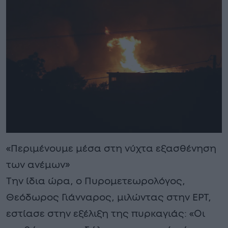
«Περιμένουμε μέσα στη νύχτα εξασθένηση
των ανέμων»
Την ίδια ώρα, ο Πυρομετεωρολόγος,
Θεόδωρος Γιάνναρος, μιλώντας στην ΕΡΤ,
εστίασε στην εξέλιξη της πυρκαγιάς: «Οι