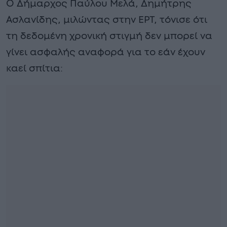
Ο Δήμαρχος Παύλου Μελά, Δημήτρης
Ασλανίδης, μιλώντας στην ΕΡΤ, τόνισε ότι
τη δεδομένη χρονική στιγμή δεν μπορεί να
γίνει ασφαλής αναφορά για το εάν έχουν
καεί σπίτια: