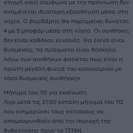
στιγμή γιατί σύμφωνα με την πρόγνωση δεν
αναμένεται ιδιαίτερη εξασθένιση μέσα στη
νύχτα. Ο βαρδάρης θα παραμείνει δυνατός
4 με 5 μποφόρ μέσα στη νύχτα. Οι συνθήκες
δεν είναι καθόλου ευνοϊκές. Θα έλεγα είναι
δυσμενείς, τα πράγματα είναι δύσκολα.
Λόγω των συνθήκων φαίνεται πως είναι η
πρώτη μεγάλη φωτιά του καλοκαιριού με
τόσο δυσμενείς συνθήκες».
Μήνυμα του 112 για εκκένωση
Λίγο μετά τις 21:00 εστάλη μήνυμα του 112
που ενημερώνει τους κατοίκους να
απομακρυνθούν από την περιοχή της
Ανθούπολης προς το ΤΙΤΑΝ.