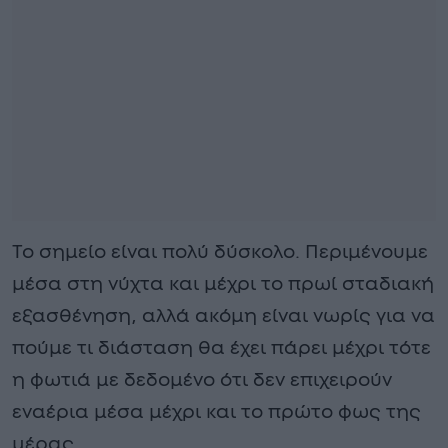
Το σημείο είναι πολύ δύσκολο. Περιμένουμε
μέσα στη νύχτα και μέχρι το πρωί σταδιακή
εξασθένηση, αλλά ακόμη είναι νωρίς για να
πούμε τι διάσταση θα έχει πάρει μέχρι τότε
η φωτιά με δεδομένο ότι δεν επιχειρούν
εναέρια μέσα μέχρι και το πρώτο φως της
μέρας.