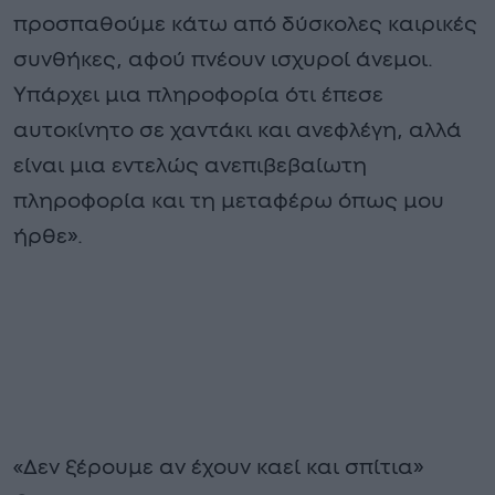
προσπαθούμε κάτω από δύσκολες καιρικές
συνθήκες, αφού πνέουν ισχυροί άνεμοι.
Υπάρχει μια πληροφορία ότι έπεσε
αυτοκίνητο σε χαντάκι και ανεφλέγη, αλλά
είναι μια εντελώς ανεπιβεβαίωτη
πληροφορία και τη μεταφέρω όπως μου
ήρθε».
«Δεν ξέρουμε αν έχουν καεί και σπίτια»