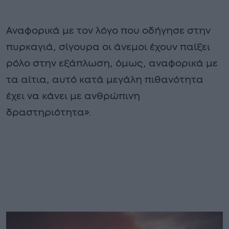
Αναφορικά με τον λόγο που οδήγησε στην
πυρκαγιά, σίγουρα οι άνεμοι έχουν παίξει
ρόλο στην εξάπλωση, όμως, αναφορικά με
τα αίτια, αυτό κατά μεγάλη πιθανότητα
έχει να κάνει με ανθρώπινη
δραστηριότητα».