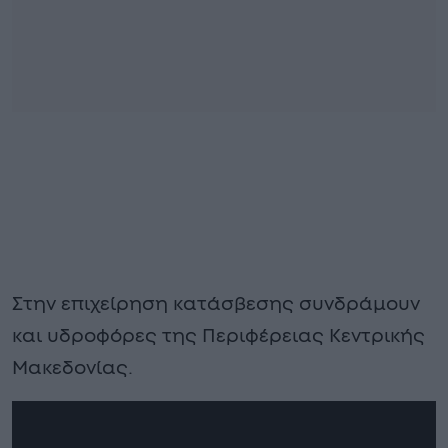
Στην επιχείρηση κατάσβεσης συνδράμουν
και υδροφόρες της Περιφέρειας Κεντρικής
Μακεδονίας.