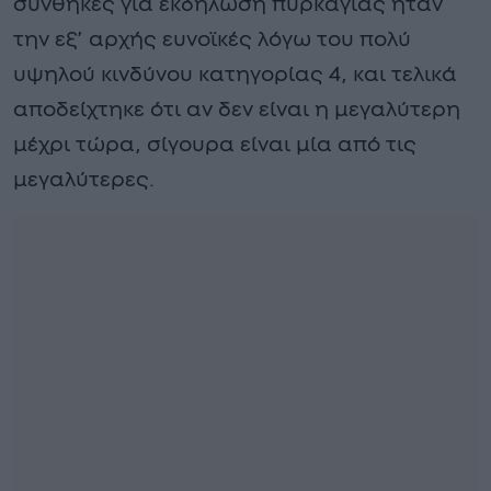
συνθήκες για εκδήλωση πυρκαγιάς ήταν
την εξ’ αρχής ευνοϊκές λόγω του πολύ
υψηλού κινδύνου κατηγορίας 4, και τελικά
αποδείχτηκε ότι αν δεν είναι η μεγαλύτερη
μέχρι τώρα, σίγουρα είναι μία από τις
μεγαλύτερες.