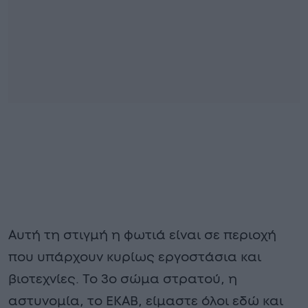
Αυτή τη στιγμή η φωτιά είναι σε περιοχή
που υπάρχουν κυρίως εργοστάσια και
βιοτεχνίες. Το 3ο σώμα στρατού, η
αστυνομία, το ΕΚΑΒ, είμαστε όλοι εδώ και