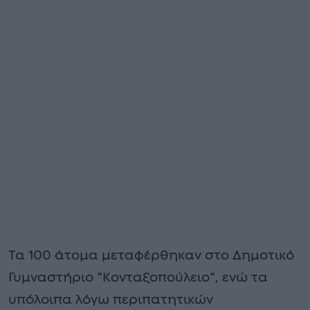
Τα 100 άτομα μεταφέρθηκαν στο Δημοτικό
Γυμναστήριο ”Κονταξοπούλειο”, ενώ τα
υπόλοιπα λόγω περιπατητικών