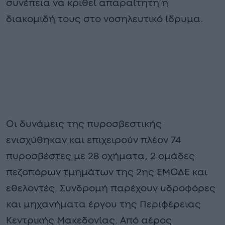
συνέπεια να κριθεί απαραίτητη η
διακομιδή τους στο νοσηλευτικό ίδρυμα.
Οι δυνάμεις της πυροσβεστικής
ενισχύθηκαν και επιχειρούν πλέον 74
πυροσβέστες με 28 οχήματα, 2 ομάδες
πεζοπόρων τμημάτων της 2ης ΕΜΟΔΕ και
εθελοντές. Συνδρομή παρέχουν υδροφόρες
και μηχανήματα έργου της Περιφέρειας
Κεντρικής Μακεδονίας. Από αέρος