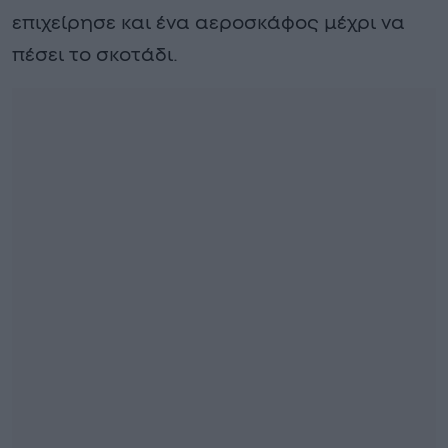
επιχείρησε και ένα αεροσκάφος μέχρι να
πέσει το σκοτάδι.