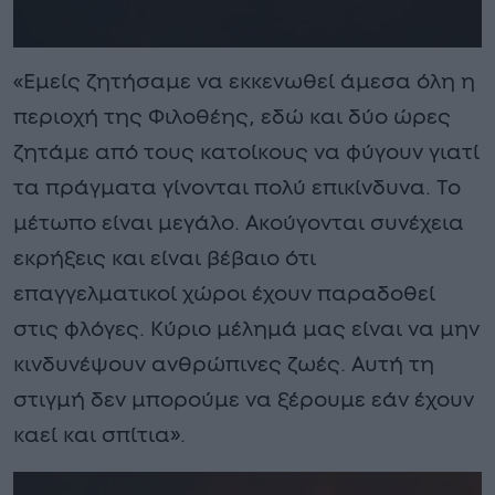
«Εμείς ζητήσαμε να εκκενωθεί άμεσα όλη η
περιοχή της Φιλοθέης, εδώ και δύο ώρες
ζητάμε από τους κατοίκους να φύγουν γιατί
τα πράγματα γίνονται πολύ επικίνδυνα. Το
μέτωπο είναι μεγάλο. Ακούγονται συνέχεια
εκρήξεις και είναι βέβαιο ότι
επαγγελματικοί χώροι έχουν παραδοθεί
στις φλόγες. Κύριο μέλημά μας είναι να μην
κινδυνέψουν ανθρώπινες ζωές. Αυτή τη
στιγμή δεν μπορούμε να ξέρουμε εάν έχουν
καεί και σπίτια».