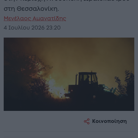
στη Θεσσαλονίκη.
Μενέλαος Αμανατίδης
4 Ιουλίου 2026 23:20
Κοινοποίηση