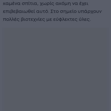
καμένα σπίτια, χωρίς ακόμη να έχει
επιβεβαιωθεί αυτό. Στο σημείο υπάρχουν
πολλές βιοτεχνίες με εύφλεκτες ύλες.