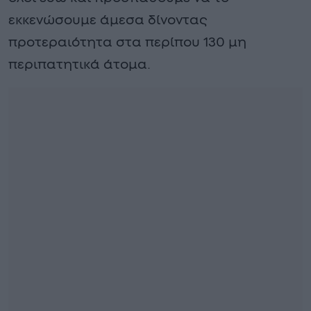
εκκενώσουμε άμεσα δίνοντας
προτεραιότητα στα περίπου 130 μη
περιπατητικά άτομα.