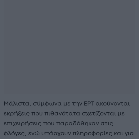
Μάλιστα, σύμφωνα με την ΕΡΤ ακούγονται
εκρήξεις που πιθανότατα σχετίζονται με
επιχειρήσεις που παραδόθηκαν στις
φλόγες, ενώ υπάρχουν πληροφορίες και για