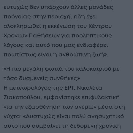
ευτυχώς δεν υπάρχουν άλλες μονάδες
πρόνοιας στην περιοχή, ήδη έχει
ολοκληρωθεί η εκκένωση του Κέντρου
Χρόνιων Παθήσεων για προληπτικούς
λόγους και αυτό που μας ενδιαφέρει
πρωτίστως είναι η ανθρώπινη ζωή».
«Η πιο μεγάλη φωτιά του καλοκαιριού με
τόσο δυσμενείς συνθήκες»
Η μετεωρολόγος της ΕΡΤ, Νικολέτα
Ζιακοπούλου, εμφανίστηκε επιφυλακτική
για την εξασθένηση των ανέμων μέσα στη
νύχτα: «Δυστυχώς είναι πολύ ανησυχητικό
αυτό που συμβαίνει τη δεδομένη χρονική