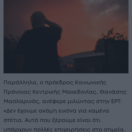
Παράλληλα, ο πρόεδρος Κοινωνικής
Πρόνοιας Κεντρικής Μακεδονίας, Θανάσης
Μασλαρινός, ανέφερε μιλώντας στην ΕΡΤ:
«Δεν έχουμε ακόμη εικόνα για καμένα
σπίτια. Αυτό που ξέρουμε είναι ότι
υπάρχουν πολλές επιχειρήσεις στο σημείο,