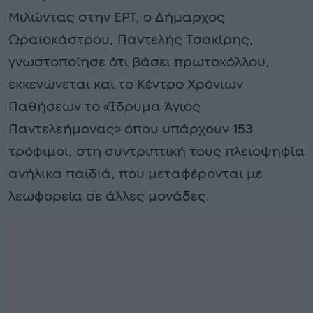
Μιλώντας στην ΕΡΤ, ο Δήμαρχος
Ωραιοκάστρου, Παντελής Τσακίρης,
γνωστοποίησε ότι βάσει πρωτοκόλλου,
εκκενώνεται και το Κέντρο Χρόνιων
Παθήσεων το «Ίδρυμα Άγιος
Παντελεήμονας» όπου υπάρχουν 153
τρόφιμοι, στη συντριπτική τους πλειοψηφία
ανήλικα παιδιά, που μεταφέρονται με
λεωφορεία σε άλλες μονάδες.