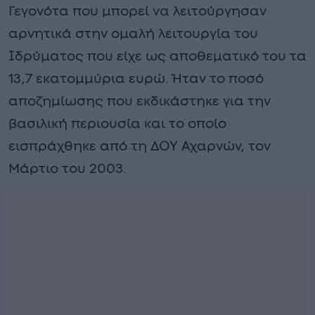
Γεγονότα που μπορεί να λειτούργησαν
αρνητικά στην ομαλή λειτουργία του
Ιδρύματος που είχε ως αποθεματικό του τα
13,7 εκατομμύρια ευρώ. Ήταν το ποσό
αποζημίωσης που εκδικάστηκε για την
βασιλική περιουσία και το οποίο
εισπράχθηκε από τη ΔΟΥ Αχαρνών, τον
Μάρτιο του 2003.