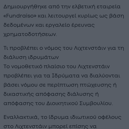
Δημιουργήθηκε από την ελβετική εταιρεία
«Fundraiso» και λειτουργεί κυρίως ως βάση
δεδομένων και εργαλείο έρευνας
χρηματοδοτήσεων.
Τι προβλέπει ο νόμος του Λιχτενστάιν για τη
διάλυση ιδρυμάτων
Το νομοθετικό πλαίσιο του Λιχτενστάιν
προβλέπει για τα Ιδρύματα να διαλύονται
βάσει νόμου σε περίπτωση πτώχευσης ή
δικαστικής απόφασης διάλυσης ή
απόφασης του Διοικητικού Συμβουλίου.
Εναλλακτικά, το ίδρυμα ιδιωτικού οφέλους
στο Λιχτενστάιν μπορεί επίσης να