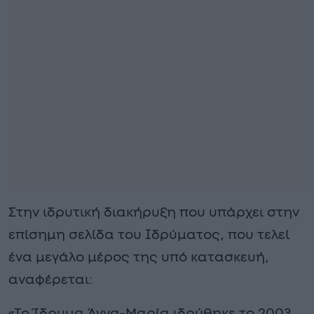
Στην ιδρυτική διακήρυξη που υπάρχει στην
επίσημη σελίδα του Ιδρύματος, που τελεί
ένα μεγάλο μέρος της υπό κατασκευή,
αναφέρεται:
«Το Ίδρυμα Άννα-Μαρία ιδρύθηκε το 2003,