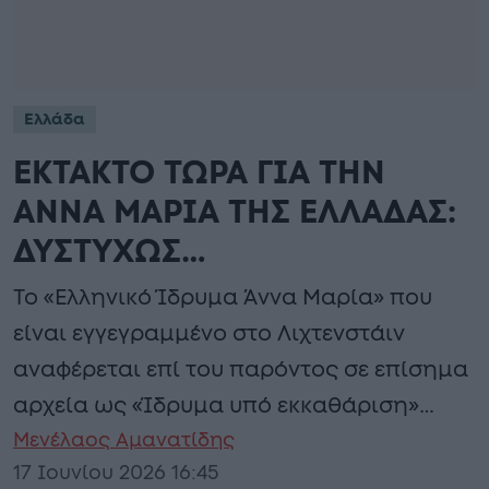
Ελλάδα
ΕΚΤΑΚΤΟ ΤΩΡΑ ΓΙΑ ΤΗΝ
ΑΝΝΑ ΜΑΡΙΑ ΤΗΣ ΕΛΛΑΔΑΣ:
ΔΥΣΤΥΧΩΣ…
Το «Ελληνικό Ίδρυμα Άννα Μαρία» που
είναι εγγεγραμμένο στο Λιχτενστάιν
αναφέρεται επί του παρόντος σε επίσημα
αρχεία ως «Ίδρυμα υπό εκκαθάριση»…
Μενέλαος Αμανατίδης
17 Ιουνίου 2026 16:45