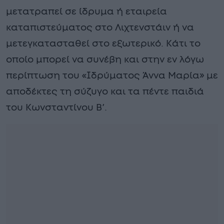
μετατραπεί σε ίδρυμα ή εταιρεία
καταπιστεύματος στο Λιχτενστάιν ή να
μετεγκατασταθεί στο εξωτερικό. Κάτι το
οποίο μπορεί να συνέβη και στην εν λόγω
περίπτωση του «Ιδρύματος Άννα Μαρία» με
αποδέκτες τη σύζυγο και τα πέντε παιδιά
του Κωνσταντίνου Β’.