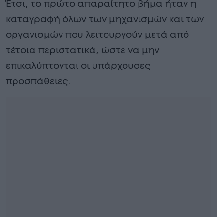
Έτσι, το πρώτο απαραίτητο βήμα ήταν η
καταγραφή όλων των μηχανισμών και των
οργανισμών που λειτουργούν μετά από
τέτοια περιστατικά, ώστε να μην
επικαλύπτονται οι υπάρχουσες
προσπάθειες.