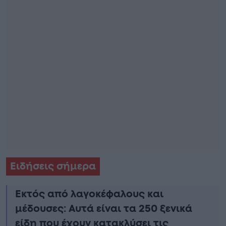
Ειδήσεις σήμερα
Εκτός από λαγοκέφαλους και
μέδουσες: Aυτά είναι τα 250 ξενικά
είδη που έχουν κατακλύσει τις