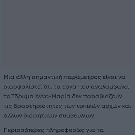
Μια άλλη σημαντική παράμετρος είναι να
διασφαλιστεί ότι τα έργα που αναλαμβάνει
το Ίδρυμα Άννα-Μαρία δεν παραβιάζουν
τις δραστηριότητες των τοπικών αρχών και
άλλων διοικητικών συμβουλίων.
Περισσότερες πληροφορίες για τα