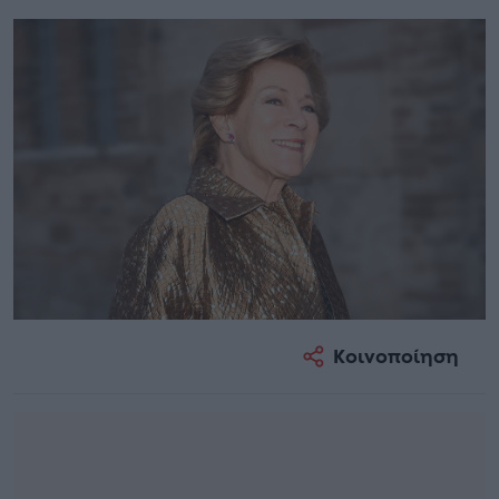
Κοινοποίηση