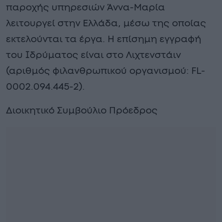
παροχής υπηρεσιών Άννα-Μαρία
λειτουργεί στην Ελλάδα, μέσω της οποίας
εκτελούνται τα έργα. Η επίσημη εγγραφή
του Ιδρύματος είναι στο Λιχτενστάιν
(αριθμός φιλανθρωπικού οργανισμού: FL-
0002.094.445-2).
Διοικητικό Συμβούλιο Πρόεδρος