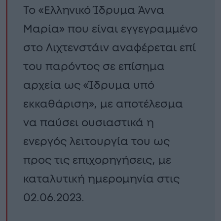
Το «Ελληνικό Ίδρυμα Άννα
Μαρία» που είναι εγγεγραμμένο
στο Λιχτενστάιν αναφέρεται επί
του παρόντος σε επίσημα
αρχεία ως «Ίδρυμα υπό
εκκαθάριση», με αποτέλεσμα
να παύσει ουσιαστικά η
ενεργός λειτουργία του ως
προς τις επιχορηγήσεις, με
καταλυτική ημερομηνία στις
02.06.2023.