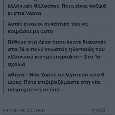
ελληνικές θάλασσες-Ποια είναι τοξικά
κι επικίνδυνα
Αυτές είναι οι συνέπειες του να
κοιμάσαι με αυτο
Πέθανε στη Λέρο όπου έκανε διακοπές
στα 78 ο πολύ γνωστός ηθοποιός του
ελληνικού κινηματογράφου – Στο 1ο
σχόλιο
Αθήνα – Νέα Υόρκη σε λιγότερο από 5
ώρες: Πότε επιβιβαζόμαστε στη νέα
υπερηχητική πτήση