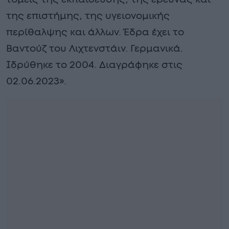
της επιστήμης, της υγειονομικής
περίθαλψης και άλλων. Έδρα έχει το
Βαντούζ του Λιχτενστάιν. Γερμανικά.
Ιδρύθηκε το 2004. Διαγράφηκε στις
02.06.2023».