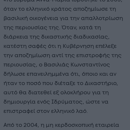
όταν το ελληνικό κράτος αποζημίωσε τη
βασιλική οικογένεια για την απαλλοτρίωση
της περιουσίας της. Όταν, κατά τη
διάρκεια της δικαστικής διαδικασίας,
κατέστη σαφές ότι η Κυβέρνηση επέλεξε
την αποζημίωση αντί της επιστροφής της
περιουσίας, ο Βασιλιάς Κωνσταντίνος
δήλωσε επανειλημμένα ότι, όποιο και αν
ήταν το ποσό που διέταξε το Δικαστήριο,
αυτό θα διατεθεί εξ ολοκλήρου για τη
δημιουργία ενός Ιδρύματος, ώστε να
επιστραφεί στον ελληνικό λαό.
Από το 2004, η μη κερδοσκοπική εταιρεία