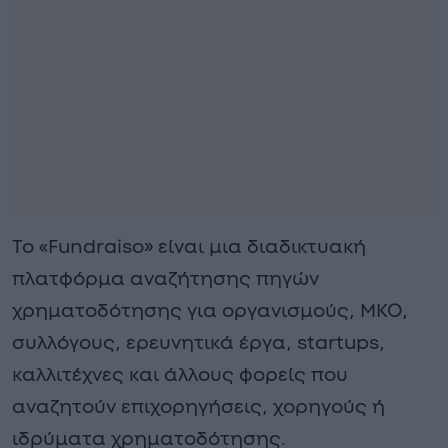
Το «Fundraiso» είναι μια διαδικτυακή
πλατφόρμα αναζήτησης πηγών
χρηματοδότησης για οργανισμούς, ΜΚΟ,
συλλόγους, ερευνητικά έργα, startups,
καλλιτέχνες και άλλους φορείς που
αναζητούν επιχορηγήσεις, χορηγούς ή
ιδρύματα χρηματοδότησης.