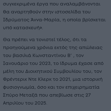
συγκεκριμένα έργα που αναλαμβάνονται
θα αναρτηθούν στην ιστοσελίδα του
Ιδρύματος Άννα-Μαρία, η οποία βρίσκεται
υπό κατασκευή».
Θα πρέπει να τονιστεί τέλος, ότι τα
προηγούμενα χρόνια εκτός της απώλειας
του βασιλιά Κωνσταντίνου Β’ , τον
Ιανουάριο του 2023, το ίδρυμα έχασε από
μέλη του Διοικητικού Συμβουλίου του, τον
Φρέντερικ Ντε Κλερκ το 2021, μια ιστορική
φυσιογνωμία, όσο και τον επιχειρηματία
Σπύρο Μεταξά που απεβίωσε στις 27
Απριλίου του 2025.