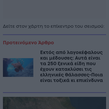
Δείτε στον χάρτη το επίκεντρο του σεισμού:
Προτεινόμενο Άρθρο
Εκτός από λαγοκέφαλους
και μέδουσες: Aυτά είναι
τα 250 ξενικά είδη που
έχουν κατακλύσει τις
ελληνικές θάλασσες-Ποια
είναι τοξικά κι επικίνδυνα