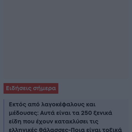
Ειδήσεις σήμερα
Εκτός από λαγοκέφαλους και
μέδουσες: Aυτά είναι τα 250 ξενικά
είδη που έχουν κατακλύσει τις
ελληνικές θάλασσες-Ποια είναι τοξικά