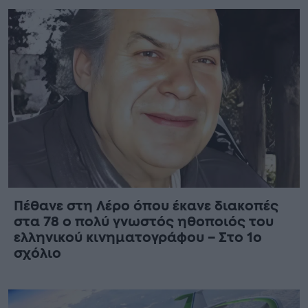
Πέθανε στη Λέρο όπου έκανε διακοπές
στα 78 ο πολύ γνωστός ηθοποιός του
ελληνικού κινηματογράφου – Στο 1ο
σχόλιο