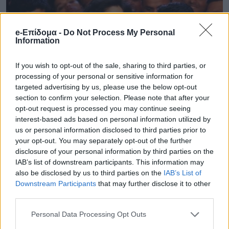
e-Επίδομα -
Do Not Process My Personal
Information
If you wish to opt-out of the sale, sharing to third parties, or
processing of your personal or sensitive information for
targeted advertising by us, please use the below opt-out
section to confirm your selection. Please note that after your
opt-out request is processed you may continue seeing
interest-based ads based on personal information utilized by
us or personal information disclosed to third parties prior to
your opt-out. You may separately opt-out of the further
disclosure of your personal information by third parties on the
IAB’s list of downstream participants. This information may
also be disclosed by us to third parties on the
IAB’s List of
Downstream Participants
that may further disclose it to other
third parties.
Personal Data Processing Opt Outs