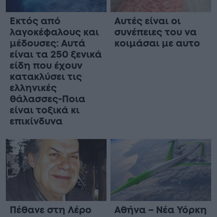
Εκτός από
Αυτές είναι οι
λαγοκέφαλους και
συνέπειες του να
μέδουσες: Aυτά
κοιμάσαι με αυτο
είναι τα 250 ξενικά
είδη που έχουν
κατακλύσει τις
ελληνικές
θάλασσες-Ποια
είναι τοξικά κι
επικίνδυνα
Πέθανε στη Λέρο
Αθήνα – Νέα Υόρκη