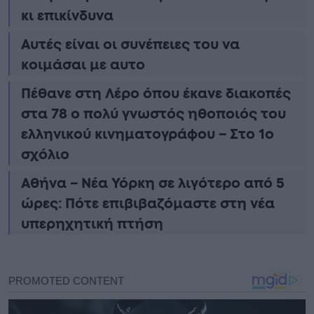
κι επικίνδυνα
Αυτές είναι οι συνέπειες του να
κοιμάσαι με αυτο
Πέθανε στη Λέρο όπου έκανε διακοπές
στα 78 ο πολύ γνωστός ηθοποιός του
ελληνικού κινηματογράφου – Στο 1ο
σχόλιο
Αθήνα – Νέα Υόρκη σε λιγότερο από 5
ώρες: Πότε επιβιβαζόμαστε στη νέα
υπερηχητική πτήση