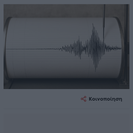
Κοινοποίηση