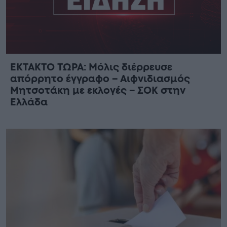
ΕΚΤΑΚΤΟ ΤΩΡΑ: Μόλις διέρρευσε
απόρρητο έγγραφο – Αιφνιδιασμός
Μητσοτάκη με εκλογές – ΣΟΚ στην
Ελλάδα