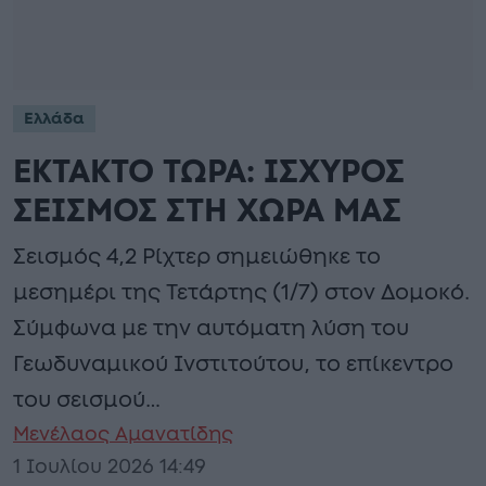
Ελλάδα
ΕΚΤΑΚΤΟ ΤΩΡΑ: ΙΣΧΥΡΟΣ
ΣΕΙΣΜΟΣ ΣΤΗ ΧΩΡΑ ΜΑΣ
Σεισμός 4,2 Ρίχτερ σημειώθηκε το
μεσημέρι της Τετάρτης (1/7) στον Δομοκό.
Σύμφωνα με την αυτόματη λύση του
Γεωδυναμικού Ινστιτούτου, το επίκεντρο
του σεισμού…
Μενέλαος Αμανατίδης
1 Ιουλίου 2026 14:49