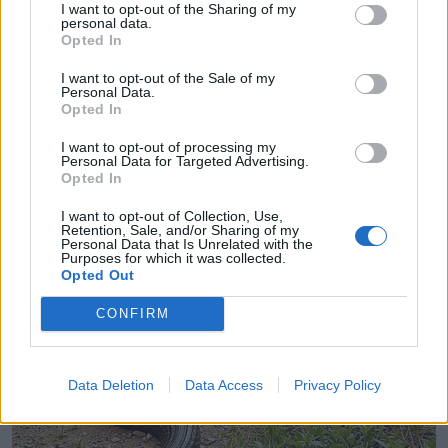
I want to opt-out of the Sharing of my
personal data.
Opted In
I want to opt-out of the Sale of my
Personal Data.
Opted In
I want to opt-out of processing my
Personal Data for Targeted Advertising.
Opted In
I want to opt-out of Collection, Use,
Retention, Sale, and/or Sharing of my
Personal Data that Is Unrelated with the
Purposes for which it was collected.
Opted Out
CONFIRM
Data Deletion
Data Access
Privacy Policy