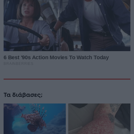
Τα διάβασες;