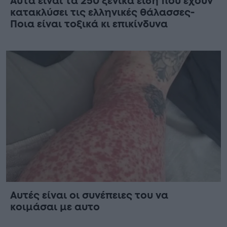
Aυτά είναι τα 250 ξενικά είδη που έχουν
κατακλύσει τις ελληνικές θάλασσες-
Ποια είναι τοξικά κι επικίνδυνα
Αυτές είναι οι συνέπειες του να
κοιμάσαι με αυτο