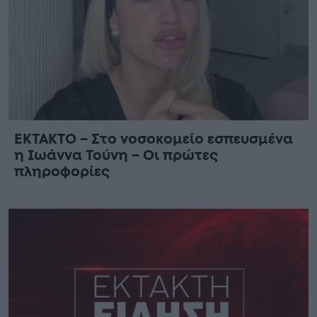
ΕΚΤΑΚΤΟ – Στο νοσοκομείο εσπευσμένα
η Ιωάννα Τούνη – Οι πρώτες
πληροφορίες