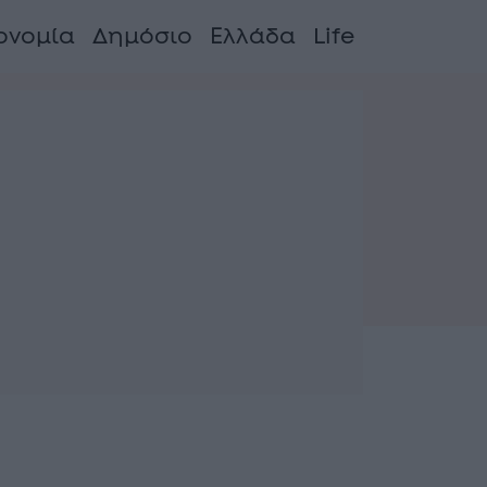
ονομία
Δημόσιο
Ελλάδα
Life