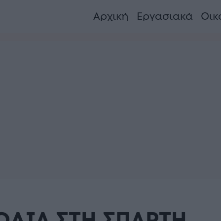
Αρχική
Εργασιακά
Οικ