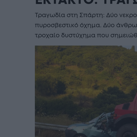
ΕΚΤΑΚΤΟ: ΤΡΑΓ
Τραγωδία στη Σπάρτη: Δύο νεκρο
πυροσβεστικό όχημα. Δύο άνθρω
τροχαίο δυστύχημα που σημειώθ