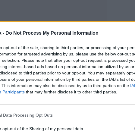
α -
Do Not Process My Personal Information
to opt-out of the sale, sharing to third parties, or processing of your per
formation for targeted advertising by us, please use the below opt-out s
r selection. Please note that after your opt-out request is processed y
eing interest-based ads based on personal information utilized by us or
disclosed to third parties prior to your opt-out. You may separately opt-
losure of your personal information by third parties on the IAB’s list of
. This information may also be disclosed by us to third parties on the
IA
Participants
that may further disclose it to other third parties.
l Data Processing Opt Outs
o opt-out of the Sharing of my personal data.