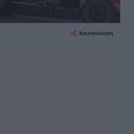
Κοινοποίηση