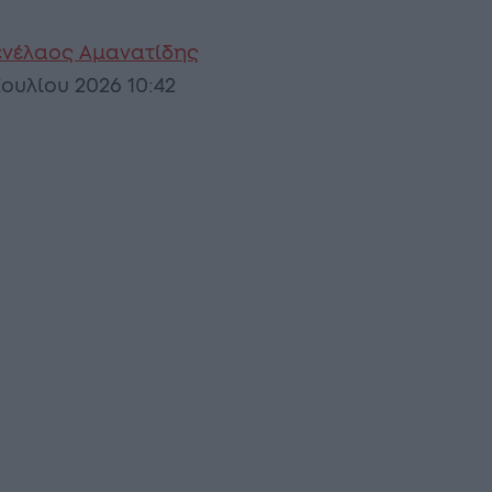
νέλαος Αμανατίδης
Ιουλίου 2026 10:42