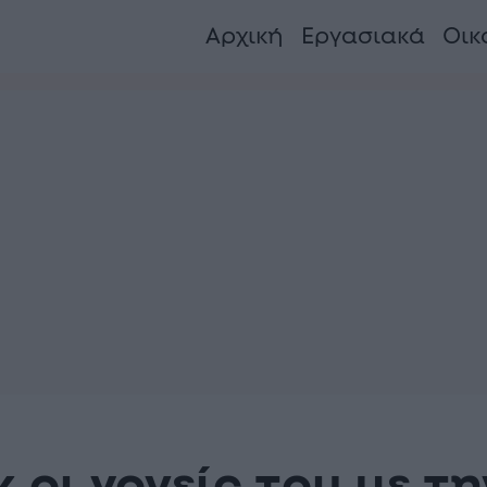
Αρχική
Εργασιακά
Οικ