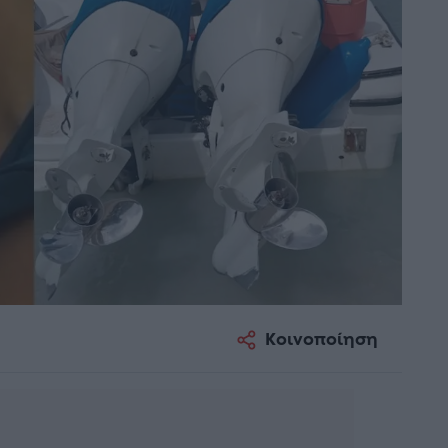
Κοινοποίηση