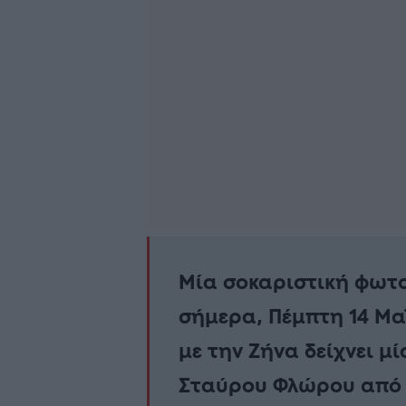
Μία σοκαριστική φωτ
σήμερα, Πέμπτη 14 Μα
με την Ζήνα δείχνει μ
Σταύρου Φλώρου από τ