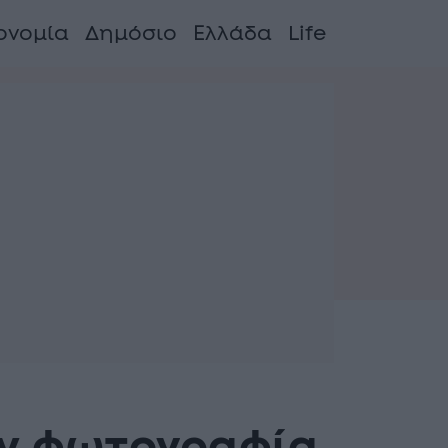
ονομία
Δημόσιο
Ελλάδα
Life