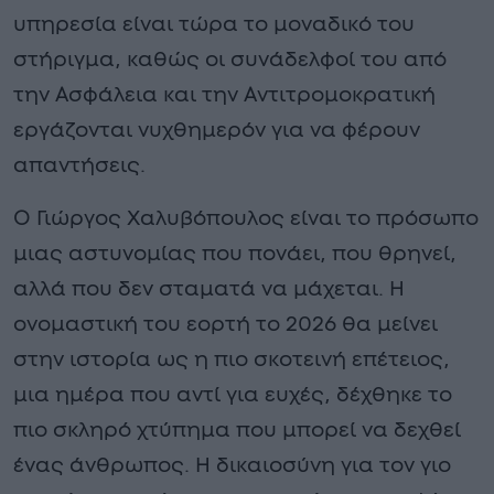
υπηρεσία είναι τώρα το μοναδικό του
στήριγμα, καθώς οι συνάδελφοί του από
την Ασφάλεια και την Αντιτρομοκρατική
εργάζονται νυχθημερόν για να φέρουν
απαντήσεις.
Ο Γιώργος Χαλυβόπουλος είναι το πρόσωπο
μιας αστυνομίας που πονάει, που θρηνεί,
αλλά που δεν σταματά να μάχεται. Η
ονομαστική του εορτή το 2026 θα μείνει
στην ιστορία ως η πιο σκοτεινή επέτειος,
μια ημέρα που αντί για ευχές, δέχθηκε το
πιο σκληρό χτύπημα που μπορεί να δεχθεί
ένας άνθρωπος. Η δικαιοσύνη για τον γιο