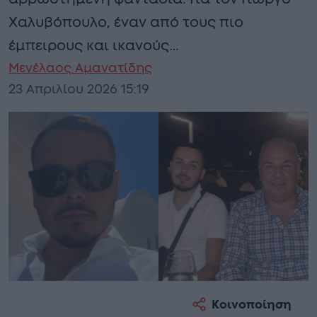
Χαλυβόπουλο, έναν από τους πιο
έμπειρους και ικανούς…
Μενέλαος Αμανατίδης
23 Απριλίου 2026 15:19
Κοινοποίηση