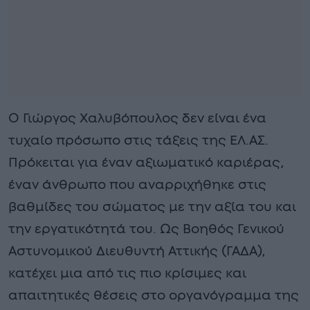
Ο Γιώργος Χαλυβόπουλος δεν είναι ένα
τυχαίο πρόσωπο στις τάξεις της ΕΛ.ΑΣ.
Πρόκειται για έναν αξιωματικό καριέρας,
έναν άνθρωπο που αναρριχήθηκε στις
βαθμίδες του σώματος με την αξία του και
την εργατικότητά του. Ως Βοηθός Γενικού
Αστυνομικού Διευθυντή Αττικής (ΓΑΔΑ),
κατέχει μια από τις πιο κρίσιμες και
απαιτητικές θέσεις στο οργανόγραμμα της