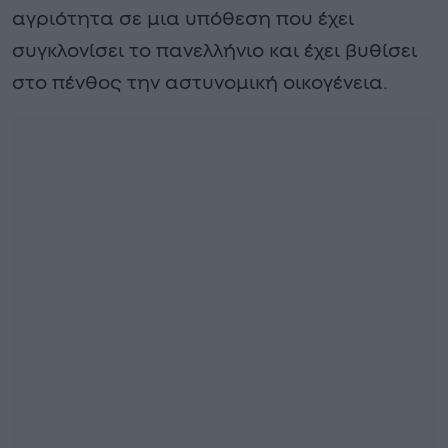
αγριότητα σε μια υπόθεση που έχει
συγκλονίσει το πανελλήνιο και έχει βυθίσει
στο πένθος την αστυνομική οικογένεια.