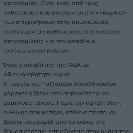
αστυνομίας. Είναι ένας από τους
ανθρώπους που βρίσκονται στην «καρδιά»
των επιχειρήσεων στην πρωτεύουσα,
συντονίζοντας καθημερινά εκατοντάδες
αστυνομικούς για την ασφάλεια
εκατομμυρίων πολιτών.
Ένας στυλοβάτης της ΓΑΔΑ με
αδιαμφισβήτητο κύρος
Η πορεία του Ταξίαρχου Χαλυβόπουλου
χαρακτηρίζεται από σοβαρότητα και
χαμηλούς τόνους. Παρά την υψηλή θέση
ευθύνης που κατέχει, επέλεγε πάντα να
βρίσκεται μακριά από τα φώτα της
δημοσιότητας, εστιάζοντας στην ουσία της