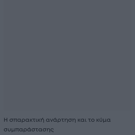
Η σπαρακτική ανάρτηση και το κύμα
συμπαράστασης