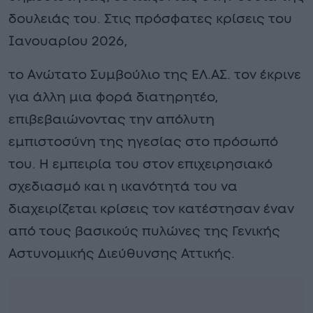
δουλειάς του. Στις πρόσφατες κρίσεις του
Ιανουαρίου 2026,
το Ανώτατο Συμβούλιο της ΕΛ.ΑΣ. τον έκρινε
για άλλη μια φορά διατηρητέο,
επιβεβαιώνοντας την απόλυτη
εμπιστοσύνη της ηγεσίας στο πρόσωπό
του. Η εμπειρία του στον επιχειρησιακό
σχεδιασμό και η ικανότητά του να
διαχειρίζεται κρίσεις τον κατέστησαν έναν
από τους βασικούς πυλώνες της Γενικής
Αστυνομικής Διεύθυνσης Αττικής.