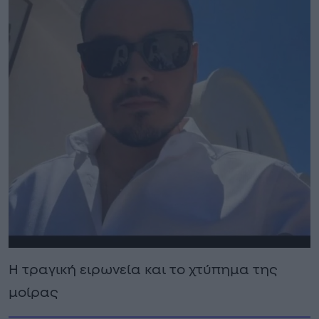
Η τραγική ειρωνεία και το χτύπημα της
μοίρας