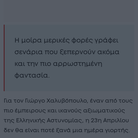
Η μοίρα μερικές φορές γράφει
σενάρια που ξεπερνούν ακόμα
και την πιο αρρωστημένη
φαντασία.
Για τον Γιώργο Χαλυβόπουλο, έναν από τους
πιο έμπειρους και ικανούς αξιωματικούς
της Ελληνικής Αστυνομίας, η 23η Απριλίου
δεν θα είναι ποτέ ξανά μια ημέρα γιορτής.