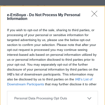
Προτεινόμενο Άρθρο
e-Επίδομα -
Do Not Process My Personal
ΕΚΤΑΚΤΟ ΤΩΡΑ: ΠΑΝΙΚΟΣ
Information
ΣΕ ΑΕΡΟΠΛΑΝΟ ΓΕΜΑΤΟ
ΕΠΙΒΑΤΕΣ ΣΤΟ
If you wish to opt-out of the sale, sharing to third parties, or
ΑΕΡΟΔΡΟΜΙΟ ΜΑΚΕΔΟΝΙΑ
processing of your personal or sensitive information for
targeted advertising by us, please use the below opt-out
section to confirm your selection. Please note that after your
opt-out request is processed you may continue seeing
interest-based ads based on personal information utilized by
us or personal information disclosed to third parties prior to
your opt-out. You may separately opt-out of the further
disclosure of your personal information by third parties on the
IAB’s list of downstream participants. This information may
also be disclosed by us to third parties on the
IAB’s List of
Downstream Participants
that may further disclose it to other
third parties.
Personal Data Processing Opt Outs