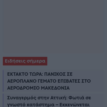
Ειδήσεις σήμερα
ΕΚΤΑΚΤΟ ΤΩΡΑ: ΠΑΝΙΚΟΣ ΣΕ
ΑΕΡΟΠΛΑΝΟ ΓΕΜΑΤΟ ΕΠΙΒΑΤΕΣ ΣΤΟ
ΑΕΡΟΔΡΟΜΙΟ ΜΑΚΕΔΟΝΙΑ
Συναγερμός στην Αττική: Φωτιά σε
γνωστό κατάστημα – Εκκενώνεται