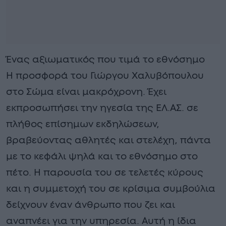
Ένας αξιωματικός που τιμά το εθνόσημο
Η προσφορά του Γιώργου Χαλυβόπουλου
στο Σώμα είναι μακρόχρονη. Έχει
εκπροσωπήσει την ηγεσία της ΕΛ.ΑΣ. σε
πλήθος επίσημων εκδηλώσεων,
βραβεύοντας αθλητές και στελέχη, πάντα
με το κεφάλι ψηλά και το εθνόσημο στο
πέτο. Η παρουσία του σε τελετές κύρους
και η συμμετοχή του σε κρίσιμα συμβούλια
δείχνουν έναν άνθρωπο που ζει και
αναπνέει για την υπηρεσία. Αυτή η ίδια