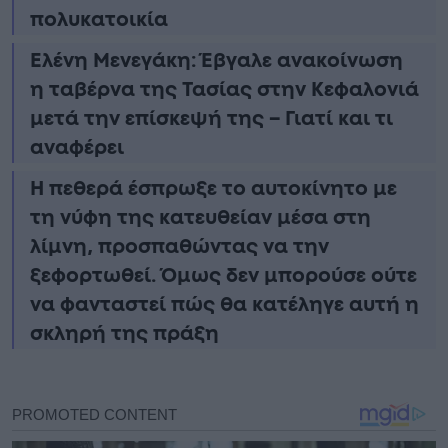
πολυκατοικία
Ελένη Μενεγάκη: Έβγαλε ανακοίνωση
η ταβέρνα της Τασίας στην Κεφαλονιά
μετά την επίσκεψή της – Γιατί και τι
αναφέρει
Η πεθερά έσπρωξε το αυτοκίνητο με
τη νύφη της κατευθείαν μέσα στη
λίμνη, προσπαθώντας να την
ξεφορτωθεί. Όμως δεν μπορούσε ούτε
να φανταστεί πώς θα κατέληγε αυτή η
σκληρή της πράξη