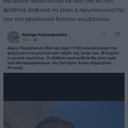
και βίαια περιστατικά σε όλη την Αττική,
βρέθηκε ξαφνικά να είναι ο πρωταγωνιστής
του πιο εφιαλτικού δελτίου συμβάντων.