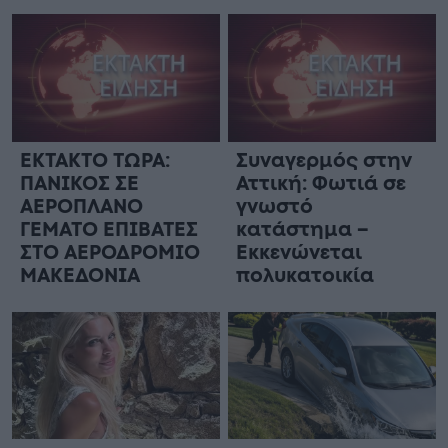
ΕΚΤΑΚΤΟ ΤΩΡΑ:
Συναγερμός στην
ΠΑΝΙΚΟΣ ΣΕ
Αττική: Φωτιά σε
ΑΕΡΟΠΛΑΝΟ
γνωστό
ΓΕΜΑΤΟ ΕΠΙΒΑΤΕΣ
κατάστημα –
ΣΤΟ ΑΕΡΟΔΡΟΜΙΟ
Εκκενώνεται
ΜΑΚΕΔΟΝΙΑ
πολυκατοικία