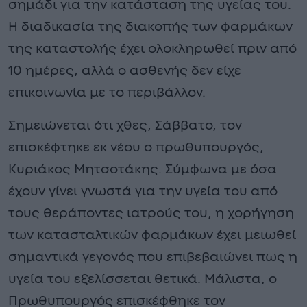
σημάδι για την κατάσταση της υγείας του.
Η διαδικασία της διακοπής των φαρμάκων
της καταστολής έχει ολοκληρωθεί πριν από
10 ημέρες, αλλά ο ασθενής δεν είχε
επικοινωνία με το περιβάλλον.
Σημειώνεται ότι χθες, Σάββατο, τον
επισκέφτηκε εκ νέου ο πρωθυπουργός,
Κυριάκος Μητσοτάκης. Σύμφωνα με όσα
έχουν γίνει γνωστά για την υγεία του από
τους θεράποντες ιατρούς του, η χορήγηση
των κατασταλτικών φαρμάκων έχει μειωθεί
σημαντικά γεγονός που επιβεβαιώνει πως η
υγεία του εξελίσσεται θετικά. Μάλιστα, ο
Πρωθυπουργός επισκέφθηκε τον