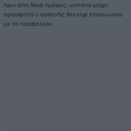
πριν από δέκα ημέρες, ωστόσο μέχρι
πρόσφατα ο ασθενής δεν είχε επικοινωνία
με το περιβάλλον.