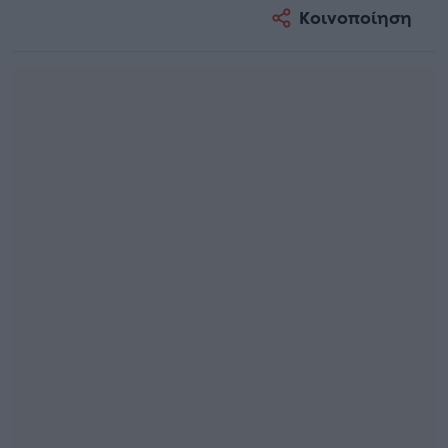
Κοινοποίηση