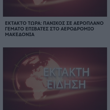
ΕΚΤΑΚΤΟ ΤΩΡΑ: ΠΑΝΙΚΟΣ ΣΕ ΑΕΡΟΠΛΑΝΟ
ΓΕΜΑΤΟ ΕΠΙΒΑΤΕΣ ΣΤΟ ΑΕΡΟΔΡΟΜΙΟ
ΜΑΚΕΔΟΝΙΑ