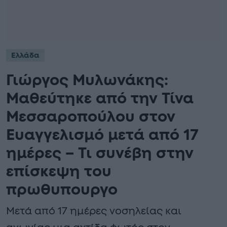
Ελλάδα
Γιώργος Μυλωνάκης:
Μαθεύτηκε από την Τίνα
Μεσσαροπούλου στον
Ευαγγελισμό μετά από 17
ημέρες – Τι συνέβη στην
επίσκεψη του
πρωθυπουργο
Μετά από 17 ημέρες νοσηλείας και