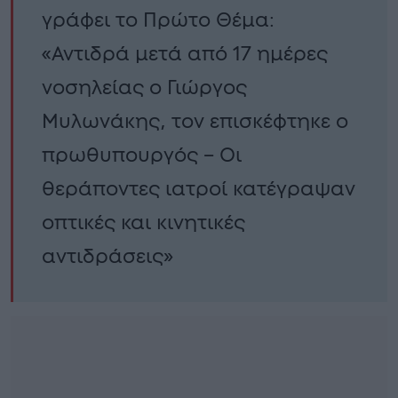
γράφει το Πρώτο Θέμα:
«Αντιδρά μετά από 17 ημέρες
νοσηλείας ο Γιώργος
Μυλωνάκης, τον επισκέφτηκε ο
πρωθυπουργός – Οι
θεράποντες ιατροί κατέγραψαν
οπτικές και κινητικές
αντιδράσεις»