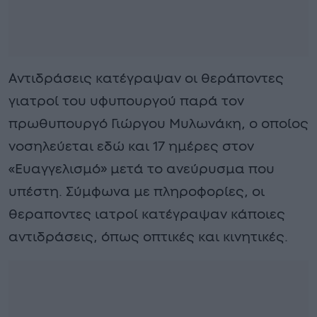
Αντιδράσεις κατέγραψαν οι θεράποντες
γιατροί του υφυπουργού παρά τον
πρωθυπουργό Γιώργου Μυλωνάκη, ο οποίος
νοσηλεύεται εδώ και 17 ημέρες στον
«Ευαγγελισμό» μετά το ανεύρυσμα που
υπέστη. Σύμφωνα με πληροφορίες, οι
θεραποντες ιατροί κατέγραψαν κάποιες
αντιδράσεις, όπως οπτικές και κινητικές.