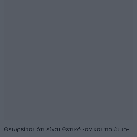
Θεωρείται ότι είναι θετικό -αν και πρώιμο-