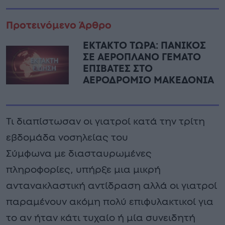
Προτεινόμενο Άρθρο
ΕΚΤΑΚΤΟ ΤΩΡΑ: ΠΑΝΙΚΟΣ
ΣΕ ΑΕΡΟΠΛΑΝΟ ΓΕΜΑΤΟ
ΕΠΙΒΑΤΕΣ ΣΤΟ
ΑΕΡΟΔΡΟΜΙΟ ΜΑΚΕΔΟΝΙΑ
Τι διαπίστωσαν οι γιατροί κατά την τρίτη
εβδομάδα νοσηλείας του
Σύμφωνα με διασταυρωμένες
πληροφορίες, υπήρξε μια μικρή
αντανακλαστική αντίδραση αλλά οι γιατροί
παραμένουν ακόμη πολύ επιφυλακτικοί για
το αν ήταν κάτι τυχαίο ή μία συνειδητή