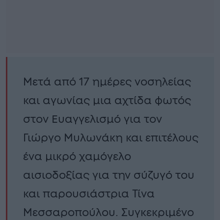
Μετά από 17 ημέρες νοσηλείας
και αγωνίας μια αχτίδα φωτός
στον Ευαγγελισμό για τον
Γιώργο Μυλωνάκη και επιτέλους
ένα μικρό χαμόγελο
αισιοδοξίας για την σύζυγό του
και παρουσιάστρια Τίνα
Μεσσαροπούλου. Συγκεκριμένο