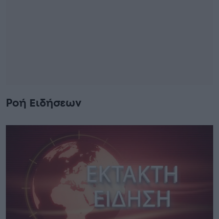
Ροή Ειδήσεων