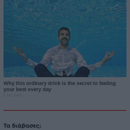
Τα διάβασες;