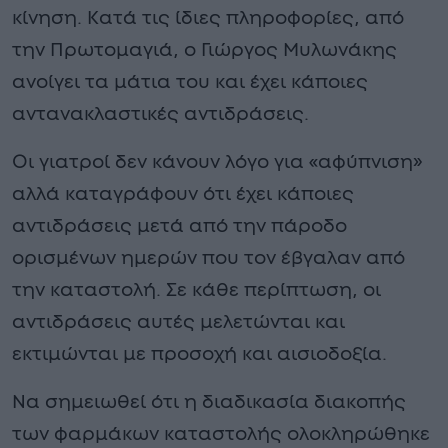
κίνηση. Κατά τις ίδιες πληροφορίες, από
την Πρωτομαγιά, ο Γιώργος Μυλωνάκης
ανοίγει τα μάτια του και έχει κάποιες
αντανακλαστικές αντιδράσεις.
Οι γιατροί δεν κάνουν λόγο για «αφύπνιση»
αλλά καταγράφουν ότι έχει κάποιες
αντιδράσεις μετά από την πάροδο
ορισμένων ημερών που τον έβγαλαν από
την καταστολή. Σε κάθε περίπτωση, οι
αντιδράσεις αυτές μελετώνται και
εκτιμώνται με προσοχή και αισιοδοξία.
Να σημειωθεί ότι η διαδικασία διακοπής
των φαρμάκων καταστολής ολοκληρώθηκε