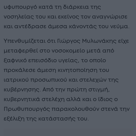
υφυπουργό κατά τη διάρκεια της
νοσηλείας του και εκείνος τον αναγνώρισε
και αντέδρασε άμεσα κάνοντάς του νεύμα.
Υπενθυμίζεται ότι Γιώργος Μυλωνάκης είχε
μεταφερθεί στο νοσοκομείο μετά από
ξαφνικό επεισόδιο υγείας, το οποίο
προκάλεσε άμεση κινητοποίηση του
ιατρικού προσωπικού και στελεχών της
κυβέρνησης. Από την πρώτη στιγμή,
κυβερνητικά στελέχη αλλά και ο ίδιος ο
Πρωθυπουργός παρακολουθούν στενά την
εξέλιξη της κατάστασής του.