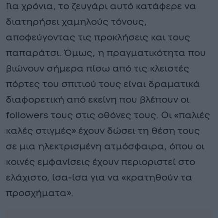
Για χρόνια, το ζευγάρι αυτό κατάφερε να
διατηρήσει χαμηλούς τόνους,
αποφεύγοντας τις προκλήσεις και τους
παπαράτσι. Όμως, η πραγματικότητα που
βιώνουν σήμερα πίσω από τις κλειστές
πόρτες του σπιτιού τους είναι δραματικά
διαφορετική από εκείνη που βλέπουν οι
followers τους στις οθόνες τους. Οι «παλιές
καλές στιγμές» έχουν δώσει τη θέση τους
σε μια ηλεκτρισμένη ατμόσφαιρα, όπου οι
κοινές εμφανίσεις έχουν περιοριστεί στο
ελάχιστο, ίσα-ίσα για να «κρατηθούν τα
προσχήματα».