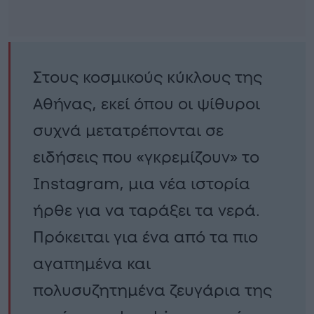
Στους κοσμικούς κύκλους της
Αθήνας, εκεί όπου οι ψίθυροι
συχνά μετατρέπονται σε
ειδήσεις που «γκρεμίζουν» το
Instagram, μια νέα ιστορία
ήρθε για να ταράξει τα νερά.
Πρόκειται για ένα από τα πιο
αγαπημένα και
πολυσυζητημένα ζευγάρια της