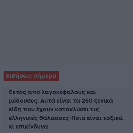
Ειδήσεις σήμερα
Εκτός από λαγοκέφαλους και
μέδουσες: Aυτά είναι τα 250 ξενικά
είδη που έχουν κατακλύσει τις
ελληνικές θάλασσες-Ποια είναι τοξικά
κι επικίνδυνα