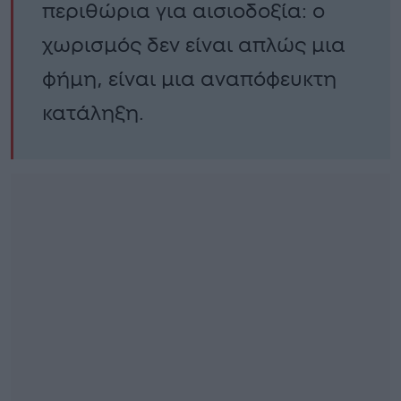
περιθώρια για αισιοδοξία: ο
χωρισμός δεν είναι απλώς μια
φήμη, είναι μια αναπόφευκτη
κατάληξη.