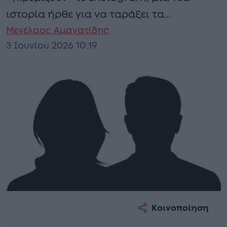
ιστορία ήρθε για να ταράξει τα…
Μενέλαος Αμανατίδης
3 Ιουνίου 2026 10:19
Κοινοποίηση