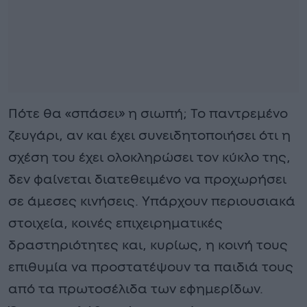
Πότε θα «σπάσει» η σιωπή; Το παντρεμένο
ζευγάρι, αν και έχει συνειδητοποιήσει ότι η
σχέση του έχει ολοκληρώσει τον κύκλο της,
δεν φαίνεται διατεθειμένο να προχωρήσει
σε άμεσες κινήσεις. Υπάρχουν περιουσιακά
στοιχεία, κοινές επιχειρηματικές
δραστηριότητες και, κυρίως, η κοινή τους
επιθυμία να προστατέψουν τα παιδιά τους
από τα πρωτοσέλιδα των εφημερίδων.