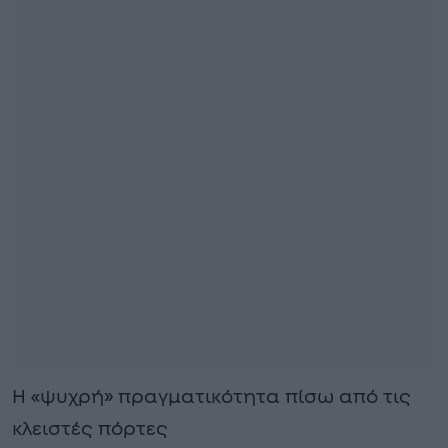
Η «ψυχρή» πραγματικότητα πίσω από τις
κλειστές πόρτες