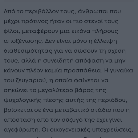
Από το περιβάλλον τους, άνθρωποι που
μέχρι πρότινος ήταν οι πιο στενοί τους
φίλοι, μεταφέρουν μια εικόνα πλήρους
αποξένωσης. Δεν είναι μόνο η έλλειψη
διαθεσιμότητας για να σώσουν τη σχέση
τους, αλλά η συνειδητή απόφαση να μην
κάνουν πλέον καμία προσπάθεια. Η γυναίκα
του ζευγαριού, η οποία φαίνεται να
σηκώνει το μεγαλύτερο βάρος της
ψυχολογικής πίεσης αυτής της περιόδου,
βρίσκεται σε ένα μεταβατικό στάδιο που η
απόσταση από τον σύζυγό της έχει γίνει
αγεφύρωτη. Οι οικογενειακές υποχρεώσεις,