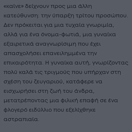
«καίνε» δείχνουν προς μια άλλη
κατεύθυνση: την ύπαρξη τρίτου προσώπου.
Δεν πρόκειται για μια τυχαία γνωριμία,
αλλά για ένα όνομα-φωτιά, μια γυναίκα
εξαιρετικά αναγνωρίσιμη που έχει
απασχολήσει επανειλημμένα την
επικαιρότητα. Η γυναίκα αυτή, γνωρίζοντας
πολύ καλά τις τριγμούς που υπήρχαν στη
σχέση του ζευγαριού, κατάφερε να
εισχωρήσει στη ζωή του άνδρα,
μετατρέποντας μια φιλική επαφή σε ένα
φλογερό ειδύλλιο που εξελίχθηκε
αστραπιαία.