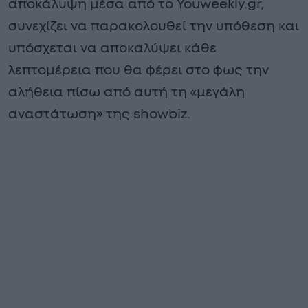
αποκάλυψη μέσα από το Youweekly.gr,
συνεχίζει να παρακολουθεί την υπόθεση και
υπόσχεται να αποκαλύψει κάθε
λεπτομέρεια που θα φέρει στο φως την
αλήθεια πίσω από αυτή τη «μεγάλη
αναστάτωση» της showbiz.