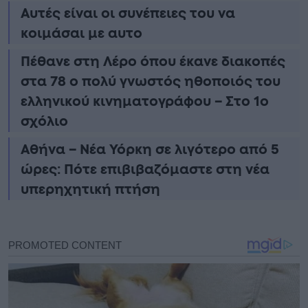
Αυτές είναι οι συνέπειες του να
κοιμάσαι με αυτο
Πέθανε στη Λέρο όπου έκανε διακοπές
στα 78 ο πολύ γνωστός ηθοποιός του
ελληνικού κινηματογράφου – Στο 1ο
σχόλιο
Αθήνα – Νέα Υόρκη σε λιγότερο από 5
ώρες: Πότε επιβιβαζόμαστε στη νέα
υπερηχητική πτήση