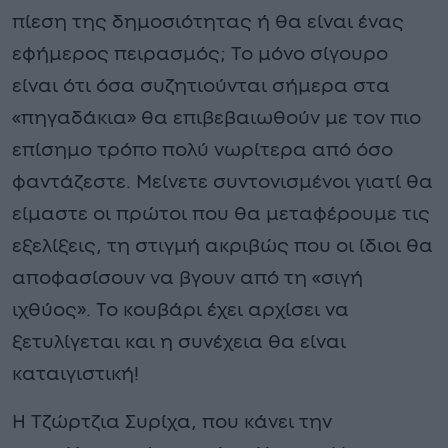
πίεση της δημοσιότητας ή θα είναι ένας
εφήμερος πειρασμός; Το μόνο σίγουρο
είναι ότι όσα συζητιούνται σήμερα στα
«πηγαδάκια» θα επιβεβαιωθούν με τον πιο
επίσημο τρόπο πολύ νωρίτερα από όσο
φαντάζεστε. Μείνετε συντονισμένοι γιατί θα
είμαστε οι πρώτοι που θα μεταφέρουμε τις
εξελίξεις, τη στιγμή ακριβώς που οι ίδιοι θα
αποφασίσουν να βγουν από τη «σιγή
ιχθύος». Το κουβάρι έχει αρχίσει να
ξετυλίγεται και η συνέχεια θα είναι
καταιγιστική!
Η Τζώρτζια Συρίχα, που κάνει την