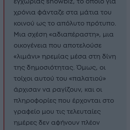
εγχώριας showbiz, το οποίο για
χρόνια φάνταζε στα μάτια του
κοινού ως το απόλυτο πρότυπο.
Μια σχέση «αδιαπέραστη», μια
οικογένεια που αποτελούσε
«λιμάνι» ηρεμίας μέσα στη δίνη
της δημοσιότητας. Όμως, οι
τοίχοι αυτού του «παλατιού»
άρχισαν να ραγίζουν, και οι
πληροφορίες που έρχονται στο
γραφείο μου τις τελευταίες
ημέρες δεν αφήνουν πλέον