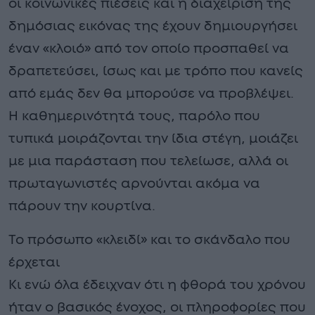
οι κοινωνικές πιέσεις και η διαχείριση της
δημόσιας εικόνας της έχουν δημιουργήσει
έναν «κλοιό» από τον οποίο προσπαθεί να
δραπετεύσει, ίσως και με τρόπο που κανείς
από εμάς δεν θα μπορούσε να προβλέψει.
Η καθημερινότητά τους, παρόλο που
τυπικά μοιράζονται την ίδια στέγη, μοιάζει
με μια παράσταση που τελείωσε, αλλά οι
πρωταγωνιστές αρνούνται ακόμα να
πάρουν την κουρτίνα.
Το πρόσωπο «κλειδί» και το σκάνδαλο που
έρχεται
Κι ενώ όλα έδειχναν ότι η φθορά του χρόνου
ήταν ο βασικός ένοχος, οι πληροφορίες που