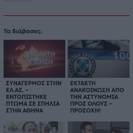
Τα διάβασες;
ΣΥΝΑΓΕΡΜΟΣ ΣΤΗΝ
ΕΚΤΑΚΤΗ
ΕΛ.ΑΣ. –
ΑΝΑΚΟΙΝΩΣΗ ΑΠΟ
ΕΝΤΟΠΙΣΤΗΚΕ
ΤΗΝ ΑΣΤΥΝΟΜΙΑ
ΠΤΩΜΑ ΣΕ ΣΠΗΛΙΑ
ΠΡΟΣ ΟΛΟΥΣ –
ΣΤΗΝ ΑΘΗΝΑ
ΠΡΟΣΟΧΗ!