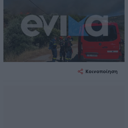
Κοινοποίηση