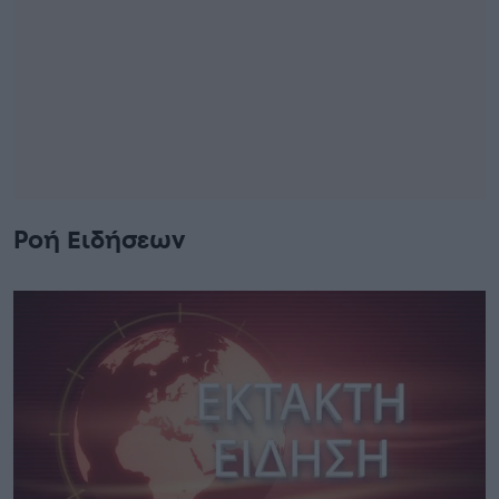
Ροή Ειδήσεων