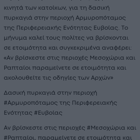
κινητά των κατοίκων, για τη δασική
πυρκαγιά στην περιοχή Αρμυροπόταμος
της Περιφερειακής Ενότητας Ευβοίας. Το
μήνυμα καλεί τους πολίτες να βρίσκονται
σε ετοιμότητα και συγκεκριμένα αναφέρει:
«Αν βρίσκεστε στις περιοχές Μεσοχώρια και
Ραπταίοι παραμείνετε σε ετοιμότητα και
ακολουθείτε τις οδηγίες των Αρχών»
Δασική πυρκαγιά στην περιοχή
#Αρμυροπόταμος της Περιφερειακής
Ενότητας #Ευβοίας
Αν βρίσκεστε στις περιοχές #Μεσοχώρια και
#Ραπταίοι, παραμείνετε σε ετοιμότητα και