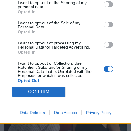
I want to opt-out of the Sharing of my
personal data.
Opted In
I want to opt-out of the Sale of my
Personal Data.
Opted In
I want to opt-out of processing my
Personal Data for Targeted Advertising.
Opted In
I want to opt-out of Collection, Use,
Retention, Sale, and/or Sharing of my
Personal Data that Is Unrelated with the
Purposes for which it was collected.
Opted Out
CONFIRM
Data Deletion
Data Access
Privacy Policy