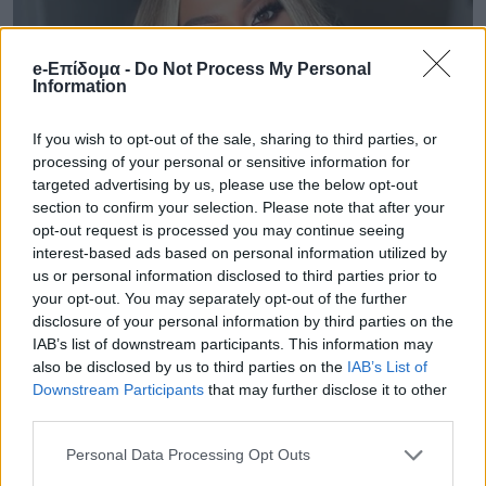
e-Επίδομα -
Do Not Process My Personal
Information
If you wish to opt-out of the sale, sharing to third parties, or
processing of your personal or sensitive information for
targeted advertising by us, please use the below opt-out
section to confirm your selection. Please note that after your
opt-out request is processed you may continue seeing
interest-based ads based on personal information utilized by
us or personal information disclosed to third parties prior to
your opt-out. You may separately opt-out of the further
disclosure of your personal information by third parties on the
IAB’s list of downstream participants. This information may
also be disclosed by us to third parties on the
IAB’s List of
Downstream Participants
that may further disclose it to other
third parties.
Personal Data Processing Opt Outs