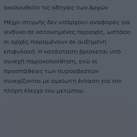
ακολουθείτε τις οδηγίες των Αρχών
Μέχρι στιγμής δεν υπάρχουν αναφορές για
κίνδυνο σε κατοικημένες περιοχές, ωστόσο
οι αρχές παραμένουν σε αυξημένη
επιφυλακή. Η κατάσταση βρίσκεται υπό
συνεχή παρακολούθηση, ενώ οι
προσπάθειες των πυροσβεστών
συνεχίζονται με αμείωτη ένταση για τον
πλήρη έλεγχο του μετώπου.