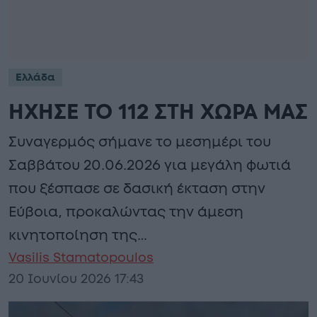
Ελλάδα
ΗΧΗΣΕ ΤΟ 112 ΣΤΗ ΧΩΡΑ ΜΑΣ
Συναγερμός σήμανε το μεσημέρι του
Σαββάτου 20.06.2026 για μεγάλη φωτιά
που ξέσπασε σε δασική έκταση στην
Εύβοια, προκαλώντας την άμεση
κινητοποίηση της…
Vasilis Stamatopoulos
20 Ιουνίου 2026 17:43