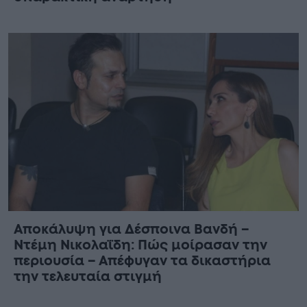
Αποκάλυψη για Δέσποινα Βανδή –
Ντέμη Νικολαΐδη: Πώς μοίρασαν την
περιουσία – Απέφυγαν τα δικαστήρια
την τελευταία στιγμή