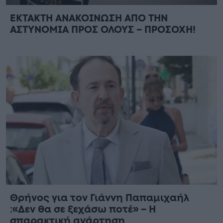
ΕΚΤΑΚΤΗ ΑΝΑΚΟΙΝΩΣΗ ΑΠΟ ΤΗΝ
ΑΣΤΥΝΟΜΙΑ ΠΡΟΣ ΟΛΟΥΣ – ΠΡΟΣΟΧΗ!
Θρήνος για τον Γιάννη Παπαμιχαήλ
:«Δεν θα σε ξεχάσω ποτέ» – Η
σπαρακτική ανάρτηση