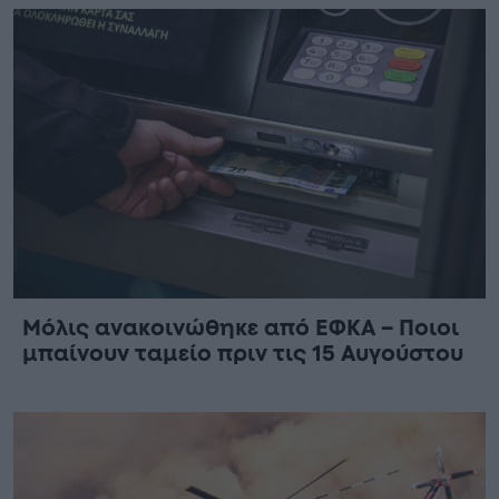
Μόλις ανακοινώθηκε από ΕΦΚΑ – Ποιοι
μπαίνουν ταμείο πριν τις 15 Αυγούστου