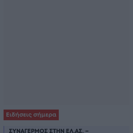
Ειδήσεις σήμερα
ΣΥΝΑΓΕΡΜΟΣ ΣΤΗΝ ΕΛ.ΑΣ. –