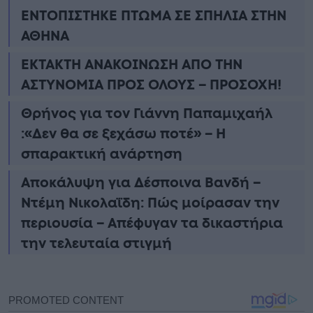
ΕΝΤΟΠΙΣΤΗΚΕ ΠΤΩΜΑ ΣΕ ΣΠΗΛΙΑ ΣΤΗΝ
ΑΘΗΝΑ
ΕΚΤΑΚΤΗ ΑΝΑΚΟΙΝΩΣΗ ΑΠΟ ΤΗΝ
ΑΣΤΥΝΟΜΙΑ ΠΡΟΣ ΟΛΟΥΣ – ΠΡΟΣΟΧΗ!
Θρήνος για τον Γιάννη Παπαμιχαήλ
:«Δεν θα σε ξεχάσω ποτέ» – Η
σπαρακτική ανάρτηση
Αποκάλυψη για Δέσποινα Βανδή –
Ντέμη Νικολαΐδη: Πώς μοίρασαν την
περιουσία – Απέφυγαν τα δικαστήρια
την τελευταία στιγμή