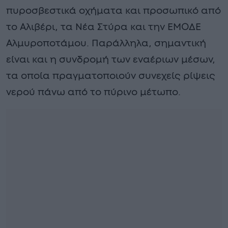
πυροσβεστικά οχήματα και προσωπικό από
το Αλιβέρι, τα Νέα Στύρα και την ΕΜΟΔΕ
Αλμυροποτάμου. Παράλληλα, σημαντική
είναι και η συνδρομή των εναέριων μέσων,
τα οποία πραγματοποιούν συνεχείς ρίψεις
νερού πάνω από το πύρινο μέτωπο.