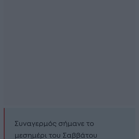
Συναγερμός σήμανε το
μεσημέρι του Σαββάτου