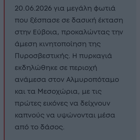
20.06.2026 για μεγάλη φωτιά
που ξέσπασε σε δασική έκταση
στην Εύβοια, προκαλώντας την
άμεση κινητοποίηση της
Πυροσβεστικής. Η πυρκαγιά
εκδηλώθηκε σε περιοχή
ανάμεσα στον Αλμυροπόταμο
και τα Μεσοχώρια, με τις
πρώτες εικόνες να δείχνουν
καπνούς να υψώνονται μέσα
από το δάσος.