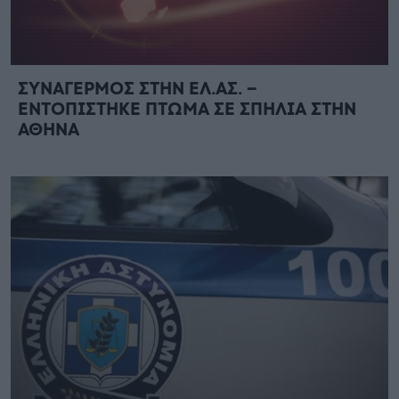
ΣΥΝΑΓΕΡΜΟΣ ΣΤΗΝ ΕΛ.ΑΣ. –
ΕΝΤΟΠΙΣΤΗΚΕ ΠΤΩΜΑ ΣΕ ΣΠΗΛΙΑ ΣΤΗΝ
ΑΘΗΝΑ