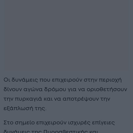
Οι δυνάμεις που επιχειρούν στην περιοχή
δίνουν αγώνα δρόμου για να οριοθετήσουν
την πυρκαγιά και να αποτρέψουν την
εξάπλωσή της.
Στο σημείο επιχειρούν ισχυρές επίγειες
δυνάμεις της Πυροσβεστικής και