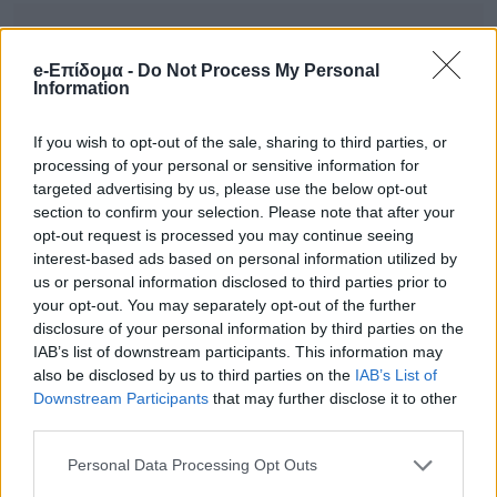
e-Επίδομα -
Do Not Process My Personal
Information
If you wish to opt-out of the sale, sharing to third parties, or
processing of your personal or sensitive information for
targeted advertising by us, please use the below opt-out
section to confirm your selection. Please note that after your
opt-out request is processed you may continue seeing
interest-based ads based on personal information utilized by
us or personal information disclosed to third parties prior to
your opt-out. You may separately opt-out of the further
disclosure of your personal information by third parties on the
IAB’s list of downstream participants. This information may
also be disclosed by us to third parties on the
IAB’s List of
Downstream Participants
that may further disclose it to other
third parties.
Personal Data Processing Opt Outs