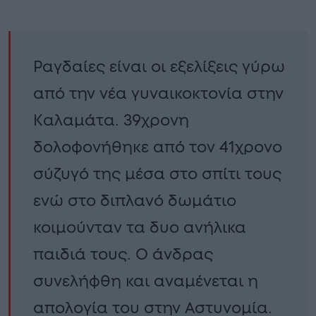
Ραγδαίες είναι οι εξελίξεις γύρω
από την νέα γυναικοκτονία στην
Καλαμάτα. 39χρονη
δολοφονήθηκε από τον 41χρονο
σύζυγό της μέσα στο σπίτι τους
ενώ στο διπλανό δωμάτιο
κοιμούνταν τα δυο ανήλικα
παιδιά τους. Ο άνδρας
συνελήφθη και αναμένεται η
απολογία του στην Αστυνομία.