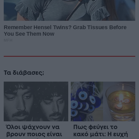
Τα διάβασες;
Όλοι ψάχνουν να
Πως φεύγει το
βρουν ποιος είναι
κακό μάτι: Η ευχή