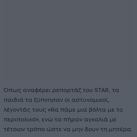
Όπως αναφέρει ρεπορτάζ του STAR, τα
παιδιά τα ξύπνησαν οι αστυνομικοί,
λέγοντάς τους «θα πάμε μια βόλτα με το
περιπολικό», ενώ τα πήραν αγκαλιά με
τέτοιον τρόπο ώστε να μην δουν τη μητέρα