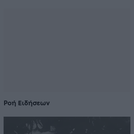
Ροή Ειδήσεων