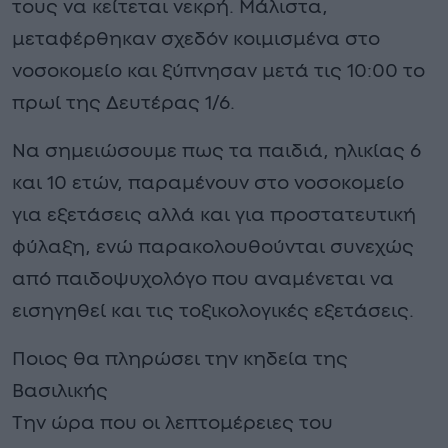
τους να κείτεται νεκρή. Μάλιστα,
μεταφέρθηκαν σχεδόν κοιμισμένα στο
νοσοκομείο και ξύπνησαν μετά τις 10:00 το
πρωί της Δευτέρας 1/6.
Να σημειώσουμε πως τα παιδιά, ηλικίας 6
και 10 ετών, παραμένουν στο νοσοκομείο
για εξετάσεις αλλά και για προστατευτική
φύλαξη, ενώ παρακολουθούνται συνεχώς
από παιδοψυχολόγο που αναμένεται να
εισηγηθεί και τις τοξικολογικές εξετάσεις.
Ποιος θα πληρώσει την κηδεία της
Βασιλικής
Την ώρα που οι λεπτομέρειες του