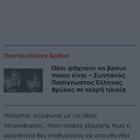
Προτεινόμενο Άρθρο
Όλοι ψάχνουν να βρουν
ποιος είναι – Ζωντανός
Πασίγνωστος Έλληνας
θρύλος σε νεαρή ηλικία
Μάλιστα, σύμφωνα με τις ίδιες
πληροφορίες, ήταν σαφές εξαρχής πως η
οικογένεια δεν επιθυμούσε να απευθυνθεί