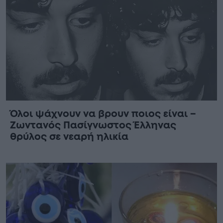
Όλοι ψάχνουν να βρουν ποιος είναι –
Ζωντανός Πασίγνωστος Έλληνας
θρύλος σε νεαρή ηλικία