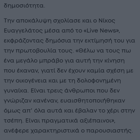
δημοσιότητα.
Την αποκάλυψη σχολίασε και ο Νίκος
Ευαγγελάτος μέσα από το «Live News»,
εκφράζοντας δημόσια την εκτίμησή του για
την πρωτοβουλία τους. «Θέλω να τους πω
ένα μεγάλο μπράβο για αυτή την κίνηση
που έκαναν, γιατί δεν έχουν καμία σχέση με
την οικογένεια και με τη δολοφονημένη
γυναίκα. Είναι τρεις άνθρωποι που δεν
γνώριζαν κανέναν, ευαισθητοποιήθηκαν
όμως απ’ όλα αυτά και έβαλαν το χέρι στην
τσέπη. Είναι πραγματικά αξιέπαινοι»,
ανέφερε χαρακτηριστικά ο παρουσιαστής.