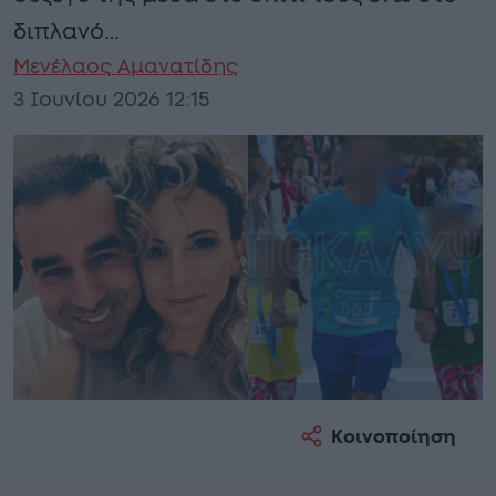
διπλανό…
Μενέλαος Αμανατίδης
3 Ιουνίου 2026 12:15
Κοινοποίηση