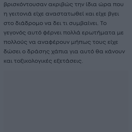
βρισκόντουσαν ακριβώς την ίδια ώρα που
η γειτονιά είχε αναστατωθεί και είχε βγει
στο διάδρομο να δει τι συμβαίνει. Το
γεγονός αυτό φέρνει πολλά ερωτήματα με
πολλούς να αναφέρουν μήπως τους είχε
δώσει ο δράσης χάπια για αυτό θα κάνουν
και τοξικολογικές εξετάσεις.