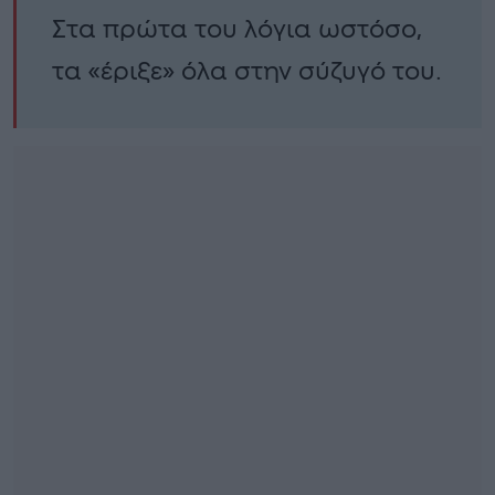
Στα πρώτα του λόγια ωστόσο,
τα «έριξε» όλα στην σύζυγό του.