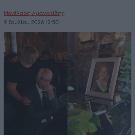
Μενέλαος Αμανατίδης
9 Ιουλίου 2026 12:50