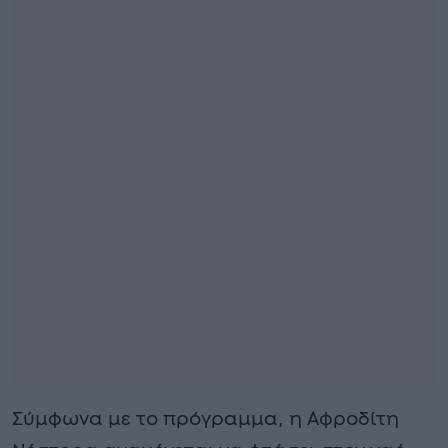
Σύμφωνα με το πρόγραμμα, η Αφροδίτη