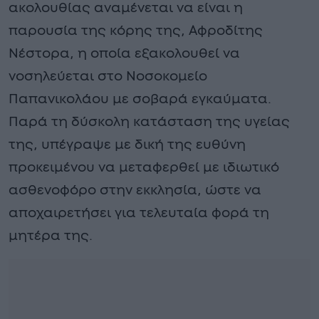
ακολουθίας αναμένεται να είναι η
παρουσία της κόρης της, Αφροδίτης
Νέστορα, η οποία εξακολουθεί να
νοσηλεύεται στο Νοσοκομείο
Παπανικολάου με σοβαρά εγκαύματα.
Παρά τη δύσκολη κατάσταση της υγείας
της, υπέγραψε με δική της ευθύνη
προκειμένου να μεταφερθεί με ιδιωτικό
ασθενοφόρο στην εκκλησία, ώστε να
αποχαιρετήσει για τελευταία φορά τη
μητέρα της.