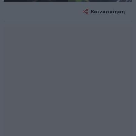
Κοινοποίηση