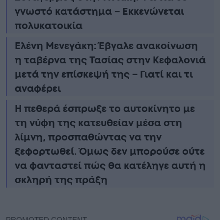
γνωστό κατάστημα – Εκκενώνεται
πολυκατοικία
Ελένη Μενεγάκη: Έβγαλε ανακοίνωση
η ταβέρνα της Τασίας στην Κεφαλονιά
μετά την επίσκεψή της – Γιατί και τι
αναφέρει
Η πεθερά έσπρωξε το αυτοκίνητο με
τη νύφη της κατευθείαν μέσα στη
λίμνη, προσπαθώντας να την
ξεφορτωθεί. Όμως δεν μπορούσε ούτε
να φανταστεί πώς θα κατέληγε αυτή η
σκληρή της πράξη