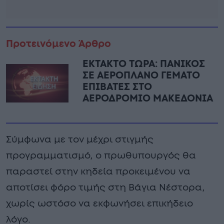
Προτεινόμενο Άρθρο
ΕΚΤΑΚΤΟ ΤΩΡΑ: ΠΑΝΙΚΟΣ
ΣΕ ΑΕΡΟΠΛΑΝΟ ΓΕΜΑΤΟ
ΕΠΙΒΑΤΕΣ ΣΤΟ
ΑΕΡΟΔΡΟΜΙΟ ΜΑΚΕΔΟΝΙΑ
Σύμφωνα με τον μέχρι στιγμής
προγραμματισμό, ο πρωθυπουργός θα
παραστεί στην κηδεία προκειμένου να
αποτίσει φόρο τιμής στη Βάγια Νέστορα,
χωρίς ωστόσο να εκφωνήσει επικήδειο
λόγο.