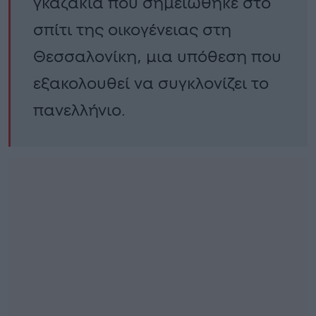
γκαζάκια που σημειώθηκε στο
σπίτι της οικογένειας στη
Θεσσαλονίκη, μια υπόθεση που
εξακολουθεί να συγκλονίζει το
πανελλήνιο.