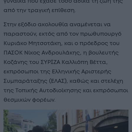
γυναίκα που έχασε τόσο άδικα τη ζωή της
από την τραγική επίθεση.
Στην εξόδιο ακολουθία αναμένεται να
παραστούν, εκτός από τον πρωθυπουργό
Κυριάκο Μητσοτάκη, και ο πρόεδρος του
ΠΑΣΟΚ Νίκος Ανδρουλάκης, η βουλευτής
Κοζάνης του ΣΥΡΙΖΑ Καλλιόπη Βέττα,
εκπρόσωποι της Ελληνικής Αριστερής
Συμπαράταξης (ΕΛΑΣ), καθώς και στελέχη
της Τοπικής Αυτοδιοίκησης και εκπρόσωποι
θεσμικών φορέων.