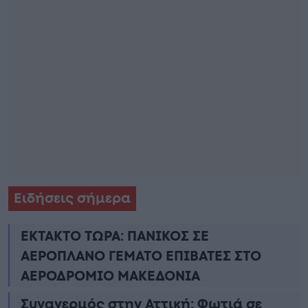
Ειδήσεις σήμερα
ΕΚΤΑΚΤΟ ΤΩΡΑ: ΠΑΝΙΚΟΣ ΣΕ
ΑΕΡΟΠΛΑΝΟ ΓΕΜΑΤΟ ΕΠΙΒΑΤΕΣ ΣΤΟ
ΑΕΡΟΔΡΟΜΙΟ ΜΑΚΕΔΟΝΙΑ
Συναγερμός στην Αττική: Φωτιά σε