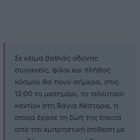
Σε κλίμα βαθιάς οδύνης
συγγενείς, φίλοι και πλήθος
κόσμου θα πουν σήμερα, στις
12:00 το μεσημέρι, το τελευταίο
«αντίο» στη Βάγια Νέστορα, η
οποία έχασε τη ζωή της έπειτα
από την εμπρηστική επίθεση με