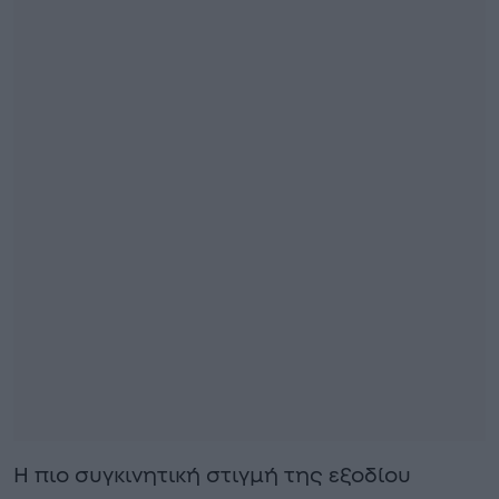
Η πιο συγκινητική στιγμή της εξοδίου