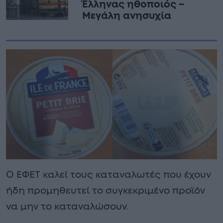
Έλληνας ηθοποιός –
Μεγάλη ανησυχία
Ο ΕΦΕΤ καλεί τους καταναλωτές που έχουν
ήδη προμηθευτεί το συγκεκριμένο προϊόν
να μην το καταναλώσουν.