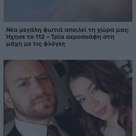
Νέα μεγάλη φωτιά απειλεί τη χώρα μας:
Ήχησε το 112 – Τρία αεροσκάφη στη
μάχη με τις φλόγες