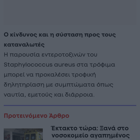
Ο κίνδυνος και η σύσταση προς τους
καταναλωτές
Η παρουσία εντεροτοξινών του
Staphylococcus aureus στα τρόφιμα
μπορεί να προκαλέσει τροφική
δηλητηρίαση με συμπτώματα όπως
ναυτία, εμετούς και διάρροια.
Προτεινόμενο Άρθρο
Έκτακτο τώρα: Ξανά στο
νοσοκομείο αγαπημένος