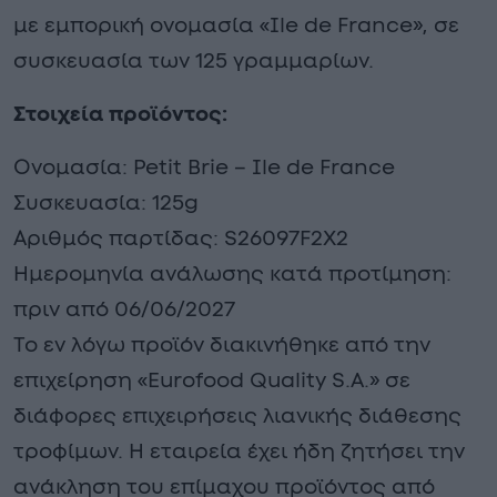
με εμπορική ονομασία «Ile de France», σε
συσκευασία των 125 γραμμαρίων.
Στοιχεία προϊόντος:
Ονομασία: Petit Brie – Ile de France
Συσκευασία: 125g
Αριθμός παρτίδας: S26097F2X2
Ημερομηνία ανάλωσης κατά προτίμηση:
πριν από 06/06/2027
Το εν λόγω προϊόν διακινήθηκε από την
επιχείρηση «Eurofood Quality S.A.» σε
διάφορες επιχειρήσεις λιανικής διάθεσης
τροφίμων. Η εταιρεία έχει ήδη ζητήσει την
ανάκληση του επίμαχου προϊόντος από