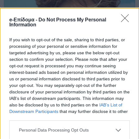
e-Επίδομα -
Do Not Process My Personal
Information
If you wish to opt-out of the sale, sharing to third parties, or
processing of your personal or sensitive information for
targeted advertising by us, please use the below opt-out
section to confirm your selection. Please note that after your
opt-out request is processed you may continue seeing
interest-based ads based on personal information utilized by
us or personal information disclosed to third parties prior to
your opt-out. You may separately opt-out of the further
disclosure of your personal information by third parties on the
IAB’s list of downstream participants. This information may
also be disclosed by us to third parties on the
IAB’s List of
Downstream Participants
that may further disclose it to other
third parties.
Personal Data Processing Opt Outs