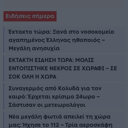
Ειδήσεις σήμερα
Έκτακτο τώρα: Ξανά στο νοσοκομείο
αγαπημένος Έλληνας ηθοποιός –
Μεγάλη ανησυχία
ΕΚΤΑΚΤΗ ΕΙΔΗΣΗ ΤΩΡΑ: ΜΟΛΙΣ
ΕΝΤΟΠΙΣΤΗΚΕ ΝΕΚΡΟΣ ΣΕ ΧΩΡΑΦΙ – ΣΕ
ΣΟΚ ΟΛΗ Η ΧΩΡΑ
Συναγερμός από Κολυδά για τον
καιρό: Έρχεται κρίσιμο 24ωρο –
Σάστισαν οι μετεωρολόγοι
Νέα μεγάλη φωτιά απειλεί τη χώρα
μας: Ήχησε το 112 – Τρία αεροσκάφη