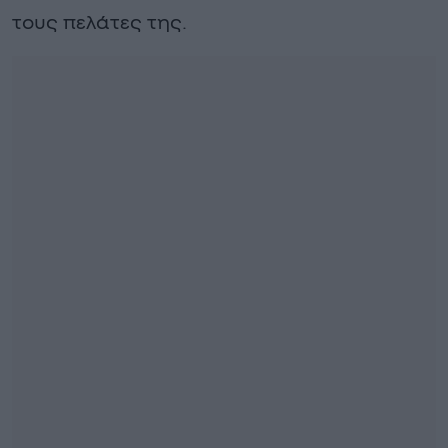
τους πελάτες της.