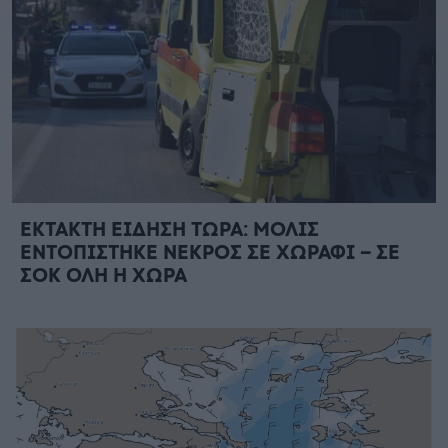
ΕΚΤΑΚΤΗ ΕΙΔΗΣΗ ΤΩΡΑ: ΜΟΛΙΣ
ΕΝΤΟΠΙΣΤΗΚΕ ΝΕΚΡΟΣ ΣΕ ΧΩΡΑΦΙ – ΣΕ
ΣΟΚ ΟΛΗ Η ΧΩΡΑ