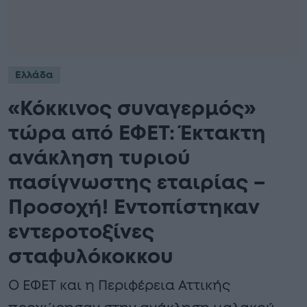
Ελλάδα
«Κόκκινος συναγερμός»
τώρα από ΕΦΕΤ: Έκτακτη
ανάκληση τυριού
πασίγνωστης εταιρίας –
Προσοχή! Εντοπίστηκαν
εντεροτοξίνες
σταφυλόκοκκου
Ο ΕΦΕΤ και η Περιφέρεια Αττικής