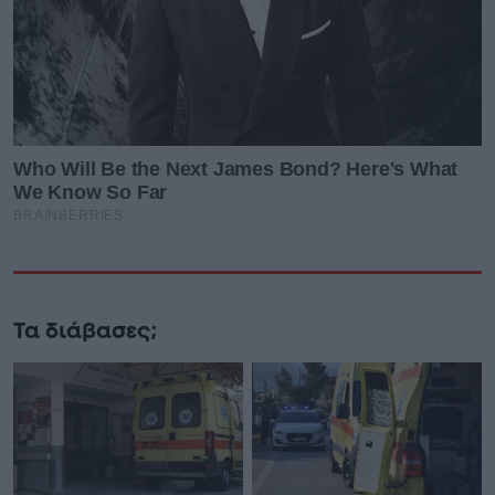
Τα διάβασες;