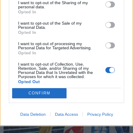
I want to opt-out of the Sharing of my
personal data.
Opted In
I want to opt-out of the Sale of my
Personal Data.
Opted In
I want to opt-out of processing my
Personal Data for Targeted Advertising.
Opted In
I want to opt-out of Collection, Use,
Retention, Sale, and/or Sharing of my
Personal Data that Is Unrelated with the
Purposes for which it was collected.
Opted Out
CONFIRM
Data Deletion
Data Access
Privacy Policy