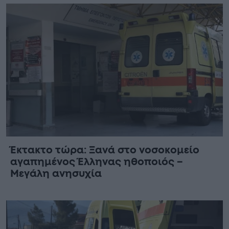
Έκτακτο τώρα: Ξανά στο νοσοκομείο
αγαπημένος Έλληνας ηθοποιός –
Μεγάλη ανησυχία