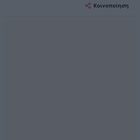
Κοινοποίηση