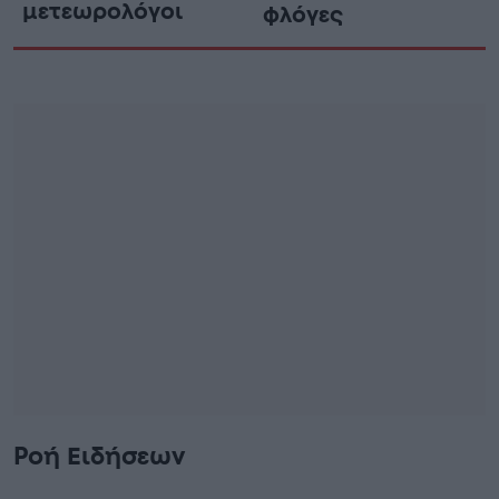
μετεωρολόγοι
φλόγες
Ροή Ειδήσεων