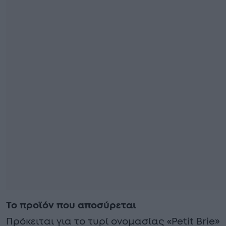
Το προϊόν που αποσύρεται
Πρόκειται για το τυρί ονομασίας «Petit Brie»