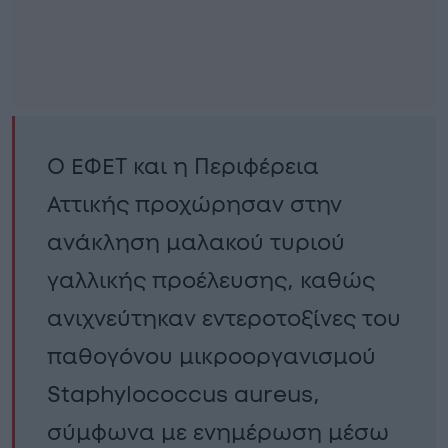
Ο ΕΦΕΤ και η Περιφέρεια
Αττικής προχώρησαν στην
ανάκληση μαλακού τυριού
γαλλικής προέλευσης, καθώς
ανιχνεύτηκαν εντεροτοξίνες του
παθογόνου μικροοργανισμού
Staphylococcus aureus,
σύμφωνα με ενημέρωση μέσω