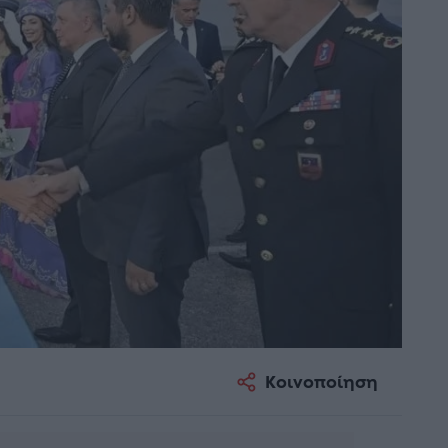
Κοινοποίηση