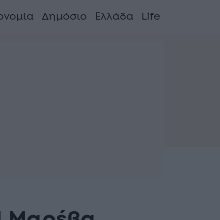
ονομία
Δημόσιο
Ελλάδα
Life