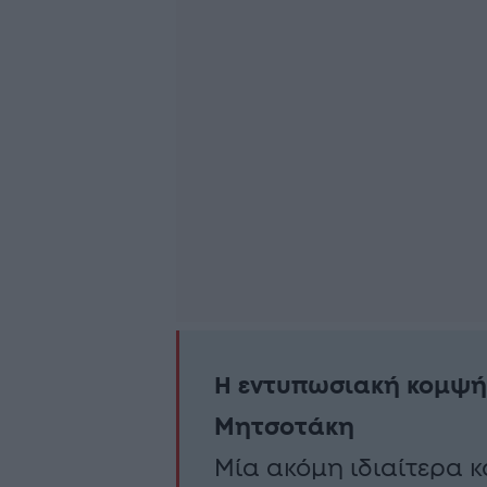
Η εντυπωσιακή κομψή
Μητσοτάκη
Μία ακόμη ιδιαίτερα 