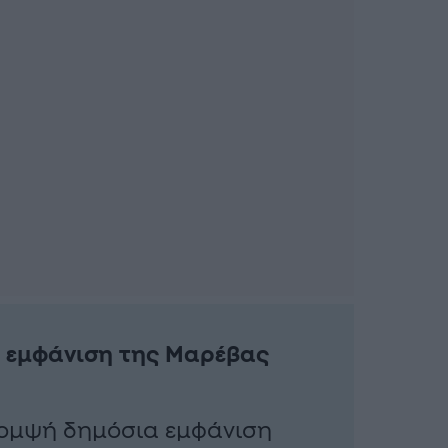
 εμφάνιση της Μαρέβας
κομψή δημόσια εμφάνιση