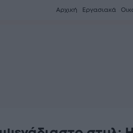
Αρχική
Εργασιακά
Οικ