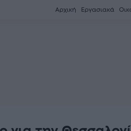
Αρχική
Εργασιακά
Οικ