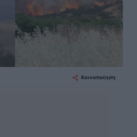
Κοινοποίηση