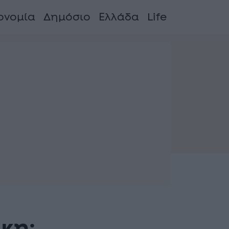
ονομία
Δημόσιο
Ελλάδα
Life