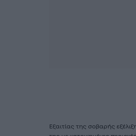
Εξαιτίας της σοβαρής εξέλιξ