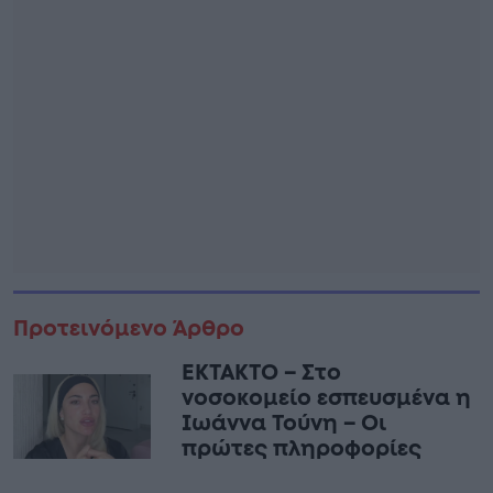
Προτεινόμενο Άρθρο
ΕΚΤΑΚΤΟ – Στο
νοσοκομείο εσπευσμένα η
Ιωάννα Τούνη – Οι
πρώτες πληροφορίες