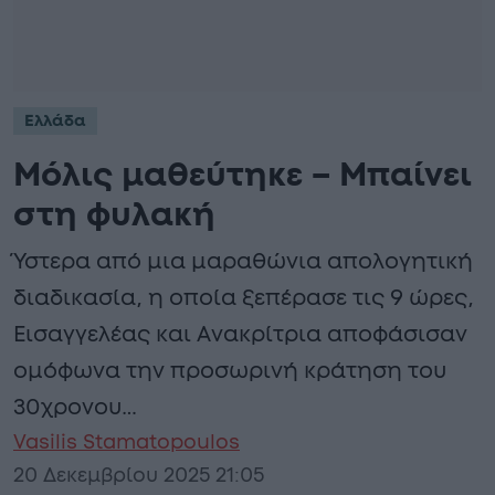
Ελλάδα
Μόλις μαθεύτηκε – Μπαίνει
στη φυλακή
Ύστερα από μια μαραθώνια απολογητική
διαδικασία, η οποία ξεπέρασε τις 9 ώρες,
Εισαγγελέας και Ανακρίτρια αποφάσισαν
ομόφωνα την προσωρινή κράτηση του
30χρονου…
Vasilis Stamatopoulos
20 Δεκεμβρίου 2025 21:05