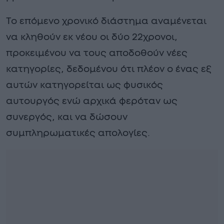
Το επόμενο χρονικό διάστημα αναμένεται
να κληθούν εκ νέου οι δύο 22χρονοι,
προκειμένου να τους αποδοθούν νέες
κατηγορίες, δεδομένου ότι πλέον ο ένας εξ
αυτών κατηγορείται ως φυσικός
αυτουργός ενώ αρχικά φερόταν ως
συνεργός, και να δώσουν
συμπληρωματικές απολογίες.