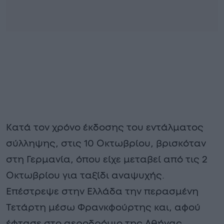
Κατά τον χρόνο έκδοσης του εντάλματος
σύλληψης, στις 10 Οκτωβρίου, βρισκόταν
στη Γερμανία, όπου είχε μεταβεί από τις 2
Οκτωβρίου για ταξίδι αναψυχής.
Επέστρεψε στην Ελλάδα την περασμένη
Τετάρτη μέσω Φρανκφούρτης και, αφού
έφτασε στο αεροδρόμιο της Αθήνας,