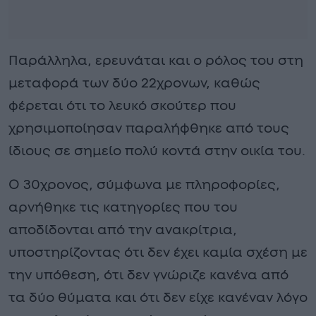
Παράλληλα, ερευνάται και ο ρόλος του στη
μεταφορά των δύο 22χρονων, καθώς
φέρεται ότι το λευκό σκούτερ που
χρησιμοποίησαν παραλήφθηκε από τους
ίδιους σε σημείο πολύ κοντά στην οικία του.
Ο 30χρονος, σύμφωνα με πληροφορίες,
αρνήθηκε τις κατηγορίες που του
αποδίδονται από την ανακρίτρια,
υποστηρίζοντας ότι δεν έχει καμία σχέση με
την υπόθεση, ότι δεν γνώριζε κανένα από
τα δύο θύματα και ότι δεν είχε κανέναν λόγο