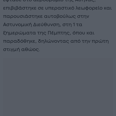
επιβιβάστηκε σε υπεραστικό λεωφορείο και
παρουσιάστηκε αυτοβούλως στην
Αστυνομική Διεύθυνση, στη 1 τα
ξημερώματα της Πέμπτης, όπου και
παραδόθηκε, δηλώνοντας από την πρώτη
στιγμή αθώος.