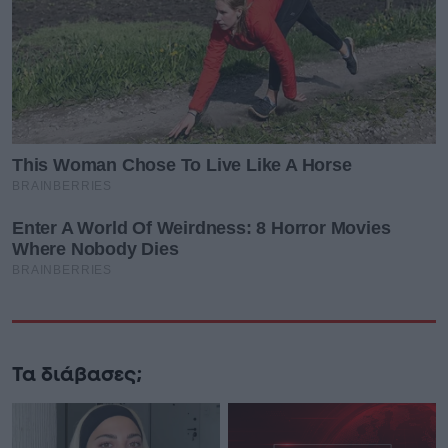
Τα διάβασες;