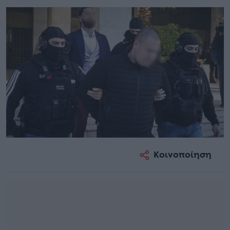
Κοινοποίηση