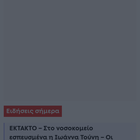
Ειδήσεις σήμερα
ΕΚΤΑΚΤΟ – Στο νοσοκομείο
εσπευσμένα η Ιωάννα Τούνη – Οι