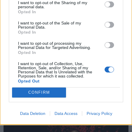
I want to opt-out of the Sharing of my
personal data.
Opted In
I want to opt-out of the Sale of my
Personal Data.
Opted In
I want to opt-out of processing my
Personal Data for Targeted Advertising.
Opted In
I want to opt-out of Collection, Use,
Retention, Sale, and/or Sharing of my
Personal Data that Is Unrelated with the
Purposes for which it was collected.
Opted Out
CONFIRM
Data Deletion
Data Access
Privacy Policy