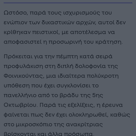
Ωστόσο, παρά τους ισχυρισμούς του
ενώπιον των δικαστικών αρχών, αυτοί δεν
κρίθηκαν πειστικοί, με αποτέλεσμα να
αποφασιστεί η προσωρινή του κράτηση.
Πρόκειται για την πέμπτη κατά σειρά
προφυλάκιση στη διπλή δολοφονία της
Φοινικούντας, μια ιδιαίτερα πολύκροτη
υπόθεση που έχει συγκλονίσει το
πανελλήνιο από το βράδυ της 5ης
Οκτωβρίου. Παρά τις εξελίξεις, η έρευνα
φαίνεται πως δεν έχει ολοκληρωθεί, καθώς
στο μικροσκόπιο της ανακρίτριας
βρίσκονται και άλλα πρόσωπα.