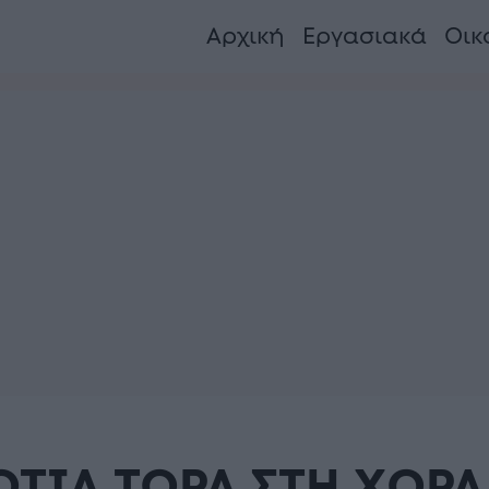
Αρχική
Εργασιακά
Οικ