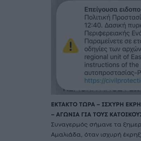
ΕΚΤΑΚΤΟ ΤΩΡΑ – ΙΣΧΥΡΗ ΕΚΡ
– ΑΓΩΝΙΑ ΓΙΑ ΤΟΥΣ ΚΑΤΟΙΚΟΥ
Συναγερμός σήμανε τα ξημε
Αμαλιάδα, όταν ισχυρή έκρη