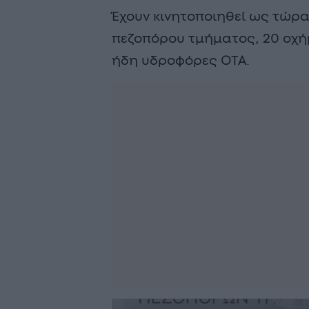
Έχουν κινητοποιηθεί ως τώρα
πεζοπόρου τμήματος, 20 οχή
ήδη υδροφόρες ΟΤΑ.