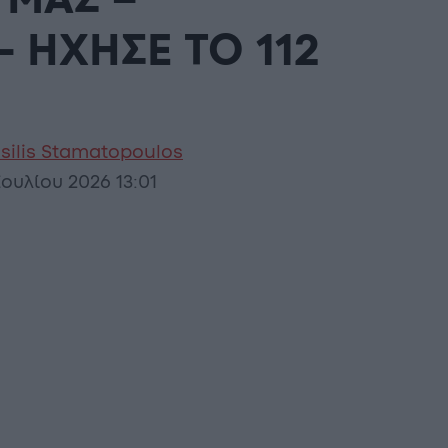
 ΜΑΣ –
 ΗΧΗΣΕ ΤΟ 112
silis Stamatopoulos
Ιουλίου 2026 13:01