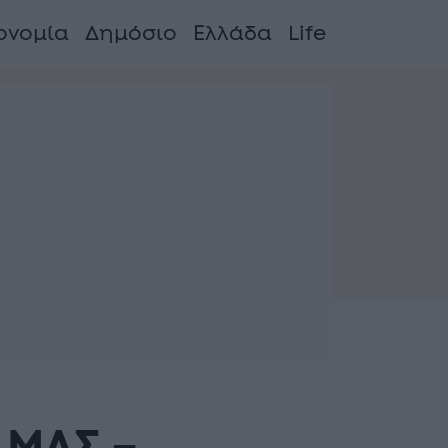
ονομία
Δημόσιο
Ελλάδα
Life