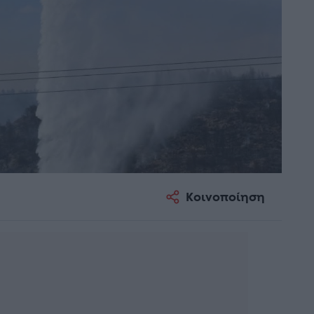
Κοινοποίηση