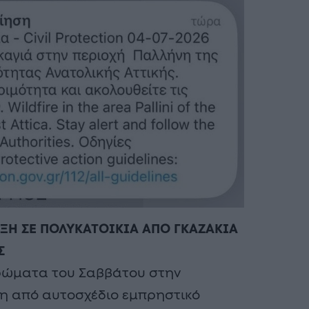
ΗΞΗ ΣΕ ΠΟΛΥΚΑΤΟΙΚΙΑ ΑΠΟ ΓΚΑΖΑΚΙΑ
Σ
ρώματα του Σαββάτου στην
ξη από αυτοσχέδιο εμπρηστικό