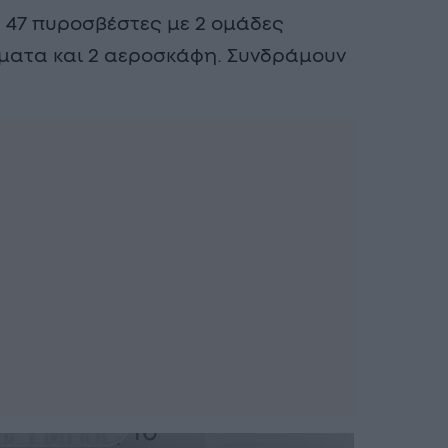
 47 πυροσβέστες με 2 ομάδες
ματα και 2 αεροσκάφη. Συνδράμουν