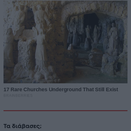
Τα διάβασες;