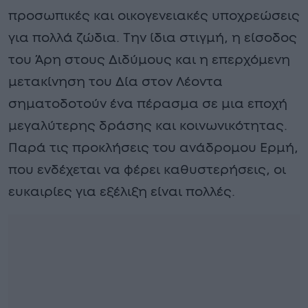
προσωπικές και οικογενειακές υποχρεώσεις
για πολλά ζώδια. Την ίδια στιγμή, η είσοδος
του Άρη στους Διδύμους και η επερχόμενη
μετακίνηση του Δία στον Λέοντα
σηματοδοτούν ένα πέρασμα σε μια εποχή
μεγαλύτερης δράσης και κοινωνικότητας.
Παρά τις προκλήσεις του ανάδρομου Ερμή,
που ενδέχεται να φέρει καθυστερήσεις, οι
ευκαιρίες για εξέλιξη είναι πολλές.