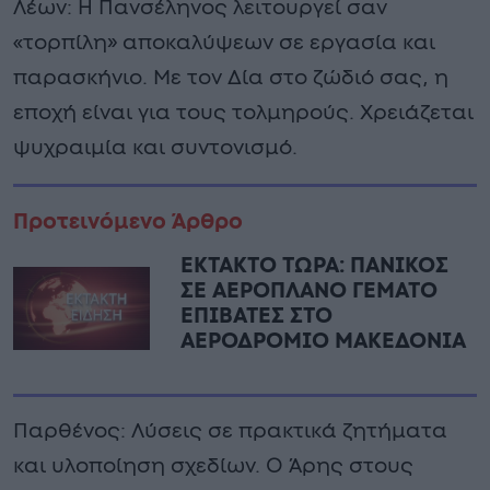
Λέων: Η Πανσέληνος λειτουργεί σαν
«τορπίλη» αποκαλύψεων σε εργασία και
παρασκήνιο. Με τον Δία στο ζώδιό σας, η
εποχή είναι για τους τολμηρούς. Χρειάζεται
ψυχραιμία και συντονισμό.
Προτεινόμενο Άρθρο
ΕΚΤΑΚΤΟ ΤΩΡΑ: ΠΑΝΙΚΟΣ
ΣΕ ΑΕΡΟΠΛΑΝΟ ΓΕΜΑΤΟ
ΕΠΙΒΑΤΕΣ ΣΤΟ
ΑΕΡΟΔΡΟΜΙΟ ΜΑΚΕΔΟΝΙΑ
Παρθένος: Λύσεις σε πρακτικά ζητήματα
και υλοποίηση σχεδίων. Ο Άρης στους