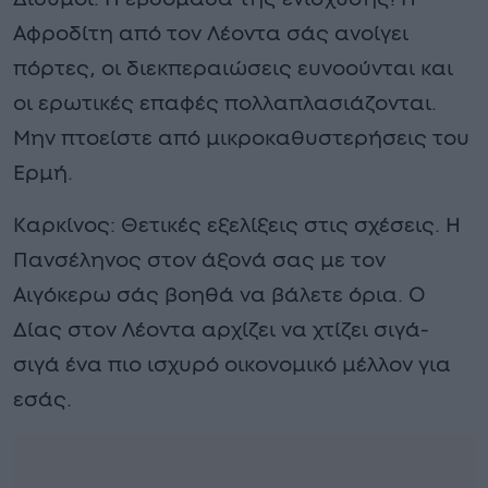
Αφροδίτη από τον Λέοντα σάς ανοίγει
πόρτες, οι διεκπεραιώσεις ευνοούνται και
οι ερωτικές επαφές πολλαπλασιάζονται.
Μην πτοείστε από μικροκαθυστερήσεις του
Ερμή.
Καρκίνος: Θετικές εξελίξεις στις σχέσεις. Η
Πανσέληνος στον άξονά σας με τον
Αιγόκερω σάς βοηθά να βάλετε όρια. Ο
Δίας στον Λέοντα αρχίζει να χτίζει σιγά-
σιγά ένα πιο ισχυρό οικονομικό μέλλον για
εσάς.