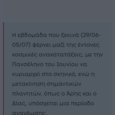
Η εβδομάδα που ξεκινά (29/06-
05/07) φέρνει μαζί της έντονες
κοσμικές ανακατατάξεις, με την
Πανσέληνο του Ιουνίου να
κυριαρχεί στο σκηνικό, ενώ η
μετακίνηση σημαντικών
πλανητών, όπως ο Άρης και ο
Δίας, υπόσχεται μια περίοδο
ανανέωσης.