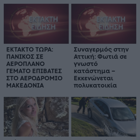
ΕΚΤΑΚΤΟ ΤΩΡΑ:
Συναγερμός στην
ΠΑΝΙΚΟΣ ΣΕ
Αττική: Φωτιά σε
ΑΕΡΟΠΛΑΝΟ
γνωστό
ΓΕΜΑΤΟ ΕΠΙΒΑΤΕΣ
κατάστημα –
ΣΤΟ ΑΕΡΟΔΡΟΜΙΟ
Εκκενώνεται
ΜΑΚΕΔΟΝΙΑ
πολυκατοικία