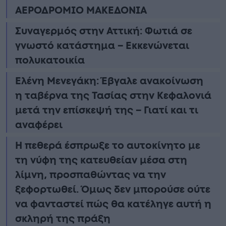
ΑΕΡΟΔΡΟΜΙΟ ΜΑΚΕΔΟΝΙΑ
Συναγερμός στην Αττική: Φωτιά σε
γνωστό κατάστημα – Εκκενώνεται
πολυκατοικία
Ελένη Μενεγάκη: Έβγαλε ανακοίνωση
η ταβέρνα της Τασίας στην Κεφαλονιά
μετά την επίσκεψή της – Γιατί και τι
αναφέρει
Η πεθερά έσπρωξε το αυτοκίνητο με
τη νύφη της κατευθείαν μέσα στη
λίμνη, προσπαθώντας να την
ξεφορτωθεί. Όμως δεν μπορούσε ούτε
να φανταστεί πώς θα κατέληγε αυτή η
σκληρή της πράξη