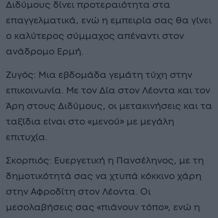
Διδύμους δίνει προτεραιότητα στα
επαγγελματικά, ενώ η εμπειρία σας θα γίνει
ο καλύτερος σύμμαχος απέναντι στον
ανάδρομο Ερμή.
Ζυγός: Μια εβδομάδα γεμάτη τύχη στην
επικοινωνία. Με τον Δία στον Λέοντα και τον
Άρη στους Διδύμους, οι μετακινήσεις και τα
ταξίδια είναι στο «μενού» με μεγάλη
επιτυχία.
Σκορπιός: Ευεργετική η Πανσέληνος, με τη
δημοτικότητά σας να χτυπά κόκκινο χάρη
στην Αφροδίτη στον Λέοντα. Οι
μεσολαβήσεις σας «πιάνουν τόπο», ενώ η