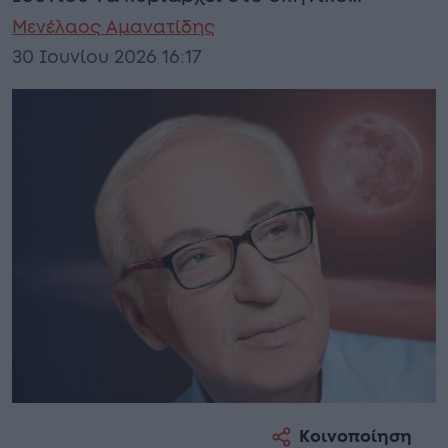
Μενέλαος Αμανατίδης
30 Ιουνίου 2026 16:17
Κοινοποίηση