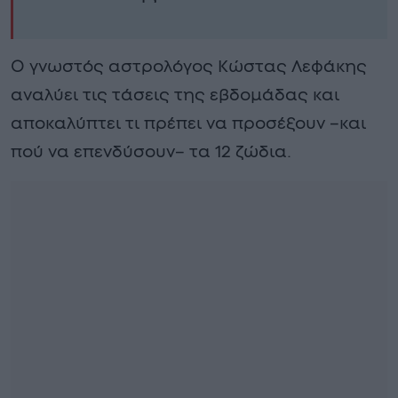
Ο γνωστός αστρολόγος Κώστας Λεφάκης
αναλύει τις τάσεις της εβδομάδας και
αποκαλύπτει τι πρέπει να προσέξουν –και
πού να επενδύσουν– τα 12 ζώδια.