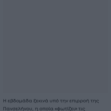
Η εβδομάδα ξεκινά υπό την επιρροή της
Πανσελήνου, η οποία «φωτίζει» τις