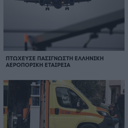
ΠΤΩΧΕΥΣΕ ΠΑΣΙΓΝΩΣΤΗ ΕΛΛΗΝΙΚΗ
ΑΕΡΟΠΟΡΙΚΗ ΕΤΑΙΡΕΙΑ