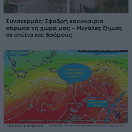
Συναγερμός: Σφοδρή κακοκαιρία
σάρωσε τη χώρα μας – Μεγάλες ζημιές
σε σπίτια και δρόμους