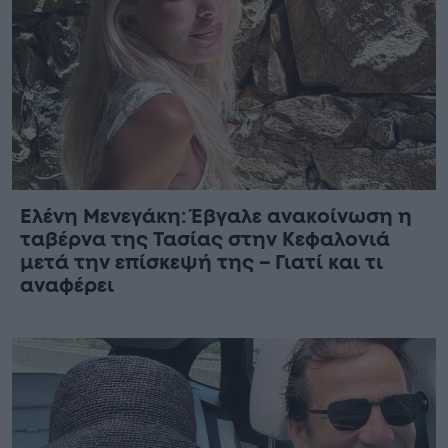
Ελένη Μενεγάκη: Έβγαλε ανακοίνωση η
ταβέρνα της Τασίας στην Κεφαλονιά
μετά την επίσκεψή της – Γιατί και τι
αναφέρει