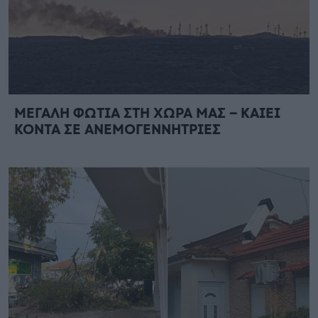
ΜΕΓΑΛΗ ΦΩΤΙΑ ΣΤΗ ΧΩΡΑ ΜΑΣ – ΚΑΙΕΙ
ΚΟΝΤΑ ΣΕ ΑΝΕΜΟΓΕΝΝΗΤΡΙΕΣ