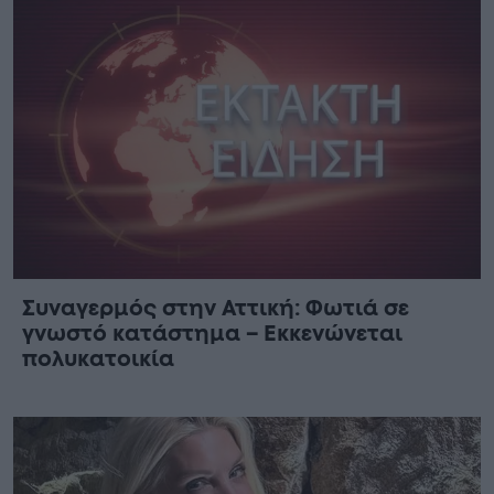
Συναγερμός στην Αττική: Φωτιά σε
γνωστό κατάστημα – Εκκενώνεται
πολυκατοικία