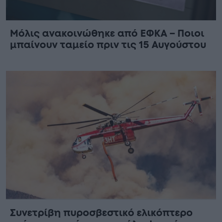
Μόλις ανακοινώθηκε από ΕΦΚΑ – Ποιοι
μπαίνουν ταμείο πριν τις 15 Αυγούστου
Συνετρίβη πυροσβεστικό ελικόπτερο