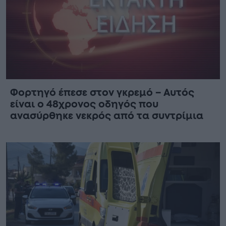
Φορτηγό έπεσε στον γκρεμό – Αυτός
είναι ο 48χρονος οδηγός που
ανασύρθηκε νεκρός από τα συντρίμια