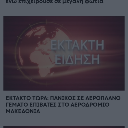
ενώ επιχειρούσε σε μεγάλη φωτιά
ΕΚΤΑΚΤΟ ΤΩΡΑ: ΠΑΝΙΚΟΣ ΣΕ ΑΕΡΟΠΛΑΝΟ
ΓΕΜΑΤΟ ΕΠΙΒΑΤΕΣ ΣΤΟ ΑΕΡΟΔΡΟΜΙΟ
ΜΑΚΕΔΟΝΙΑ