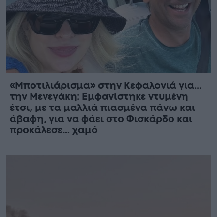
«Μποτιλιάρισμα» στην Κεφαλονιά για…
την Μενεγάκη: Εμφανίστηκε ντυμένη
έτσι, με τα μαλλιά πιασμένα πάνω και
άβαφη, για να φάει στο Φισκάρδο και
προκάλεσε… χαμό