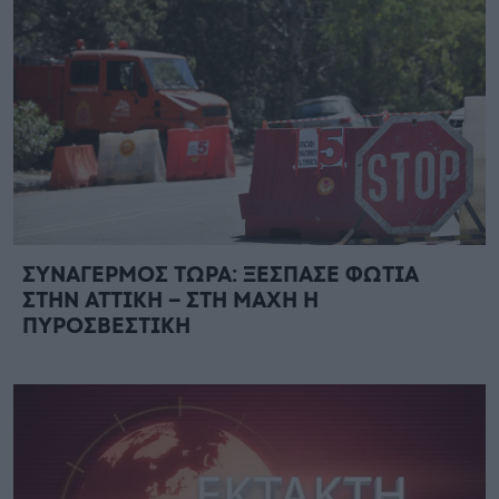
ΣΥΝΑΓΕΡΜΟΣ ΤΩΡΑ: ΞΕΣΠΑΣΕ ΦΩΤΙΑ
ΣΤΗΝ ΑΤΤΙΚΗ – ΣΤΗ ΜΑΧΗ Η
ΠΥΡΟΣΒΕΣΤΙΚΗ