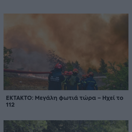
ΕΚΤΑΚΤΟ: Μεγάλη φωτιά τώρα – Ηχεί το
112