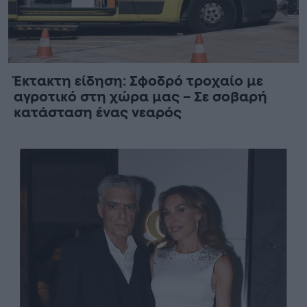
Έκτακτη είδηση: Σφοδρό τροχαίο με
αγροτικό στη χώρα μας – Σε σοβαρή
κατάσταση ένας νεαρός