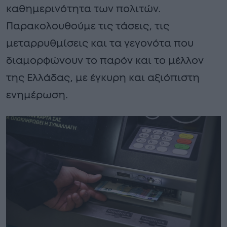
καθημερινότητα των πολιτών.
Παρακολουθούμε τις τάσεις, τις
μεταρρυθμίσεις και τα γεγονότα που
διαμορφώνουν το παρόν και το μέλλον
της Ελλάδας, με έγκυρη και αξιόπιστη
ενημέρωση.