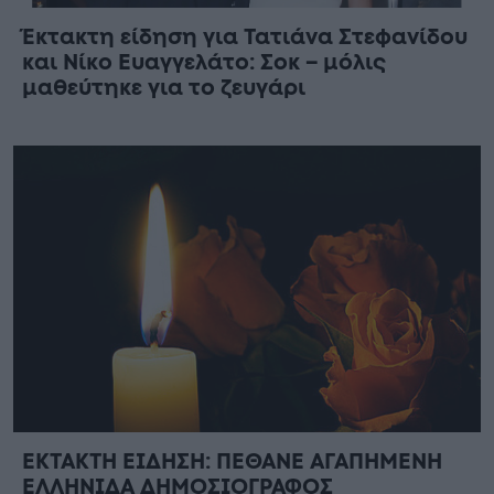
Έκτακτη είδηση για Τατιάνα Στεφανίδου
και Νίκο Ευαγγελάτο: Σοκ – μόλις
μαθεύτηκε για το ζευγάρι
ΕΚΤΑΚΤΗ ΕΙΔΗΣΗ: ΠΕΘΑΝΕ ΑΓΑΠΗΜΕΝΗ
ΕΛΛΗΝΙΔΑ ΔΗΜΟΣΙΟΓΡΑΦΟΣ