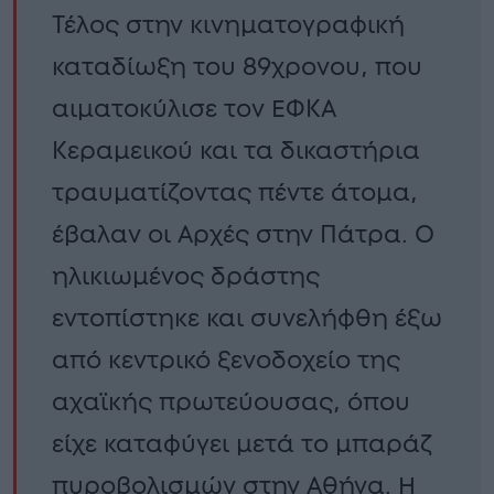
Τέλος στην κινηματογραφική
καταδίωξη του 89χρονου, που
αιματοκύλισε τον ΕΦΚΑ
Κεραμεικού και τα δικαστήρια
τραυματίζοντας πέντε άτομα,
έβαλαν οι Αρχές στην Πάτρα. Ο
ηλικιωμένος δράστης
εντοπίστηκε και συνελήφθη έξω
από κεντρικό ξενοδοχείο της
αχαϊκής πρωτεύουσας, όπου
είχε καταφύγει μετά το μπαράζ
πυροβολισμών στην Αθήνα. Η