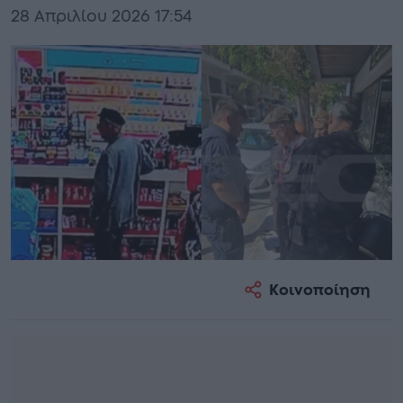
28 Απριλίου 2026 17:54
Κοινοποίηση