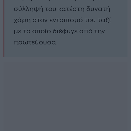
σύλληψή του κατέστη δυνατή
χάρη στον εντοπισμό του ταξί
με το οποίο διέφυγε από την
πρωτεύουσα.