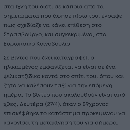
στα ίχνη του διότι σε κάποια από τα
σημειώματα που άφησε πίσω του, έγραφε
πως σχεδίαζε να κάνει επίθεση στο
Στρασβούργο, και συγκεκριμένα, στο
Ευρωπαϊκό Κοινοβούλιο
Σε βίντεο που έχει καταγραφεί, ο
ηλικιωμένος εμφανίζεται να είναι σε ένα
ψιλικατζίδικο κοντά στο σπίτι του, όπου και
ζητά να καλέσουν ταξί για την επόμενη
ημέρα. Το βίντεο που ακολουθούν είναι από
χθες, Δευτέρα (27/4), όταν ο 89χρονος
επισκέφθηκε το κατάστημα προκειμένου να
κανονίσει τη μετακίνησή του για σήμερα.