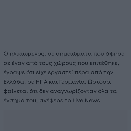
Ο ηλικιωμένος, σε σημειώματα που άφησε
σε έναν από τους χώρους που επιτέθηκε,
έγραψε ότι είχε εργαστεί πέρα από την
Ελλάδα, σε ΗΠΑ και Γερμανία. Ωστόσο,
φαίνεται ότι δεν αναγνωρίζονταν όλα τα
ένσημά του, ανέφερε το Live News.