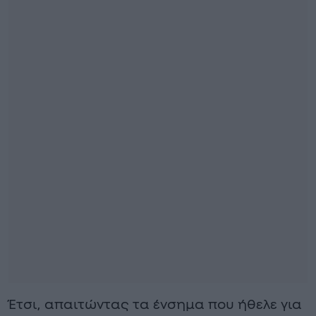
Έτσι, απαιτώντας τα ένσημα που ήθελε για