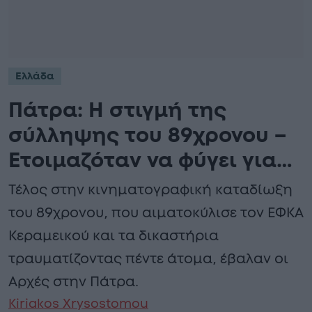
Ελλάδα
Πάτρα: Η στιγμή της
σύλληψης του 89χρονου –
Ετοιμαζόταν να φύγει για…
Τέλος στην κινηματογραφική καταδίωξη
του 89χρονου, που αιματοκύλισε τον ΕΦΚΑ
Κεραμεικού και τα δικαστήρια
τραυματίζοντας πέντε άτομα, έβαλαν οι
Αρχές στην Πάτρα.
Kiriakos Xrysostomou