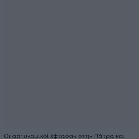
Οι αστυνομικοί έφτασαν στην Πάτρα και