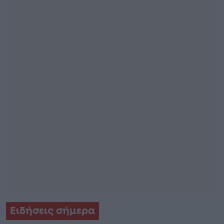
Ειδήσεις σήμερα