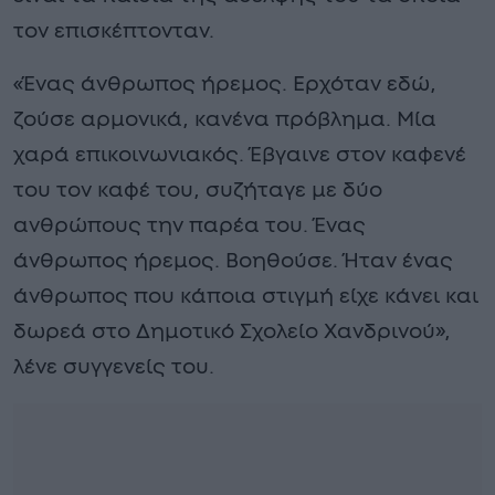
τον επισκέπτονταν.
«Ένας άνθρωπος ήρεμος. Ερχόταν εδώ,
ζούσε αρμονικά, κανένα πρόβλημα. Μία
χαρά επικοινωνιακός. Έβγαινε στον καφενέ
του τον καφέ του, συζήταγε με δύο
ανθρώπους την παρέα του. Ένας
άνθρωπος ήρεμος. Βοηθούσε. Ήταν ένας
άνθρωπος που κάποια στιγμή είχε κάνει και
δωρεά στο Δημοτικό Σχολείο Χανδρινού»,
λένε συγγενείς του.