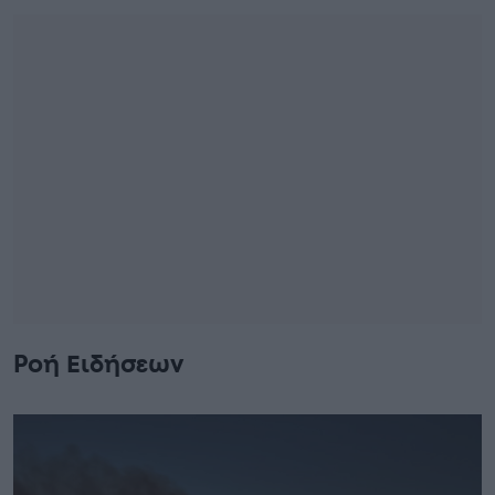
Ροή Ειδήσεων