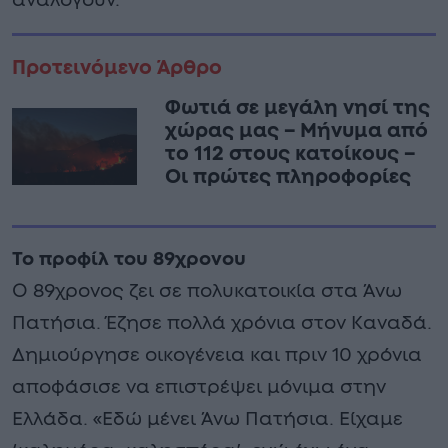
αναλογούν.
Προτεινόμενο Άρθρο
Φωτιά σε μεγάλη νησί της
χώρας μας – Μήνυμα από
το 112 στους κατοίκους –
Οι πρώτες πληροφορίες
Το προφίλ του 89χρονου
Ο 89χρονος ζει σε πολυκατοικία στα Άνω
Πατήσια. Έζησε πολλά χρόνια στον Καναδά.
Δημιούργησε οικογένεια και πριν 10 χρόνια
αποφάσισε να επιστρέψει μόνιμα στην
Ελλάδα. «Εδώ μένει Άνω Πατήσια. Είχαμε