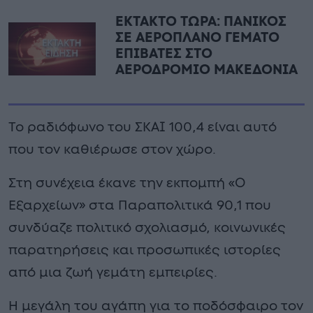
ΕΚΤΑΚΤΟ ΤΩΡΑ: ΠΑΝΙΚΟΣ
ΣΕ ΑΕΡΟΠΛΑΝΟ ΓΕΜΑΤΟ
ΕΠΙΒΑΤΕΣ ΣΤΟ
ΑΕΡΟΔΡΟΜΙΟ ΜΑΚΕΔΟΝΙΑ
Το ραδιόφωνο του ΣΚΑΙ 100,4 είναι αυτό
που τον καθιέρωσε στον χώρο.
Στη συνέχεια έκανε την εκπομπή «Ο
Εξαρχείων» στα Παραπολιτικά 90,1 που
συνδύαζε πολιτικό σχολιασμό, κοινωνικές
παρατηρήσεις και προσωπικές ιστορίες
από μια ζωή γεμάτη εμπειρίες.
Η μεγάλη του αγάπη για το ποδόσφαιρο τον