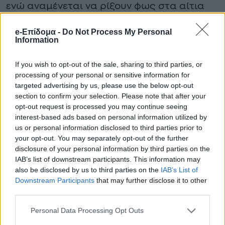
ενώ αναμένεται να ρίξουν φως στα αίτια
του θανάτου οι προβλεπόμενες
e-Επίδομα -
Do Not Process My Personal
διαδικασίες.
Information
If you wish to opt-out of the sale, sharing to third parties, or
processing of your personal or sensitive information for
targeted advertising by us, please use the below opt-out
section to confirm your selection. Please note that after your
opt-out request is processed you may continue seeing
interest-based ads based on personal information utilized by
us or personal information disclosed to third parties prior to
your opt-out. You may separately opt-out of the further
disclosure of your personal information by third parties on the
IAB’s list of downstream participants. This information may
also be disclosed by us to third parties on the
IAB’s List of
Downstream Participants
that may further disclose it to other
third parties.
Personal Data Processing Opt Outs