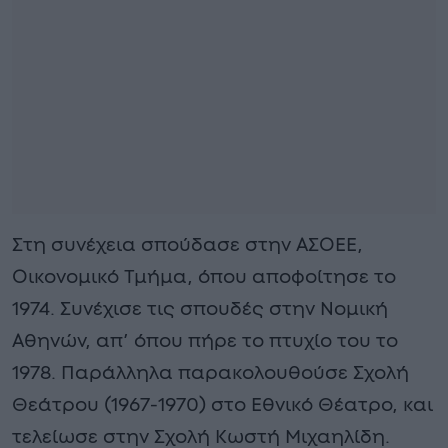
Στη συνέχεια σπούδασε στην ΑΣΟΕΕ,
Οικονομικό Τμήμα, όπου αποφοίτησε το
1974. Συνέχισε τις σπουδές στην Νομική
Αθηνών, απ’ όπου πήρε το πτυχίο του το
1978. Παράλληλα παρακολουθούσε Σχολή
Θεάτρου (1967-1970) στο Εθνικό Θέατρο, και
τελείωσε στην Σχολή Κωστή Μιχαηλίδη.