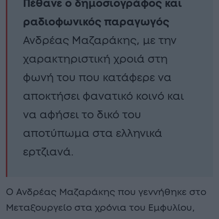
Πέθανε ο δημοσιογράφος και
ραδιοφωνικός παραγωγός
Ανδρέας Μαζαράκης, με την
χαρακτηριστική χροιά στη
φωνή του που κατάφερε να
αποκτήσει φανατικό κοινό και
να αφήσει το δικό του
αποτύπωμα στα ελληνικά
ερτζιανά.
Ο Ανδρέας Μαζαράκης που γεννήθηκε στο
Μεταξουργείο στα χρόνια του Εμφυλίου,