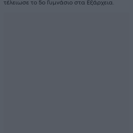
τέλειωσε το 5ο Γυμνάσιο στα Εξάρχεια.