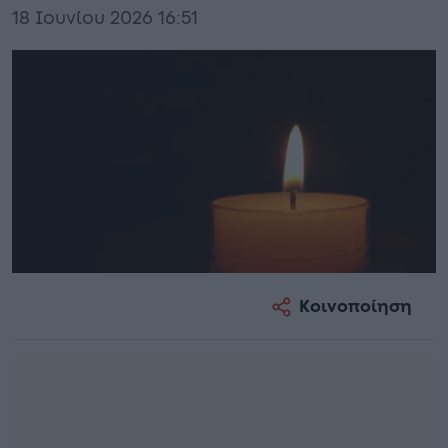
18 Ιουνίου 2026 16:51
Κοινοποίηση