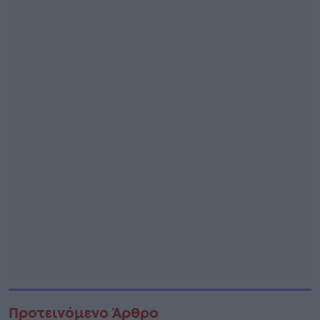
Προτεινόμενο Άρθρο