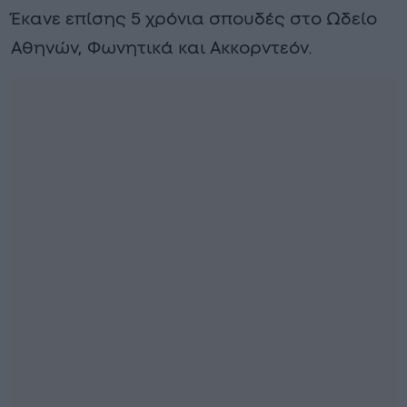
Έκανε επίσης 5 χρόνια σπουδές στο Ωδείο
Αθηνών, Φωνητικά και Ακκορντεόν.