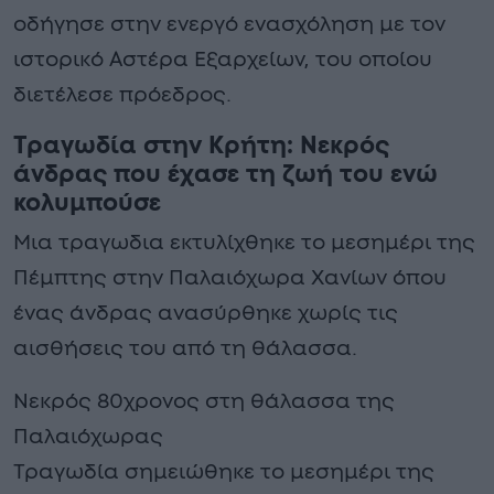
οδήγησε στην ενεργό ενασχόληση με τον
ιστορικό Αστέρα Εξαρχείων, του οποίου
διετέλεσε πρόεδρος.
Τραγωδία στην Κρήτη: Νεκρός
άνδρας που έχασε τη ζωή του ενώ
κολυμπούσε
Μια τραγωδια εκτυλίχθηκε το μεσημέρι της
Πέμπτης στην Παλαιόχωρα Χανίων όπου
ένας άνδρας ανασύρθηκε χωρίς τις
αισθήσεις του από τη θάλασσα.
Νεκρός 80χρονος στη θάλασσα της
Παλαιόχωρας
Τραγωδία σημειώθηκε το μεσημέρι της