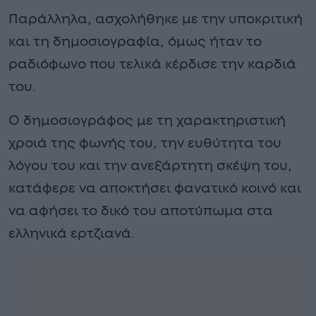
Παράλληλα, ασχολήθηκε με την υποκριτική
και τη δημοσιογραφία, όμως ήταν το
ραδιόφωνο που τελικά κέρδισε την καρδιά
του.
Ο δημοσιογράφος με τη χαρακτηριστική
χροιά της φωνής του, την ευθύτητα του
λόγου του και την ανεξάρτητη σκέψη του,
κατάφερε να αποκτήσει φανατικό κοινό και
να αφήσει το δικό του αποτύπωμα στα
ελληνικά ερτζιανά.