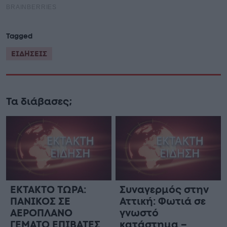
Tagged
ΕΙΔΗΣΕΙΣ
Τα διάβασες;
ΕΚΤΑΚΤΟ ΤΩΡΑ:
Συναγερμός στην
ΠΑΝΙΚΟΣ ΣΕ
Αττική: Φωτιά σε
ΑΕΡΟΠΛΑΝΟ
γνωστό
ΓΕΜΑΤΟ ΕΠΙΒΑΤΕΣ
κατάστημα –