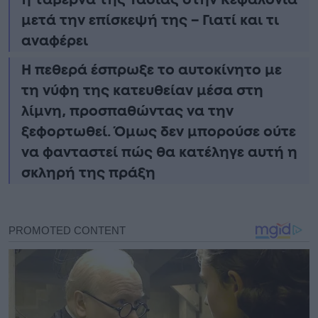
μετά την επίσκεψή της – Γιατί και τι
αναφέρει
Η πεθερά έσπρωξε το αυτοκίνητο με
τη νύφη της κατευθείαν μέσα στη
λίμνη, προσπαθώντας να την
ξεφορτωθεί. Όμως δεν μπορούσε ούτε
να φανταστεί πώς θα κατέληγε αυτή η
σκληρή της πράξη