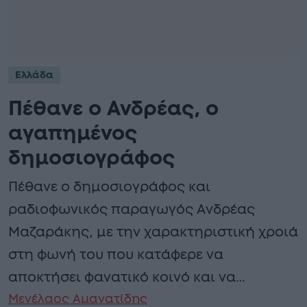
Ελλάδα
Πέθανε ο Ανδρέας, ο
αγαπημένος
δημοσιογράφος
Πέθανε ο δημοσιογράφος και
ραδιοφωνικός παραγωγός Ανδρέας
Μαζαράκης, με την χαρακτηριστική χροιά
στη φωνή του που κατάφερε να
αποκτήσει φανατικό κοινό και να…
Μενέλαος Αμανατίδης