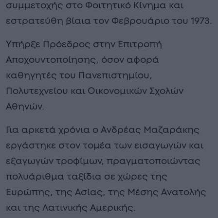
συμμετοχής στο Φοιτητικό Κίνημα και
εστρατεύθη βίαια τον Φεβρουάριο του 1973.
Υπήρξε Πρόεδρος στην Επιτροπή
Αποχουντοποίησης, όσον αφορά
καθηγητές του Πανεπιστημίου,
Πολυτεχνείου και Οικονομικών Σχολών
Αθηνών.
Για αρκετά χρόνια ο Ανδρέας Μαζαράκης
εργάστηκε στον τομέα των εισαγωγών και
εξαγωγών τροφίμων, πραγματοποιώντας
πολυάριθμα ταξίδια σε χώρες της
Ευρώπης, της Ασίας, της Μέσης Ανατολής
και της Λατινικής Αμερικής.