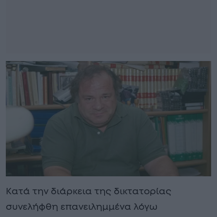
Κατά την διάρκεια της δικτατορίας
συνελήφθη επανειλημμένα λόγω