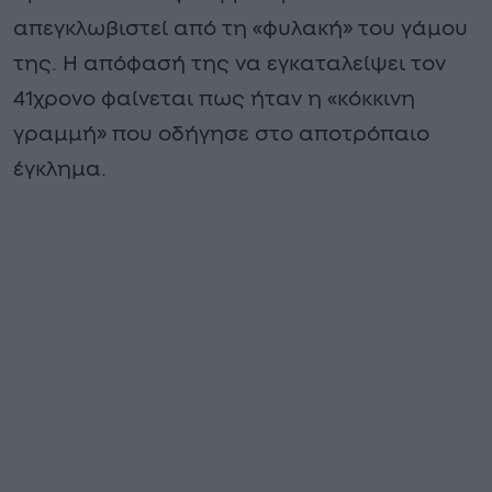
απεγκλωβιστεί από τη «φυλακή» του γάμου
της. Η απόφασή της να εγκαταλείψει τον
41χρονο φαίνεται πως ήταν η «κόκκινη
γραμμή» που οδήγησε στο αποτρόπαιο
έγκλημα.