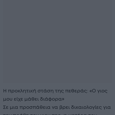
Η προκλητική στάση της πεθεράς: «Ο γιος
μου είχε μάθει διάφορα»
Σε μια προσπάθεια να βρει δικαιολογίες για