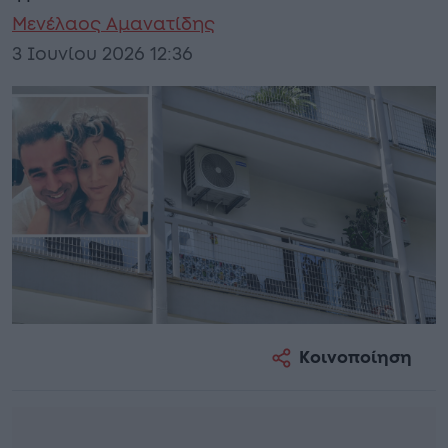
Μενέλαος Αμανατίδης
3 Ιουνίου 2026 12:36
Κοινοποίηση