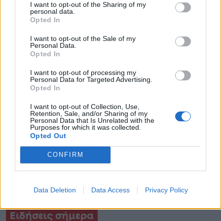
I want to opt-out of the Sharing of my
personal data.
Opted In
I want to opt-out of the Sale of my
Personal Data.
Opted In
I want to opt-out of processing my
Personal Data for Targeted Advertising.
Opted In
I want to opt-out of Collection, Use,
Retention, Sale, and/or Sharing of my
Personal Data that Is Unrelated with the
Purposes for which it was collected.
Opted Out
CONFIRM
Data Deletion
Data Access
Privacy Policy
Ειδήσεις σήμερα