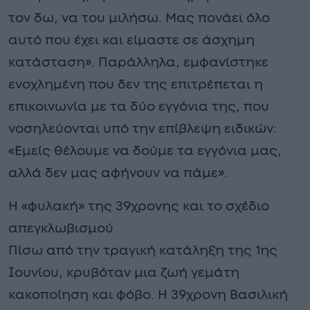
τον δω, να του μιλήσω. Μας πονάει όλο
αυτό που έχει και είμαστε σε άσχημη
κατάσταση». Παράλληλα, εμφανίστηκε
ενοχλημένη που δεν της επιτρέπεται η
επικοινωνία με τα δύο εγγόνια της, που
νοσηλεύονται υπό την επίβλεψη ειδικών:
«Εμείς θέλουμε να δούμε τα εγγόνια μας,
αλλά δεν μας αφήνουν να πάμε».
Η «φυλακή» της 39χρονης και το σχέδιο
απεγκλωβισμού
Πίσω από την τραγική κατάληξη της 1ης
Ιουνίου, κρυβόταν μια ζωή γεμάτη
κακοποίηση και φόβο. Η 39χρονη Βασιλική