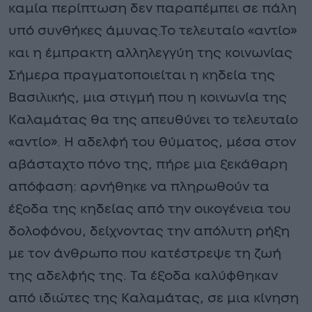
καμία περίπτωση δεν παραπέμπει σε πάλη
υπό συνθήκες άμυνας.Το τελευταίο «αντίο»
και η έμπρακτη αλληλεγγύη της κοινωνίας
Σήμερα πραγματοποιείται η κηδεία της
Βασιλικής, μια στιγμή που η κοινωνία της
Καλαμάτας θα της απευθύνει το τελευταίο
«αντίο». Η αδελφή του θύματος, μέσα στον
αβάσταχτο πόνο της, πήρε μια ξεκάθαρη
απόφαση: αρνήθηκε να πληρωθούν τα
έξοδα της κηδείας από την οικογένεια του
δολοφόνου, δείχνοντας την απόλυτη ρήξη
με τον άνθρωπο που κατέστρεψε τη ζωή
της αδελφής της. Τα έξοδα καλύφθηκαν
από ιδιώτες της Καλαμάτας, σε μια κίνηση