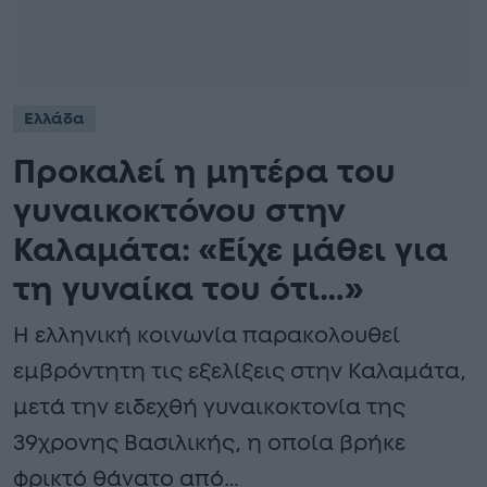
Ελλάδα
Προκαλεί η μητέρα του
γυναικοκτόνου στην
Καλαμάτα: «Είχε μάθει για
τη γυναίκα του ότι…»
Η ελληνική κοινωνία παρακολουθεί
εμβρόντητη τις εξελίξεις στην Καλαμάτα,
μετά την ειδεχθή γυναικοκτονία της
39χρονης Βασιλικής, η οποία βρήκε
φρικτό θάνατο από…