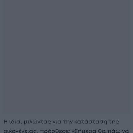
Η ίδια, μιλώντας για την κατάσταση της
οικογένειας, πρόσθεσε: «Σήμερα θα πάω να