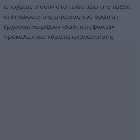
αποχαιρετήσουν στο τελευταίο της ταξίδι,
οι δηλώσεις της μητέρας του δράστη
έρχονται να ρίξουν «λάδι στη φωτιά»,
προκαλώντας κύματα αγανάκτησης.