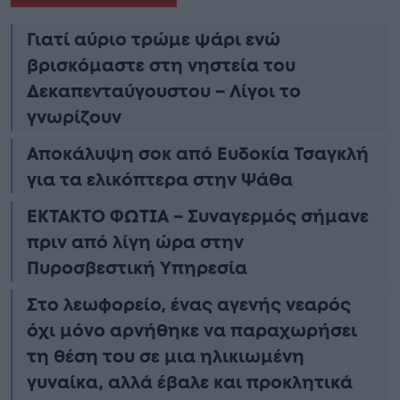
Γιατί αύριο τρώμε ψάρι ενώ
βρισκόμαστε στη νηστεία του
Δεκαπενταύγουστου – Λίγοι το
γνωρίζουν
Αποκάλυψη σoκ από Ευδοκία Τσαγκλή
για τα ελικόπτερα στην Ψάθα
ΕΚΤΑΚΤΟ ΦΩΤΙΑ – Συναγερμός σήμανε
πριν από λίγη ώρα στην
Πυροσβεστική Υπηρεσία
Στο λεωφορείο, ένας αγενής νεαρός
όχι μόνο αρνήθηκε να παραχωρήσει
τη θέση του σε μια ηλικιωμένη
γυναίκα, αλλά έβαλε και προκλητικά