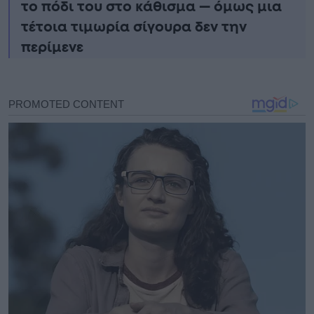
το πόδι του στο κάθισμα — όμως μια
τέτοια τιμωρία σίγουρα δεν την
περίμενε