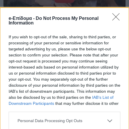
e-Επίδομα -
Do Not Process My Personal
Information
If you wish to opt-out of the sale, sharing to third parties, or
processing of your personal or sensitive information for
targeted advertising by us, please use the below opt-out
section to confirm your selection. Please note that after your
opt-out request is processed you may continue seeing
interest-based ads based on personal information utilized by
us or personal information disclosed to third parties prior to
your opt-out. You may separately opt-out of the further
disclosure of your personal information by third parties on the
IAB’s list of downstream participants. This information may
also be disclosed by us to third parties on the
IAB’s List of
Downstream Participants
that may further disclose it to other
third parties.
Personal Data Processing Opt Outs