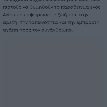
πιστούς να θυμηθούν το παράδειγμα ενός
Αγίου που αφιέρωσε τη ζωή του στην
αρετή, την ταπεινότητα και την έμπρακτη
αγάπη προς τον συνάνθρωπο.