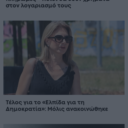
στον λογαριασμό τους
Τέλος για το «Ελπίδα για τη
Δημοκρατία»: Μόλις ανακοινώθηκε