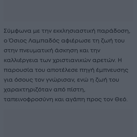
Σύμφωνα με την εκκλησιαστική παράδοση,
ο Όσιος Λαμπαδός αφιέρωσε τη ζωή του
στην πνευματική άσκηση και την
καλλιέργεια των χριστιανικών αρετών. Η
παρουσία του αποτέλεσε πηγή έμπνευσης
για όσους τον γνώρισαν, ενώ η ζωή του
χαρακτηριζόταν από πίστη,
ταπεινοφροσύνη και αγάπη προς τον Θεό.