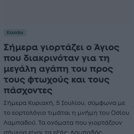
Ελλάδα
Σήμερα γιορτάζει ο Άγιος
που διακρινόταν για τη
μεγάλη αγάπη του προς
τους φτωχούς και τους
πάσχοντες
Σήμερα Κυριακή, 5 Ιουλίου, σύμφωνα με
το εορτολόγιο τιμάται η μνήμη του Οσίου
Λαμπαδού. Τα ονόματα που γιορτάζουν
σήμερα είναι τα εξής: Λαμπαδός,