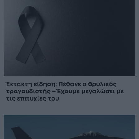
Έκτακτη είδηση: Πέθανε ο θρυλικός
τραγουδιστής – Έχουμε μεγαλώσει με
τις επιτυχίες του