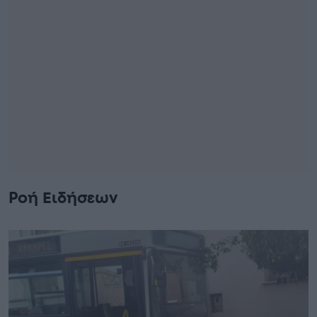
Ροή Ειδήσεων