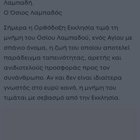
Λαμπαδή.
Ο Όσιος Λαμπαδός
Σήμερα η Ορθόδοξη Εκκλησία τιμά τη
μνήμη του Οσίου Λαμπαδού, ενός Αγίου με
σπάνιο όνομα, η ζωή του οποίου αποτελεί
παράδειγμα ταπεινότητας, αρετής και
ανιδιοτελούς προσφοράς προς τον
συνάνθρωπο. Αν και δεν είναι ιδιαίτερα
γνωστός στο ευρύ κοινό, η μνήμη του
τιμάται με σεβασμό από την Εκκλησία.