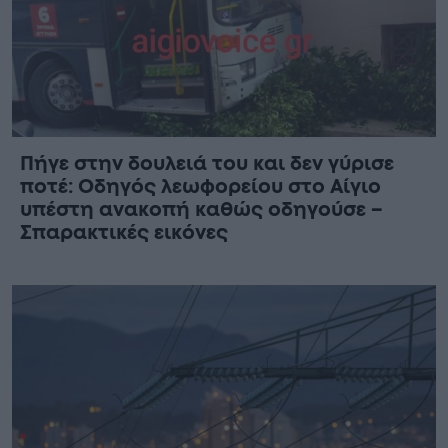
Πήγε στην δουλειά του και δεν γύρισε
ποτέ: Οδηγός λεωφορείου στο Αίγιο
υπέστη ανακοπή καθώς οδηγούσε –
Σπαρακτικές εικόνες