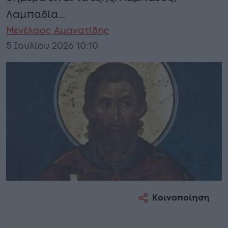
Λαμπαδία…
Μενέλαος Αμανατίδης
5 Ιουλίου 2026 10:10
Κοινοποίηση