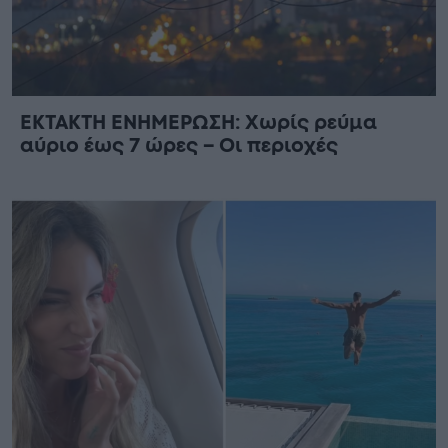
ΕΚΤΑΚΤΗ ΕΝΗΜΕΡΩΣΗ: Χωρίς ρεύμα
αύριο έως 7 ώρες – Οι περιοχές