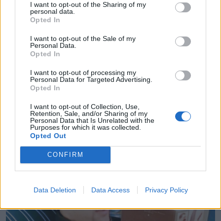
I want to opt-out of the Sharing of my
personal data.
Opted In
I want to opt-out of the Sale of my
Personal Data.
Opted In
I want to opt-out of processing my
Personal Data for Targeted Advertising.
Opted In
I want to opt-out of Collection, Use,
Retention, Sale, and/or Sharing of my
Personal Data that Is Unrelated with the
Purposes for which it was collected.
Opted Out
CONFIRM
Data Deletion
Data Access
Privacy Policy