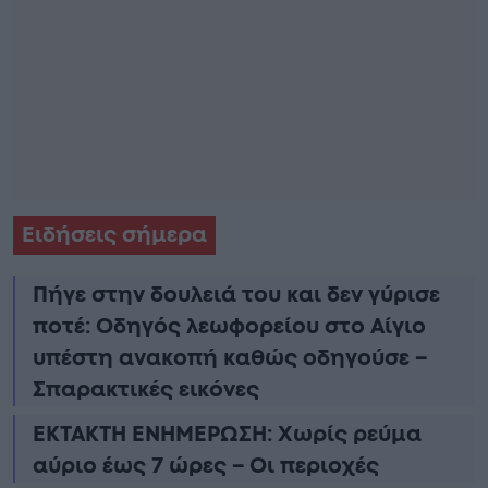
Ειδήσεις σήμερα
Πήγε στην δουλειά του και δεν γύρισε
ποτέ: Οδηγός λεωφορείου στο Αίγιο
υπέστη ανακοπή καθώς οδηγούσε –
Σπαρακτικές εικόνες
ΕΚΤΑΚΤΗ ΕΝΗΜΕΡΩΣΗ: Χωρίς ρεύμα
αύριο έως 7 ώρες – Οι περιοχές