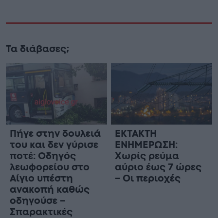
Τα διάβασες;
Πήγε στην δουλειά
ΕΚΤΑΚΤΗ
του και δεν γύρισε
ΕΝΗΜΕΡΩΣΗ:
ποτέ: Οδηγός
Χωρίς ρεύμα
λεωφορείου στο
αύριο έως 7 ώρες
Αίγιο υπέστη
– Οι περιοχές
ανακοπή καθώς
οδηγούσε –
Σπαρακτικές