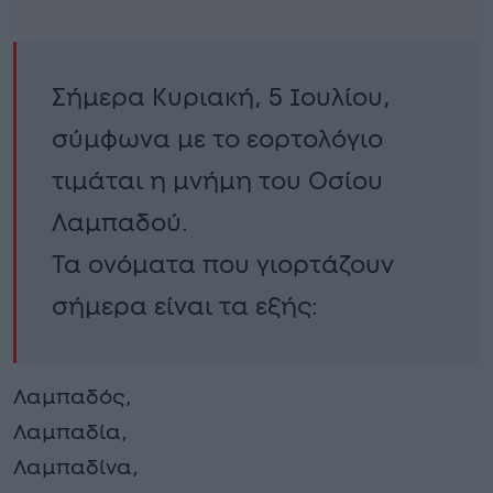
Σήμερα Κυριακή, 5 Ιουλίου,
σύμφωνα με το εορτολόγιο
τιμάται η μνήμη του Οσίου
Λαμπαδού.
Τα ονόματα που γιορτάζουν
σήμερα είναι τα εξής:
Λαμπαδός,
Λαμπαδία,
Λαμπαδίνα,