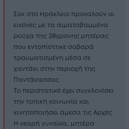
Σοκ στο Ηράκλειο προκαλούν οι
εικόνες με τα αιματοβαμμένα
ρούχα της 28χρονης μητέρας
που εντοπίστηκε σοβαρά
τραυματισμένη μέσα σε
χαντάκι στην περιοχή της
Παντάνασσας.
Το περιστατικό έχει συγκλονίσει
την τοπική κοινωνία και
κινητοποιήσει άμεσα τις Αρχές.
Η νεαρή γυναίκα, μητέρα