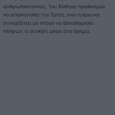
ανθρωποκτονίας. Του δόθηκε προθεσμία
να απολογηθεί την Τρίτη, ενώ η έρευνα
συνεχίζεται με στόχο να ξεκαθαρίσει
πλήρως τι συνέβη μέσα στο όχημα.