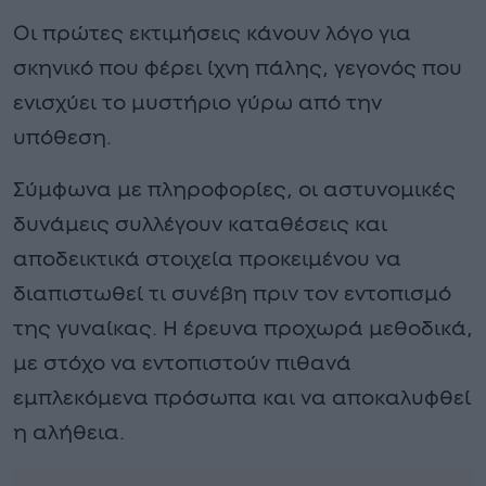
Οι πρώτες εκτιμήσεις κάνουν λόγο για
σκηνικό που φέρει ίχνη πάλης, γεγονός που
ενισχύει το μυστήριο γύρω από την
υπόθεση.
Σύμφωνα με πληροφορίες, οι αστυνομικές
δυνάμεις συλλέγουν καταθέσεις και
αποδεικτικά στοιχεία προκειμένου να
διαπιστωθεί τι συνέβη πριν τον εντοπισμό
της γυναίκας. Η έρευνα προχωρά μεθοδικά,
με στόχο να εντοπιστούν πιθανά
εμπλεκόμενα πρόσωπα και να αποκαλυφθεί
η αλήθεια.