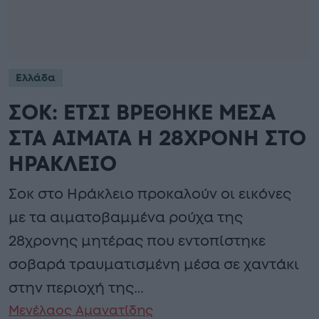
Ελλάδα
ΣΟΚ: ΕΤΣΙ ΒΡΕΘΗΚΕ ΜΕΣΑ
ΣΤΑ ΑΙΜΑΤΑ Η 28ΧΡΟΝΗ ΣΤΟ
ΗΡΑΚΛΕΙΟ
Σοκ στο Ηράκλειο προκαλούν οι εικόνες
με τα αιματοβαμμένα ρούχα της
28χρονης μητέρας που εντοπίστηκε
σοβαρά τραυματισμένη μέσα σε χαντάκι
στην περιοχή της…
Μενέλαος Αμανατίδης