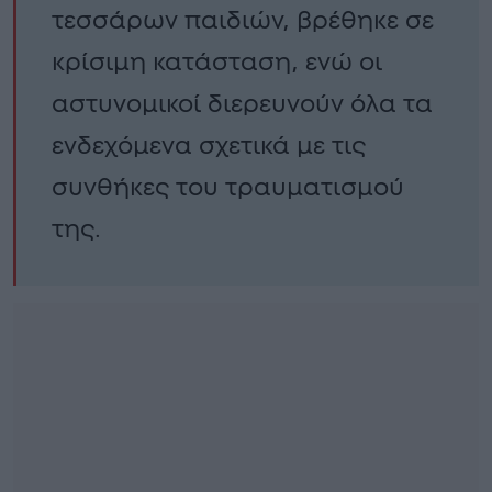
τεσσάρων παιδιών, βρέθηκε σε
κρίσιμη κατάσταση, ενώ οι
αστυνομικοί διερευνούν όλα τα
ενδεχόμενα σχετικά με τις
συνθήκες του τραυματισμού
της.