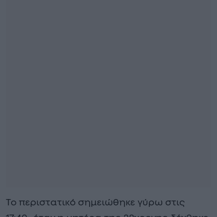
Το περιστατικό σημειώθηκε γύρω στις