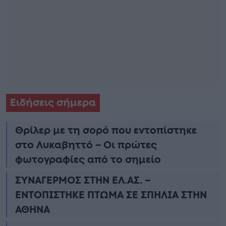
Ειδήσεις σήμερα
Θρίλερ με τη σορό που εντοπίστηκε
στο Λυκαβηττό – Οι πρώτες
φωτογραφίες από το σημείο
ΣΥΝΑΓΕΡΜΟΣ ΣΤΗΝ ΕΛ.ΑΣ. –
ΕΝΤΟΠΙΣΤΗΚΕ ΠΤΩΜΑ ΣΕ ΣΠΗΛΙΑ ΣΤΗΝ
ΑΘΗΝΑ