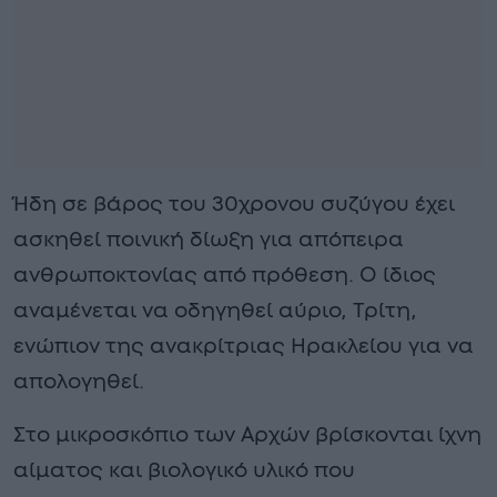
Ήδη σε βάρος του 30χρονου συζύγου έχει
ασκηθεί ποινική δίωξη για απόπειρα
ανθρωποκτονίας από πρόθεση. Ο ίδιος
αναμένεται να οδηγηθεί αύριο, Τρίτη,
ενώπιον της ανακρίτριας Ηρακλείου για να
απολογηθεί.
Στο μικροσκόπιο των Αρχών βρίσκονται ίχνη
αίματος και βιολογικό υλικό που