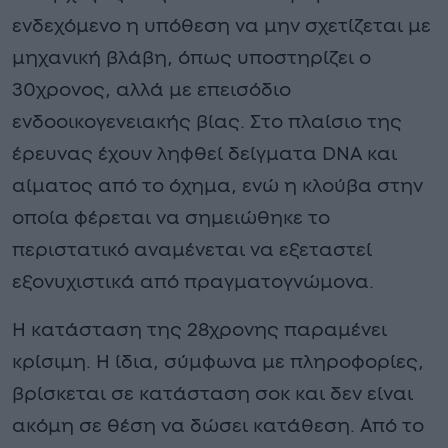
ενδεχόμενο η υπόθεση να μην σχετίζεται με
μηχανική βλάβη, όπως υποστηρίζει ο
30χρονος, αλλά με επεισόδιο
ενδοοικογενειακής βίας. Στο πλαίσιο της
έρευνας έχουν ληφθεί δείγματα DNA και
αίματος από το όχημα, ενώ η κλούβα στην
οποία φέρεται να σημειώθηκε το
περιστατικό αναμένεται να εξεταστεί
εξονυχιστικά από πραγματογνώμονα.
Η κατάσταση της 28χρονης παραμένει
κρίσιμη. Η ίδια, σύμφωνα με πληροφορίες,
βρίσκεται σε κατάσταση σοκ και δεν είναι
ακόμη σε θέση να δώσει κατάθεση. Από το