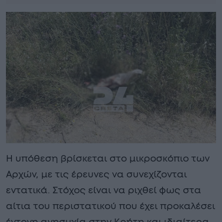
Η υπόθεση βρίσκεται στο μικροσκόπιο των
Αρχών, με τις έρευνες να συνεχίζονται
εντατικά. Στόχος είναι να ριχθεί φως στα
αίτια του περιστατικού που έχει προκαλέσει