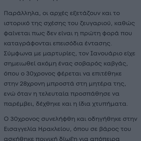
Παράλληλα, οι αρχές εξετάζουν και το
ιστορικό της σχέσης του ζευγαριού, καθώς
φαίνεται πως δεν είναι η πρώτη φορά που
καταγράφονται επεισόδια έντασης.
Σύμφωνα με μαρτυρίες, τον Ιανουάριο είχε
σημειωθεί ακόμη ένας σοβαρός καβγάς,
όπου ο 30χρονος φέρεται να επιτέθηκε
στην 28χρονη μπροστά στη μητέρα της,
ενώ όταν η τελευταία προσπάθησε να
παρέμβει, δέχθηκε και η ίδια χτυπήματα.
Ο 30χρονος συνελήφθη και οδηγήθηκε στην
Εισαγγελία Ηρακλείου, όπου σε βάρος του
ασκήθηκε ποινική δίωξη για απόπειρα