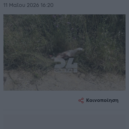
11 Μαΐου 2026 16:20
Κοινοποίηση