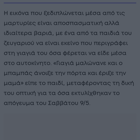
Η εικόνα που ξεδιπλώνεται μέσα από τις
μαρτυρίες είναι αποσπασματική αλλά
ιδιαίτερα βαριά, με ένα από τα παιδιά του
ζευγαριού να είναι εκείνο που περιγράφει
στη γιαγιά του όσα φέρεται να είδε μέσα
στο αυτοκίνητο. «Γιαγιά μαλώνανε και ο
μπαμπάς άνοιξε την πόρτα και έριξε την
μαμά» είπε το παιδί, μεταφέροντας τη δική
του οπτική για τα όσα εκτυλίχθηκαν το
απόγευμα του Σαββάτου 9/5.