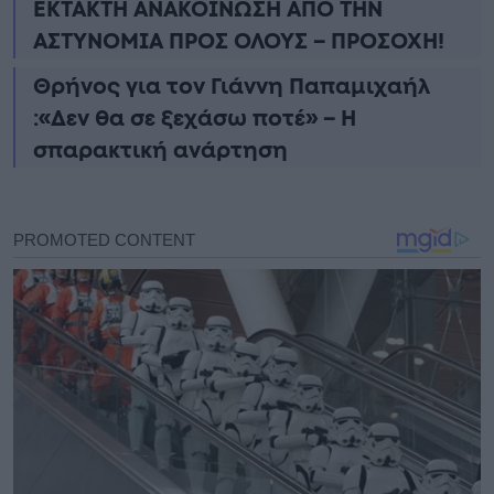
ΕΚΤΑΚΤΗ ΑΝΑΚΟΙΝΩΣΗ ΑΠΟ ΤΗΝ
ΑΣΤΥΝΟΜΙΑ ΠΡΟΣ ΟΛΟΥΣ – ΠΡΟΣΟΧΗ!
Θρήνος για τον Γιάννη Παπαμιχαήλ
:«Δεν θα σε ξεχάσω ποτέ» – Η
σπαρακτική ανάρτηση