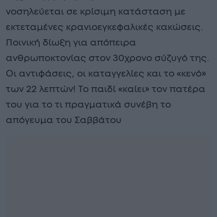
νοσηλεύεται σε κρίσιμη κατάσταση με
εκτεταμένες κρανιοεγκεφαλικές κακώσεις.
Ποινική δίωξη για απόπειρα
ανθρωποκτονίας στον 30χρονο σύζυγό της.
Οι αντιφάσεις, οι καταγγελίες και το «κενό»
των 22 λεπτών! Το παιδί «καίει» τον πατέρα
του για το τι πραγματικά συνέβη το
απόγευμα του Σαββάτου