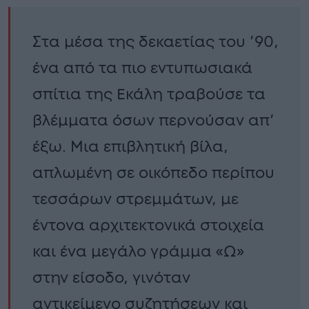
Στα μέσα της δεκαετίας του ’90,
ένα από τα πιο εντυπωσιακά
σπίτια της Εκάλη τραβούσε τα
βλέμματα όσων περνούσαν απ’
έξω. Μια επιβλητική βίλα,
απλωμένη σε οικόπεδο περίπου
τεσσάρων στρεμμάτων, με
έντονα αρχιτεκτονικά στοιχεία
και ένα μεγάλο γράμμα «Ω»
στην είσοδο, γινόταν
αντικείμενο συζητήσεων και