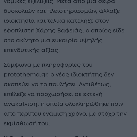
νομικές εξελίξεις. Μετά από μια σειρά
δυσκολιών και πλειστηριασμών, άλλαξε
ιδιοκτησία και τελικά κατέληξε στον
εφοπλιστή Χάρης Βαφειάς, ο οποίος είδε
στο ακίνητο μια ευκαιρία υψηλής
επενδυτικής αξίας.
Σύμφωνα με πληροφορίες του
protothema.gr, ο νέος ιδιοκτήτης δεν
σκοπεύει να το πουλήσει. Αντιθέτως,
επέλεξε να προχωρήσει σε εκτενή
ανακαίνιση, η οποία ολοκληρώθηκε πριν
από περίπου ενάμιση χρόνο, με στόχο την
εκμίσθωσή του.