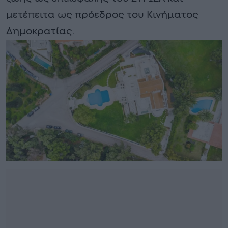
μετέπειτα ως πρόεδρος του Κινήματος
Δημοκρατίας.