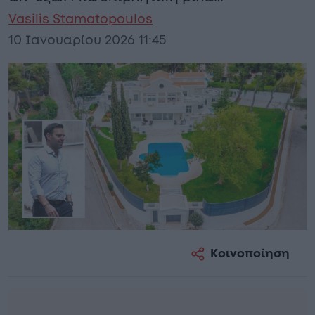
Vasilis Stamatopoulos
10 Ιανουαρίου 2026 11:45
Κοινοποίηση