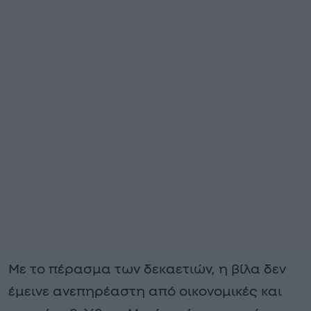
Με το πέρασμα των δεκαετιών, η βίλα δεν
έμεινε ανεπηρέαστη από οικονομικές και