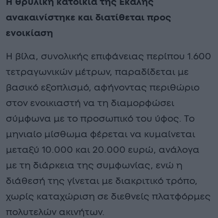
Η θρυλική κατοικία της Εκάλης
ανακαινίστηκε και διατίθεται προς
ενοικίαση
Η βίλα, συνολικής επιφάνειας περίπου 1.600
τετραγωνικών μέτρων, παραδίδεται με
βασικό εξοπλισμό, αφήνοντας περιθώριο
στον ενοικιαστή να τη διαμορφώσει
σύμφωνα με το προσωπικό του ύφος. Το
μηνιαίο μίσθωμα φέρεται να κυμαίνεται
μεταξύ 10.000 και 20.000 ευρώ, ανάλογα
με τη διάρκεια της συμφωνίας, ενώ η
διάθεσή της γίνεται με διακριτικό τρόπο,
χωρίς καταχώριση σε διεθνείς πλατφόρμες
πολυτελών ακινήτων.