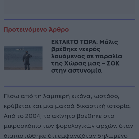
Προτεινόμενο Άρθρο
ΕΚΤΑΚΤΟ ΤΩΡΑ: Μόλις
βρέθηκε νεκρός
λουόμενος σε παραλία
της Χώρας μας – ΣΟΚ
στην αστυνομία
Πίσω από τη λαμπερή εικόνα, ωστόσο,
κρύβεται και μια μακρά δικαστική ιστορία.
Από το 2004, το ακίνητο βρέθηκε στο
μικροσκόπιο των φορολογικών αρχών, όταν
διαπιστώθηκε ότι εμφανιζόταν δηλωμένο