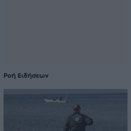
Ροή Ειδήσεων