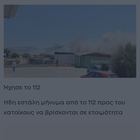
Ήχησε το 112
Ηδη εστάλη μήνυμα από το 112 προς του
κατοίκους να βρίσκονται σε ετοιμότητα