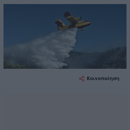
Κοινοποίηση