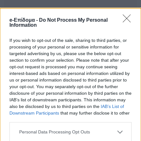
e-Επίδομα -
Do Not Process My Personal
Information
If you wish to opt-out of the sale, sharing to third parties, or
processing of your personal or sensitive information for
targeted advertising by us, please use the below opt-out
section to confirm your selection. Please note that after your
opt-out request is processed you may continue seeing
interest-based ads based on personal information utilized by
us or personal information disclosed to third parties prior to
your opt-out. You may separately opt-out of the further
disclosure of your personal information by third parties on the
IAB’s list of downstream participants. This information may
also be disclosed by us to third parties on the
IAB’s List of
Downstream Participants
that may further disclose it to other
third parties.
Personal Data Processing Opt Outs