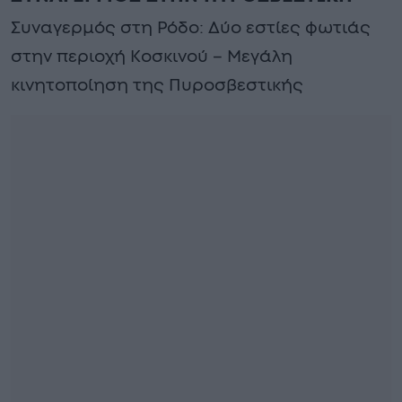
Συναγερμός στη Ρόδο: Δύο εστίες φωτιάς
στην περιοχή Κοσκινού – Μεγάλη
κινητοποίηση της Πυροσβεστικής