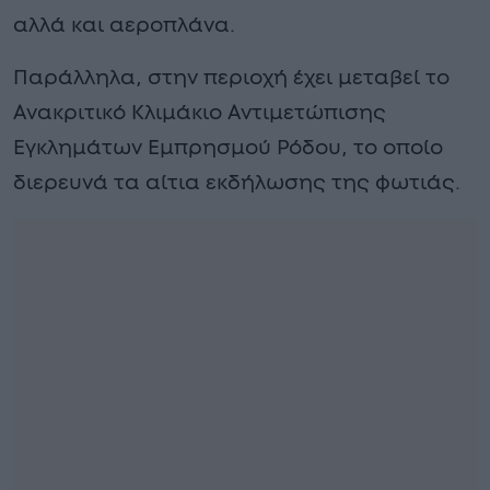
αλλά και αεροπλάνα.
Παράλληλα, στην περιοχή έχει μεταβεί το
Ανακριτικό Κλιμάκιο Αντιμετώπισης
Εγκλημάτων Εμπρησμού Ρόδου, το οποίο
διερευνά τα αίτια εκδήλωσης της φωτιάς.