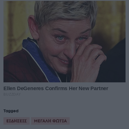
Tagged
ΕΙΔΗΣΕΙΣ
ΜΕΓΑΛΗ ΦΩΤΙΑ