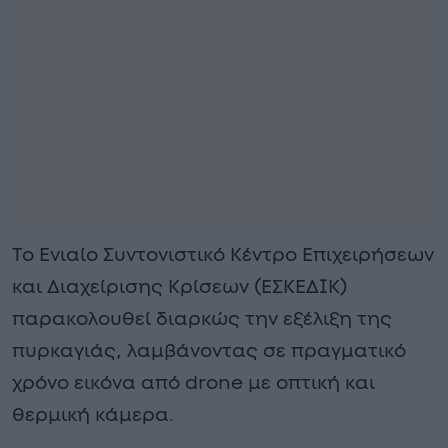
Το Ενιαίο Συντονιστικό Κέντρο Επιχειρήσεων
και Διαχείρισης Κρίσεων (ΕΣΚΕΔΙΚ)
παρακολουθεί διαρκώς την εξέλιξη της
πυρκαγιάς, λαμβάνοντας σε πραγματικό
χρόνο εικόνα από drone με οπτική και
θερμική κάμερα.