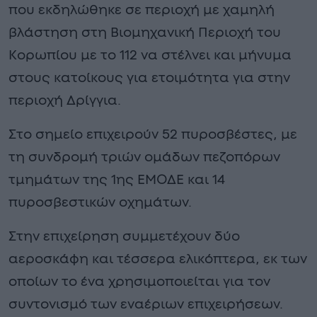
που εκδηλώθηκε σε περιοχή με χαμηλή
βλάστηση στη Βιομηχανική Περιοχή του
Κορωπίου με το 112 να στέλνει και μήνυμα
στους κατοίκους για ετοιμότητα για στην
περιοχή Δρίγγια.
Στο σημείο επιχειρούν 52 πυροσβέστες, με
τη συνδρομή τριών ομάδων πεζοπόρων
τμημάτων της 1ης ΕΜΟΔΕ και 14
πυροσβεστικών οχημάτων.
Στην επιχείρηση συμμετέχουν δύο
αεροσκάφη και τέσσερα ελικόπτερα, εκ των
οποίων το ένα χρησιμοποιείται για τον
συντονισμό των εναέριων επιχειρήσεων.