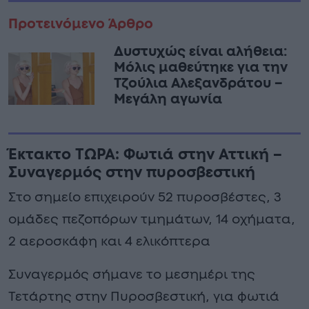
Προτεινόμενο Άρθρο
Δυστυχώς είναι αλήθεια:
Μόλις μαθεύτηκε για την
Τζούλια Αλεξανδράτου –
Μεγάλη αγωνία
Έκτακτο ΤΩΡΑ: Φωτιά στην Αττική –
Συναγερμός στην πυροσβεστική
Στο σημείο επιχειρούν 52 πυροσβέστες, 3
ομάδες πεζοπόρων τμημάτων, 14 οχήματα,
2 αεροσκάφη και 4 ελικόπτερα
Συναγερμός σήμανε το μεσημέρι της
Τετάρτης στην Πυροσβεστική, για φωτιά