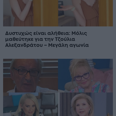
Δυστυχώς είναι αλήθεια: Μόλις
μαθεύτηκε για την Τζούλια
Αλεξανδράτου – Μεγάλη αγωνία