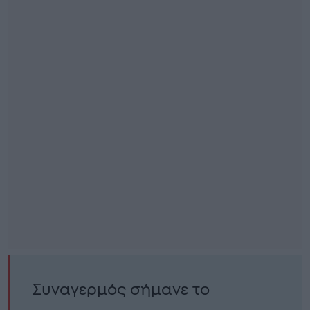
Συναγερμός σήμανε το