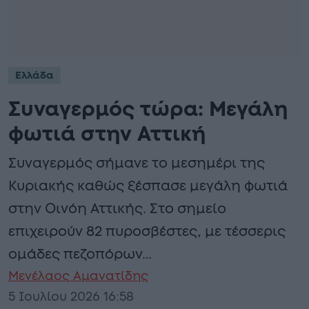
Ελλάδα
Συναγερμός τώρα: Μεγάλη
φωτιά στην Αττική
Συναγερμός σήμανε το μεσημέρι της
Κυριακής καθώς ξέσπασε μεγάλη φωτιά
στην Οινόη Αττικής. Στο σημείο
επιχειρούν 82 πυροσβέστες, με τέσσερις
ομάδες πεζοπόρων…
Μενέλαος Αμανατίδης
5 Ιουλίου 2026 16:58