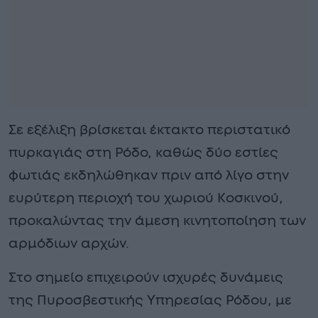
Σε εξέλιξη βρίσκεται έκτακτο περιστατικό
πυρκαγιάς στη Ρόδο, καθώς δύο εστίες
φωτιάς εκδηλώθηκαν πριν από λίγο στην
ευρύτερη περιοχή του χωριού Κοσκινού,
προκαλώντας την άμεση κινητοποίηση των
αρμόδιων αρχών.
Στο σημείο επιχειρούν ισχυρές δυνάμεις
της Πυροσβεστικής Υπηρεσίας Ρόδου, με