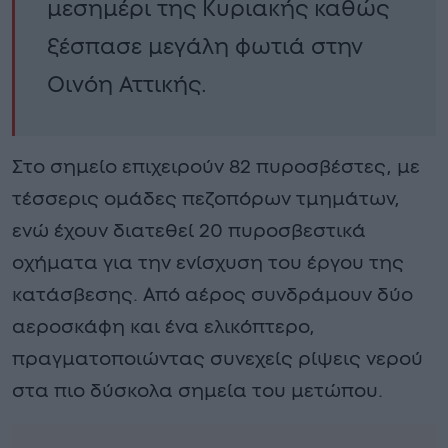
μεσημέρι της Κυριακής καθώς
ξέσπασε μεγάλη φωτιά στην
Οινόη Αττικής.
Στο σημείο επιχειρούν 82 πυροσβέστες, με
τέσσερις ομάδες πεζοπόρων τμημάτων,
ενώ έχουν διατεθεί 20 πυροσβεστικά
οχήματα για την ενίσχυση του έργου της
κατάσβεσης. Από αέρος συνδράμουν δύο
αεροσκάφη και ένα ελικόπτερο,
πραγματοποιώντας συνεχείς ρίψεις νερού
στα πιο δύσκολα σημεία του μετώπου.