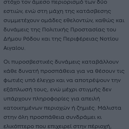
στόχο τον άμεσο περιορισμό των δύο
εστιών, ενώ στη μάχη της κατάσβεσης
συμμετέχουν ομάδες εθελοντών, καθώς και
δυνάμεις της Πολιτικής Προστασίας του
Δήμου Ρόδου και της Περιφέρειας Νοτίου
Αιγαίου.
Οι πυροσβεστικές δυνάμεις καταβάλλουν
κάθε δυνατή προσπάθεια για να θέσουν τις
φωτιές υπό έλεγχο και να αποτρέψουν την
εξάπλωσή τους, ενώ μέχρι στιγμής δεν
υπάρχουν πληροφορίες για απειλή
κατοικημένων περιοχών ή ζημιές. Μάλιστα
στην όλη προσπάθεια συνδράμει κι
ελικόπτερο που επιχειρεί στην πέριοχή,