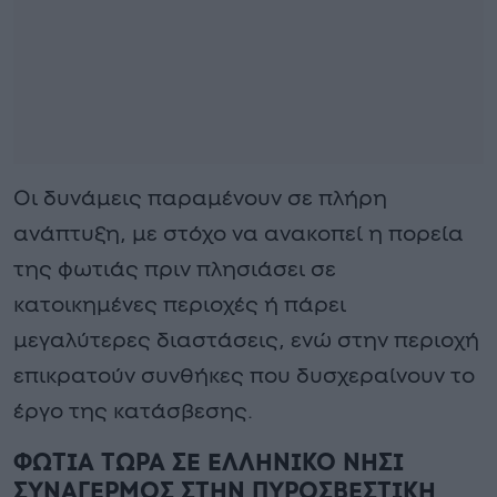
Οι δυνάμεις παραμένουν σε πλήρη
ανάπτυξη, με στόχο να ανακοπεί η πορεία
της φωτιάς πριν πλησιάσει σε
κατοικημένες περιοχές ή πάρει
μεγαλύτερες διαστάσεις, ενώ στην περιοχή
επικρατούν συνθήκες που δυσχεραίνουν το
έργο της κατάσβεσης.
ΦΩΤΙΑ ΤΩΡΑ ΣΕ ΕΛΛΗΝΙΚΟ ΝΗΣΙ
ΣΥΝΑΓΕΡΜΟΣ ΣΤΗΝ ΠΥΡΟΣΒΕΣΤΙΚΗ