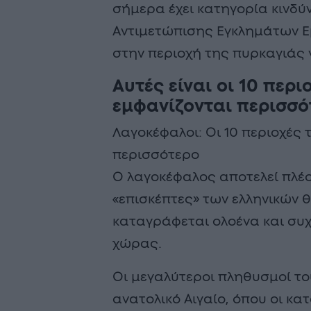
σήμερα έχει κατηγορία κινδύν
Αντιμετώπισης Εγκλημάτων 
στην περιοχή της πυρκαγιάς γ
Αυτές είναι οι 10 περ
εμφανίζονται περισσό
Λαγοκέφαλοι: Οι 10 περιοχές
περισσότερο
Ο λαγοκέφαλος αποτελεί πλέο
«επισκέπτες» των ελληνικών
καταγράφεται ολοένα και συχ
χώρας.
Οι μεγαλύτεροι πληθυσμοί του
ανατολικό Αιγαίο, όπου οι κα