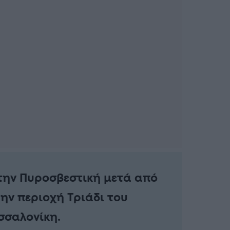
την Πυροσβεστική μετά από
ην περιοχή Τριάδι του
σσαλονίκη.