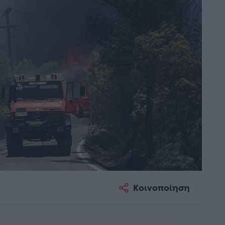
Κοινοποίηση