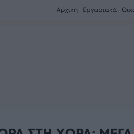
Αρχική
Εργασιακά
Οικ