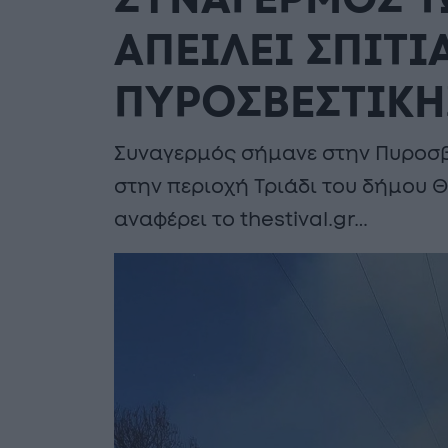
ΣΥΝΑΓΕΡΜΟΣ Τ
ΑΠΕΙΛΕΙ ΣΠΙΤΙ
ΠΥΡΟΣΒΕΣΤΙΚΗ
Συναγερμός σήμανε στην Πυροσβ
στην περιοχή Τριάδι του δήμου
αναφέρει το thestival.gr…