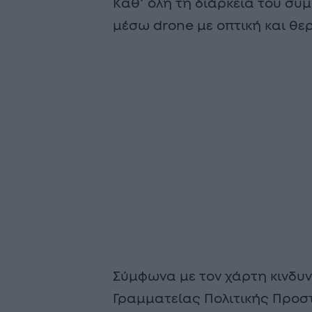
Καθ’ όλη τη διάρκεια του συμ
μέσω drone με οπτική και θε
Σύμφωνα με τον χάρτη κινδυν
Γραμματείας Πολιτικής Προσ