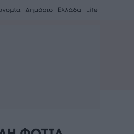
ονομία
Δημόσιο
Ελλάδα
Life