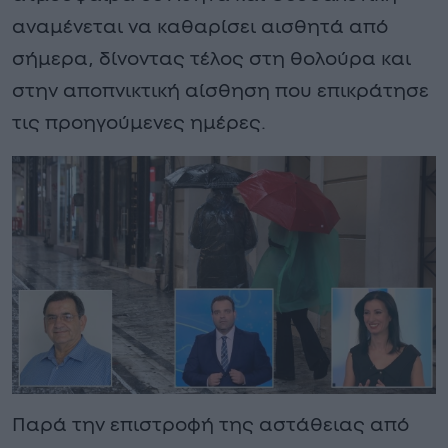
αναμένεται να καθαρίσει αισθητά από
σήμερα, δίνοντας τέλος στη θολούρα και
στην αποπνικτική αίσθηση που επικράτησε
τις προηγούμενες ημέρες.
Παρά την επιστροφή της αστάθειας από