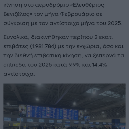
κίνηση στο αεροδρόμιο «Ελευθέριος
Βενιζέλος» τον μήνα Φεβρουάριο σε
σύγκριση με τον αντίστοιχο μήνα του 2025.
Συνολικά, διακινήθηκαν περίπου 2 εκατ.
επιβάτες (1.981.784) με την εγχώρια, όσο και
την διεθνή επιβατική κίνηση, να ξεπερνά τα
επίπεδα του 2025 κατά 9,9% και 14,4%
αντίστοιχα.