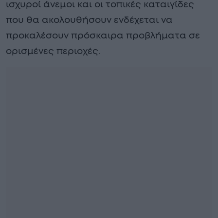
ισχυροί άνεμοι και οι τοπικές καταιγίδες
που θα ακολουθήσουν ενδέχεται να
προκαλέσουν πρόσκαιρα προβλήματα σε
ορισμένες περιοχές.