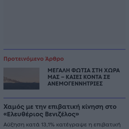
Προτεινόμενο Άρθρο
ΜΕΓΑΛΗ ΦΩΤΙΑ ΣΤΗ ΧΩΡΑ
ΜΑΣ – ΚΑΙΕΙ ΚΟΝΤΑ ΣΕ
ΑΝΕΜΟΓΕΝΝΗΤΡΙΕΣ
Χαμός με την επιβατική κίνηση στο
«Ελευθέριος Βενιζέλος»
Αύξηση κατά 13,1% κατέγραψε η επιβατική