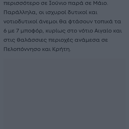
περισσότερο σε Ιούνιο παρά σε Μάιο.
Παράλληλα, οι ισχυροί δυτικοί και
νοτιοδυτικοί άνεμοι θα φτάσουν τοπικά τα
6 με 7 μποφόρ, κυρίως στο νότιο Αιγαίο και
στις θαλάσσιες περιοχές ανάμεσα σε
Πελοπόννησο και Κρήτη.