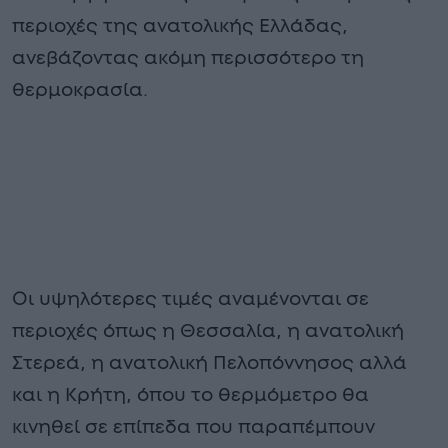
περιοχές της ανατολικής Ελλάδας,
ανεβάζοντας ακόμη περισσότερο τη
θερμοκρασία.
Οι υψηλότερες τιμές αναμένονται σε
περιοχές όπως η Θεσσαλία, η ανατολική
Στερεά, η ανατολική Πελοπόννησος αλλά
και η Κρήτη, όπου το θερμόμετρο θα
κινηθεί σε επίπεδα που παραπέμπουν