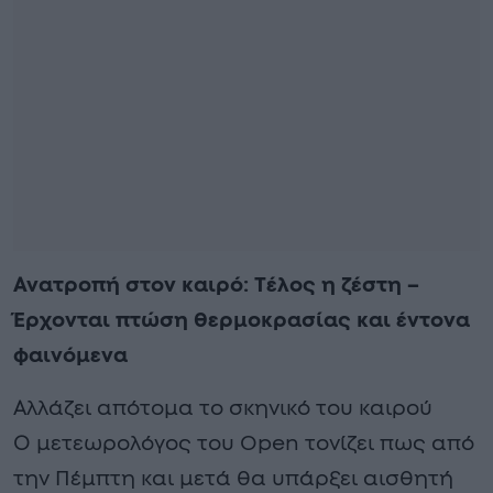
Ανατροπή στον καιρό: Τέλος η ζέστη –
Έρχονται πτώση θερμοκρασίας και έντονα
φαινόμενα
Αλλάζει απότομα το σκηνικό του καιρού
Ο μετεωρολόγος του Open τονίζει πως από
την Πέμπτη και μετά θα υπάρξει αισθητή