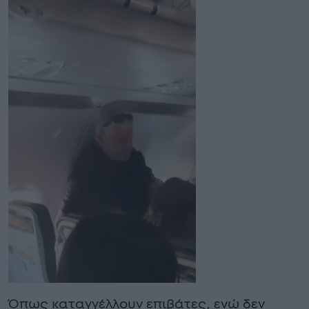
Όπως καταγγέλλουν επιβάτες, ενώ δεν