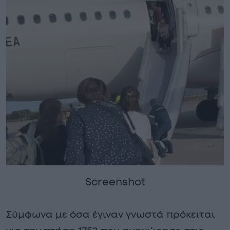
Screenshot
Σύμφωνα με όσα έγιναν γνωστά πρόκειται