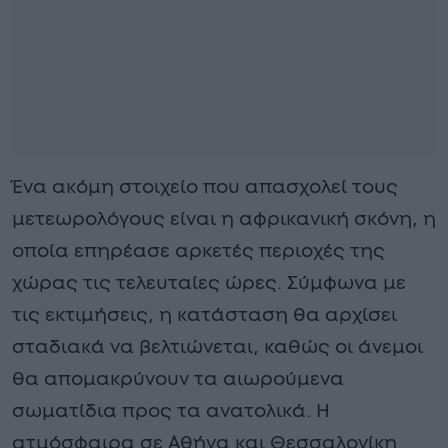
Ένα ακόμη στοιχείο που απασχολεί τους
μετεωρολόγους είναι η αφρικανική σκόνη, η
οποία επηρέασε αρκετές περιοχές της
χώρας τις τελευταίες ώρες. Σύμφωνα με
τις εκτιμήσεις, η κατάσταση θα αρχίσει
σταδιακά να βελτιώνεται, καθώς οι άνεμοι
θα απομακρύνουν τα αιωρούμενα
σωματίδια προς τα ανατολικά. Η
ατμόσφαιρα σε Αθήνα και Θεσσαλονίκη