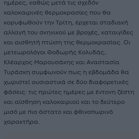
ημέρες, καθώς μετά τις σχεδόν
καλοκαιρινές θερμοκρασίες που θα
κορυφωθούν την Τρίτη, έρχεται σταδιακή
αλλαγή του σκηνικού με βροχές, καταιγίδες
και αισθητή πτώση της θερμοκρασίας. Οι
μετεωρολόγοι Θοδωρής Κολυδάς,
Κλέαρχος Μαρουσάκης και Αναστασία
Τυράσκη συμφωνούν πως η εβδομάδα θα
χωριστεί ουσιαστικά σε δύο διαφορετικές
φάσεις: τις πρώτες ημέρες με έντονη ζέστη
και αίσθηση καλοκαιριού και το δεύτερο
μισό με πιο άστατο και φθινοπωρινό
χαρακτήρα.