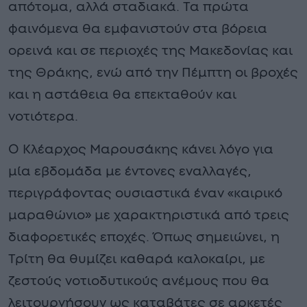
απότομα, αλλά σταδιακά. Τα πρώτα
φαινόμενα θα εμφανιστούν στα βόρεια
ορεινά και σε περιοχές της Μακεδονίας και
της Θράκης, ενώ από την Πέμπτη οι βροχές
και η αστάθεια θα επεκταθούν και
νοτιότερα.
Ο Κλέαρχος Μαρουσάκης κάνει λόγο για
μία εβδομάδα με έντονες εναλλαγές,
περιγράφοντας ουσιαστικά έναν «καιρικό
μαραθώνιο» με χαρακτηριστικά από τρεις
διαφορετικές εποχές. Όπως σημειώνει, η
Τρίτη θα θυμίζει καθαρά καλοκαίρι, με
ζεστούς νοτιοδυτικούς ανέμους που θα
λειτουργήσουν ως καταβάτες σε αρκετές