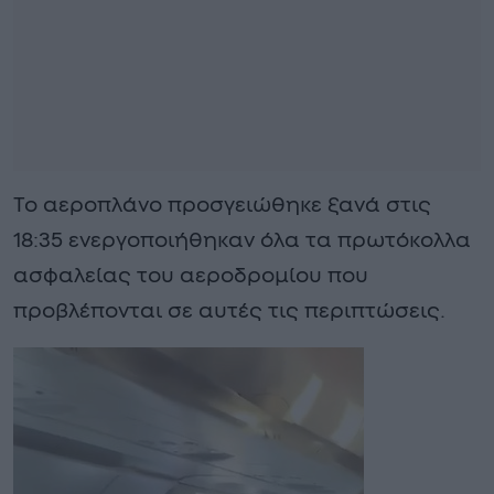
Το αεροπλάνο προσγειώθηκε ξανά στις
18:35 ενεργοποιήθηκαν όλα τα πρωτόκολλα
ασφαλείας του αεροδρομίου που
προβλέπονται σε αυτές τις περιπτώσεις.