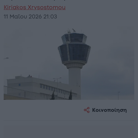
Kiriakos Xrysostomou
11 Μαΐου 2026 21:03
Κοινοποίηση