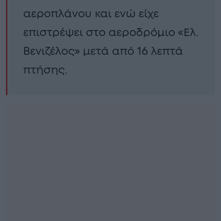
αεροπλάνου και ενώ είχε
επιστρέψει στο αεροδρόμιο «Ελ.
Βενιζέλος» μετά από 16 λεπτά
πτήσης.