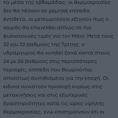
τα μέσα της εβδομάδας, οι θερμοκρασίες
δεν θα πέσουν σε χαμηλά επίπεδα.
Αντίθετα, οι μετεωρολόγοι εξηγούν πως ο
καιρός θα επανέλθει απλώς σε πιο
φυσιολογικές τιμές για τον Μάιο. Μετά τους
32 και 33 βαθμούς της Τρίτης, ο
υδράργυρος θα κινηθεί ξανά κοντά στους
24 με 26 βαθμούς στις περισσότερες
περιοχές, επίπεδα που θεωρούνται
απολύτως συνηθισμένα για την εποχή. Οι
ειδικοί συνιστούν προσοχή κυρίως στις
μετακινήσεις και στις εξωτερικές
δραστηριότητες κατά τις ώρες υψηλής
θερμοκρασίας, ενώ επισημαίνουν ότι οι