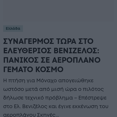
Ελλάδα
ΣΥΝΑΓΕΡΜΟΣ ΤΩΡΑ ΣΤΟ
ΕΛΕΥΘΕΡΙΟΣ ΒΕΝΙΖΕΛΟΣ:
ΠΑΝΙΚΟΣ ΣΕ ΑΕΡΟΠΛΑΝΟ
ΓΕΜΑΤΟ ΚΟΣΜΟ
Η πτήση για Μόναχο απογειώθηκε
ωστόσο μετά από μισή ώρα ο πιλότος
δήλωσε τεχνικό πρόβλημα – Επέστρεψε
στο Ελ. Βενιζέλος και έγινε εκκένωση του
αεροπλάνου Σκηνές…