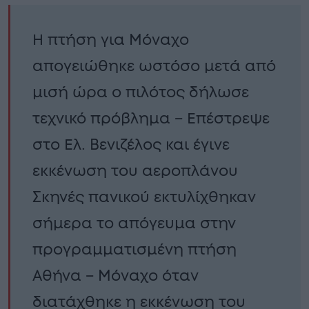
Η πτήση για Μόναχο
απογειώθηκε ωστόσο μετά από
μισή ώρα ο πιλότος δήλωσε
τεχνικό πρόβλημα – Επέστρεψε
στο Ελ. Βενιζέλος και έγινε
εκκένωση του αεροπλάνου
Σκηνές πανικού εκτυλίχθηκαν
σήμερα το απόγευμα στην
προγραμματισμένη πτήση
Αθήνα – Μόναχο όταν
διατάχθηκε η εκκένωση του