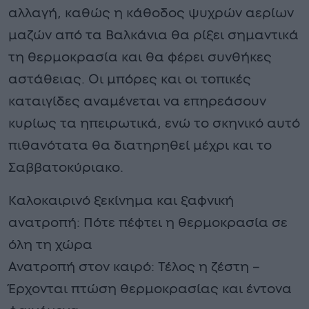
αλλαγή, καθώς η κάθοδος ψυχρών αερίων
μαζών από τα Βαλκάνια θα ρίξει σημαντικά
τη θερμοκρασία και θα φέρει συνθήκες
αστάθειας. Οι μπόρες και οι τοπικές
καταιγίδες αναμένεται να επηρεάσουν
κυρίως τα ηπειρωτικά, ενώ το σκηνικό αυτό
πιθανότατα θα διατηρηθεί μέχρι και το
Σαββατοκύριακο.
Καλοκαιρινό ξεκίνημα και ξαφνική
ανατροπή: Πότε πέφτει η θερμοκρασία σε
όλη τη χώρα
Ανατροπή στον καιρό: Τέλος η ζέστη –
Έρχονται πτώση θερμοκρασίας και έντονα