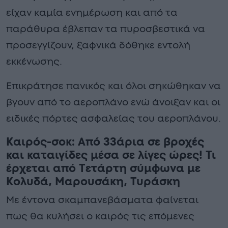
είχαν καμία ενημέρωση και από τα
παράθυρα έβλεπαν τα πυροσβεστικά να
προσεγγίζουν, ξαφνικά δόθηκε εντολή
εκκένωσης.
Επικράτησε πανικός και όλοι σηκώθηκαν να
βγουν από το αεροπλάνο ενώ άνοιξαν και οι
ειδικές πόρτες ασφαλείας του αεροπλάνου.
Καιρός-σοκ: Από 33άρια σε βροχές
και καταιγίδες μέσα σε λίγες ώρες! Τι
έρχεται από Τετάρτη σύμφωνα με
Κολυδά, Μαρουσάκη, Τυράσκη
Με έντονα σκαμπανεβάσματα φαίνεται
πως θα κυλήσει ο καιρός τις επόμενες