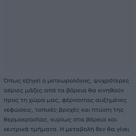
Όπως εξηγεί ο μετεωρολόγος, ψυχρότερες
αέριες μάζες από τα βόρεια θα κινηθούν
προς τη χώρα μας, φέρνοντας αυξημένες
νεφώσεις, τοπικές βροχές και πτώση της
θερμοκρασίας, κυρίως στα βόρεια και
κεντρικά τμήματα. Η μεταβολή δεν θα γίνει