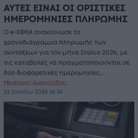
ΑΥΤΕΣ ΕΙΝΑΙ ΟΙ ΟΡΙΣΤΙΚΕΣ
ΗΜΕΡΟΜΗΝΙΕΣ ΠΛΗΡΩΜΗΣ
Ο e-ΕΦΚΑ ανακοίνωσε το
χρονοδιάγραμμα πληρωμής των
συντάξεων για τον μήνα Ιούλιο 2026, με
τις καταβολές να πραγματοποιούνται σε
δύο διαφορετικές ημερομηνίες…
Μενέλαος Αμανατίδης
23 Ιουνίου 2026 16:34