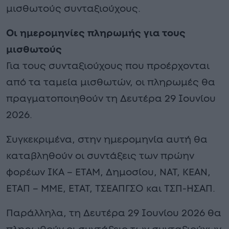
μισθωτούς συνταξιούχους.
Οι ημερομηνίες πληρωμής για τους
μισθωτούς
Για τους συνταξιούχους που προέρχονται
από τα ταμεία μισθωτών, οι πληρωμές θα
πραγματοποιηθούν τη Δευτέρα 29 Ιουνίου
2026.
Συγκεκριμένα, στην ημερομηνία αυτή θα
καταβληθούν οι συντάξεις των πρώην
φορέων ΙΚΑ – ΕΤΑΜ, Δημοσίου, ΝΑΤ, ΚΕΑΝ,
ΕΤΑΠ – ΜΜΕ, ΕΤΑΤ, ΤΣΕΑΠΓΣΟ και ΤΣΠ-ΗΣΑΠ.
Παράλληλα, τη Δευτέρα 29 Ιουνίου 2026 θα