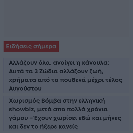
Ειδήσεις σήμερα
Αλλάζουν όλα, ανοίγει η κάνουλα:
Αuτά τα 3 Zώδια αλλάζουν ζωή,
xpήματα από το πουθενά μέχρι τέλος
Αυγούστου
Χωρισμός Bóμβα στην ελληνική
showbiz, μετά απο πολλά χρόνια
γάμου – Έχουν χωρίσει εδώ και μήνες
και δεν το ήξερε κανείς