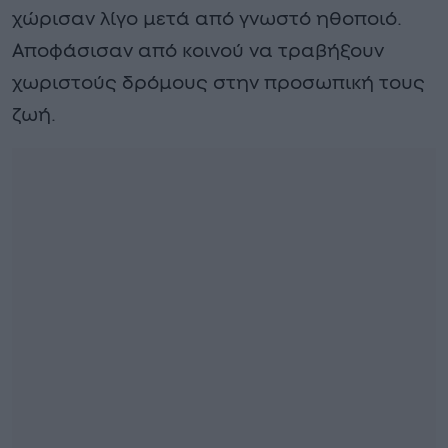
χώρισαν λίγο μετά από γνωστό ηθοποιό.
Αποφάσισαν από κοινού να τραβήξουν
χωριστούς δρόμους στην προσωπική τους
ζωή.