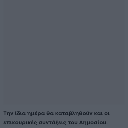
Την ίδια ημέρα θα καταβληθούν και οι
επικουρικές συντάξεις του Δημοσίου.