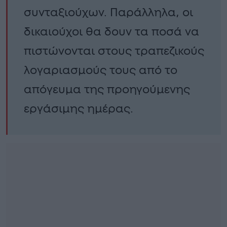
συνταξιούχων. Παράλληλα, οι
δικαιούχοι θα δουν τα ποσά να
πιστώνονται στους τραπεζικούς
λογαριασμούς τους από το
απόγευμα της προηγούμενης
εργάσιμης ημέρας.