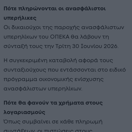
Πότε πληρώνονται οι ανασφάλιστοι
υπερήλικες
Οι δικαιούχοι της παροχής ανασφάλιστων
υπερηλίκων του ΟΠΕΚΑ θα λάβουν τη
σύνταξή τους την Τρίτη 30 Ιουνίου 2026.
Η συγκεκριμένη καταβολή αφορά τους
συνταξιούχους που εντάσσονται στο ειδικό
πρόγραμμα οικονομικής ενίσχυσης
ανασφάλιστων υπερηλίκων.
Πότε θα φανούν τα χρήματα στους
λογαριασμούς
Όπως συμβαίνει σε κάθε πληρωμή
συντάξεων, οι πιστώσεις στους