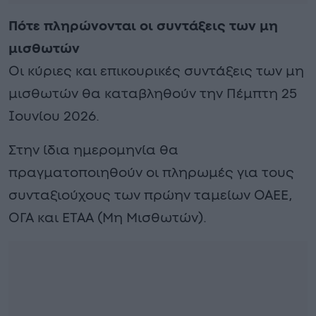
Πότε πληρώνονται οι συντάξεις των μη
μισθωτών
Οι κύριες και επικουρικές συντάξεις των μη
μισθωτών θα καταβληθούν την Πέμπτη 25
Ιουνίου 2026.
Στην ίδια ημερομηνία θα
πραγματοποιηθούν οι πληρωμές για τους
συνταξιούχους των πρώην ταμείων ΟΑΕΕ,
ΟΓΑ και ΕΤΑΑ (Μη Μισθωτών).