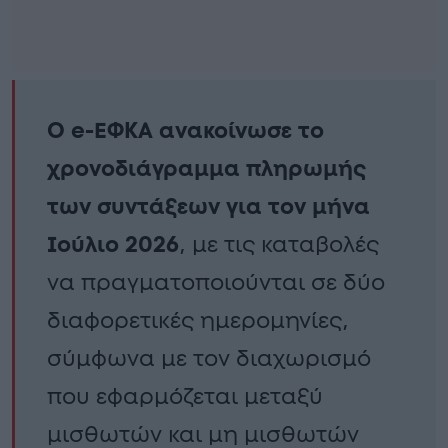
Ο e-ΕΦΚΑ ανακοίνωσε το
χρονοδιάγραμμα πληρωμής
των συντάξεων για τον μήνα
Ιούλιο 2026
, με τις καταβολές
να πραγματοποιούνται σε δύο
διαφορετικές ημερομηνίες,
σύμφωνα με τον διαχωρισμό
που εφαρμόζεται μεταξύ
μισθωτών και μη μισθωτών