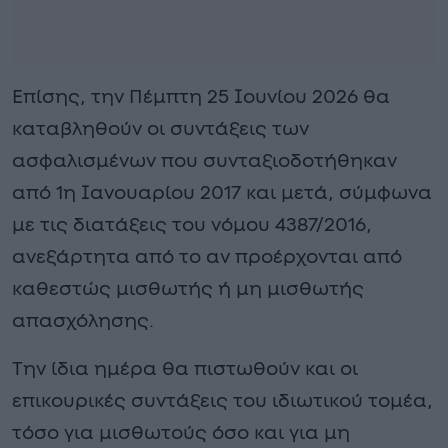
Επίσης, την Πέμπτη 25 Ιουνίου 2026 θα
καταβληθούν οι συντάξεις των
ασφαλισμένων που συνταξιοδοτήθηκαν
από 1η Ιανουαρίου 2017 και μετά, σύμφωνα
με τις διατάξεις του νόμου 4387/2016,
ανεξάρτητα από το αν προέρχονται από
καθεστώς μισθωτής ή μη μισθωτής
απασχόλησης.
Την ίδια ημέρα θα πιστωθούν και οι
επικουρικές συντάξεις του ιδιωτικού τομέα,
τόσο για μισθωτούς όσο και για μη