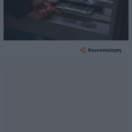
Κοινοποίηση