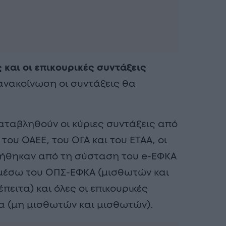
 και οι επικουρικές συντάξεις
ανακοίνωση οι συντάξεις θα
καταβληθούν οι κύριες συντάξεις από
ου ΟΑΕΕ, του ΟΓΑ και του ΕΤΑΑ, οι
μήθηκαν από τη σύσταση του e-ΕΦΚΑ
6, μέσω του ΟΠΣ-ΕΦΚΑ (μισθωτών και
έπειτα) και όλες οι επικουρικές
έα (μη μισθωτών και μισθωτών).