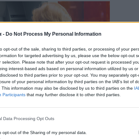
α -
Do Not Process My Personal Information
to opt-out of the sale, sharing to third parties, or processing of your per
formation for targeted advertising by us, please use the below opt-out s
r selection. Please note that after your opt-out request is processed y
eing interest-based ads based on personal information utilized by us or
disclosed to third parties prior to your opt-out. You may separately opt-
losure of your personal information by third parties on the IAB’s list of
. This information may also be disclosed by us to third parties on the
IA
Participants
that may further disclose it to other third parties.
l Data Processing Opt Outs
o opt-out of the Sharing of my personal data.