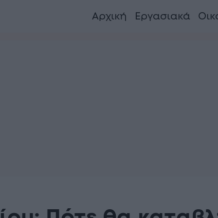
Αρχική
Εργασιακά
Οικ