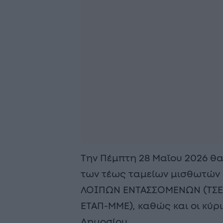
Την Πέμπτη 28 Μαΐου 2026 θα
των τέως ταμείων μισθωτών (
ΛΟΙΠΩΝ ΕΝΤΑΣΣΟΜΕΝΩΝ (ΤΣΕΑΠ
ΕΤΑΠ-ΜΜΕ), καθώς και οι κύρι
Δημοσίου.