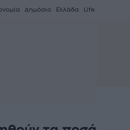
ονομία
Δημόσιο
Ελλάδα
Life