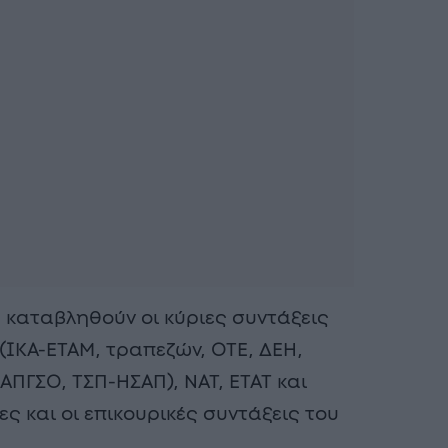
 καταβληθούν οι κύριες συντάξεις
ΙΚΑ-ΕΤΑΜ, τραπεζών, ΟΤΕ, ΔΕΗ,
ΓΣΟ, ΤΣΠ-ΗΣΑΠ), ΝΑΤ, ΕΤΑΤ και
ες και οι επικουρικές συντάξεις του