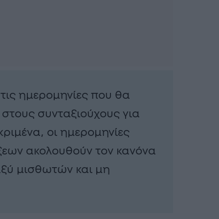
τις ημερομηνίες που θα
στους συνταξιούχους για
εκριμένα, οι ημερομηνίες
εων ακολουθούν τον κανόνα
ξύ μισθωτών και μη