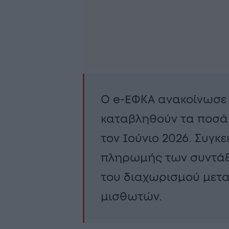
Ο e-ΕΦΚΑ ανακοίνωσε 
καταβληθούν τα ποσά 
τον Ιούνιο 2026. Συγκ
πληρωμής των συντάξ
του διαχωρισμού μετα
μισθωτών.