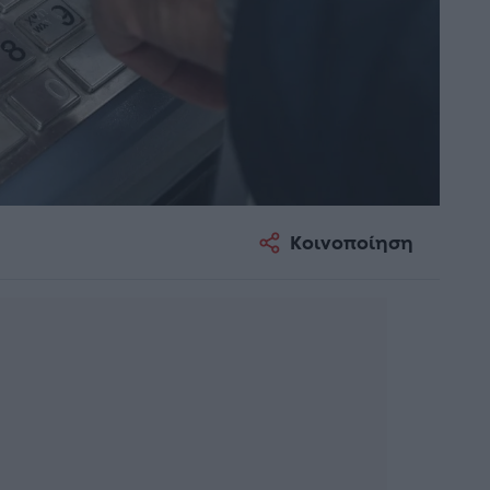
Κοινοποίηση