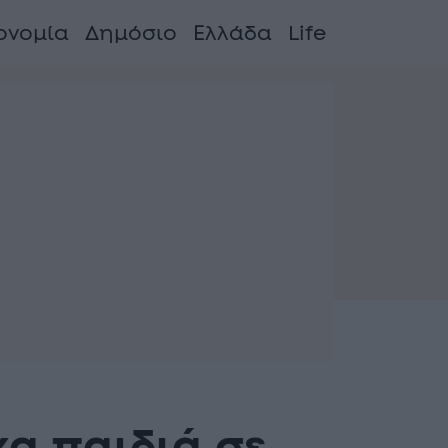
ονομία
Δημόσιο
Ελλάδα
Life