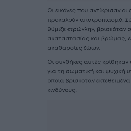
Οι εικόνες που αντίκρισαν οι
προκαλούν αποτροπιασμό. Σ
θύμιζε «τρώγλη», βρισκόταν
ακαταστασίας και βρώμας, ε
ακαθαρσίες ζώων.
Οι συνθήκες αυτές κρίθηκαν 
για τη σωματική και ψυχική υ
οποία βρισκόταν εκτεθειμένα
κινδύνους.