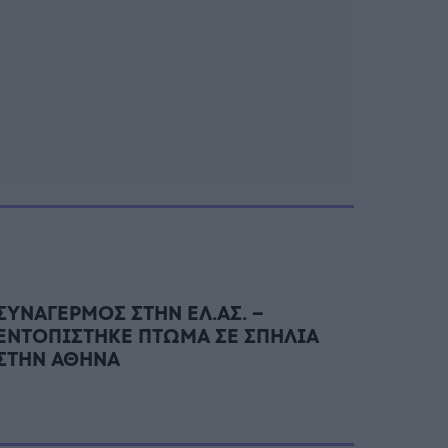
ΣΥΝΑΓΕΡΜΟΣ ΣΤΗΝ ΕΛ.ΑΣ. –
ΕΝΤΟΠΙΣΤΗΚΕ ΠΤΩΜΑ ΣΕ ΣΠΗΛΙΑ
ΣΤΗΝ ΑΘΗΝΑ