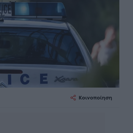
Κοινοποίηση