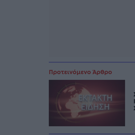
Προτεινόμενο Άρθρο