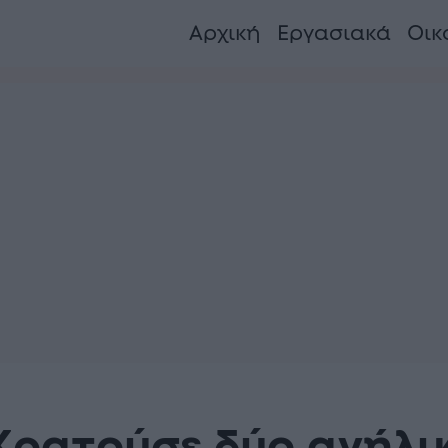
Αρχική
Εργασιακά
Οικ