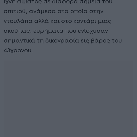
ίχνη αίματος σε διάφορα σημεία του
σπιτιού, ανάμεσα στα οποία στην
ντουλάπα αλλά και στο κοντάρι μιας
σκούπας, ευρήματα που ενίσχυσαν
σημαντικά τη δικογραφία εις βάρος του
43χρονου.