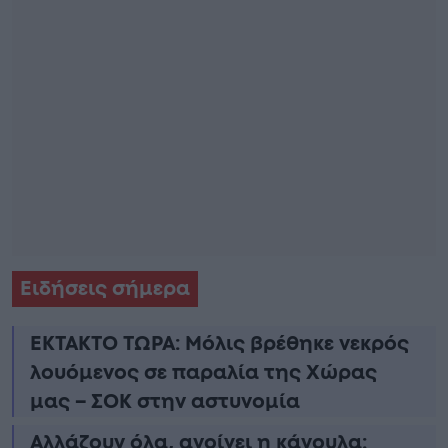
Ειδήσεις σήμερα
ΕΚΤΑΚΤΟ ΤΩΡΑ: Μόλις βρέθηκε νεκρός
λουόμενος σε παραλία της Χώρας
μας – ΣΟΚ στην αστυνομία
Αλλάζουν όλα, ανοίγει η κάνουλα: