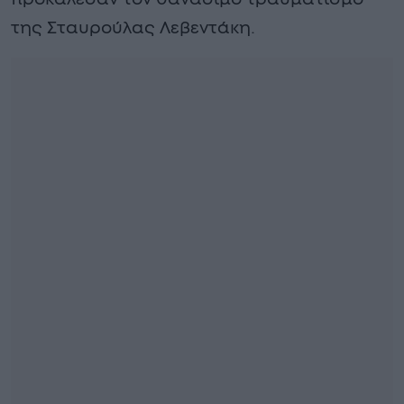
της Σταυρούλας Λεβεντάκη.