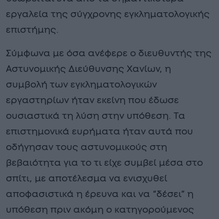
εργαλεία της σύγχρονης εγκληματολογικής
επιστήμης.
Σύμφωνα με όσα ανέφερε ο διευθυντής της
Αστυνομικής Διεύθυνσης Χανίων, η
συμβολή των εγκληματολογικών
εργαστηρίων ήταν εκείνη που έδωσε
ουσιαστικά τη λύση στην υπόθεση. Τα
επιστημονικά ευρήματα ήταν αυτά που
οδήγησαν τους αστυνομικούς στη
βεβαιότητα για το τι είχε συμβεί μέσα στο
σπίτι, με αποτέλεσμα να ενισχυθεί
αποφασιστικά η έρευνα και να “δέσει” η
υπόθεση πριν ακόμη ο κατηγορούμενος