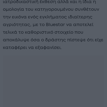
ιατροδικαστική έκθεση αλλά και η ίδια η
ομολογία του κατηγορουμένου συνθέτουν
την εικόνα ενός εγκλήματος ιδιαίτερης
αγριότητας, με το Bluestar να αποτελεί
τελικά το καθοριστικό στοιχείο που
αποκάλυψε όσα ο δράστης πίστεψε ότι είχε
καταφέρει να εξαφανίσει.