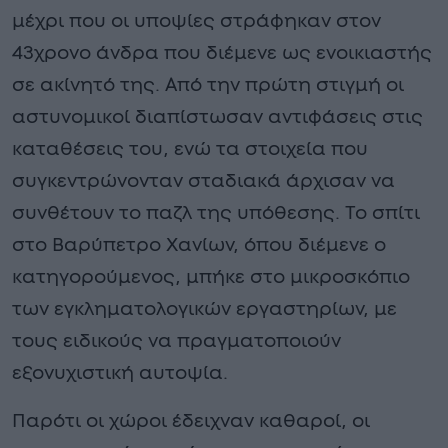
μέχρι που οι υποψίες στράφηκαν στον
43χρονο άνδρα που διέμενε ως ενοικιαστής
σε ακίνητό της. Από την πρώτη στιγμή οι
αστυνομικοί διαπίστωσαν αντιφάσεις στις
καταθέσεις του, ενώ τα στοιχεία που
συγκεντρώνονταν σταδιακά άρχισαν να
συνθέτουν το παζλ της υπόθεσης. Το σπίτι
στο Βαρύπετρο Χανίων, όπου διέμενε ο
κατηγορούμενος, μπήκε στο μικροσκόπιο
των εγκληματολογικών εργαστηρίων, με
τους ειδικούς να πραγματοποιούν
εξονυχιστική αυτοψία.
Παρότι οι χώροι έδειχναν καθαροί, οι