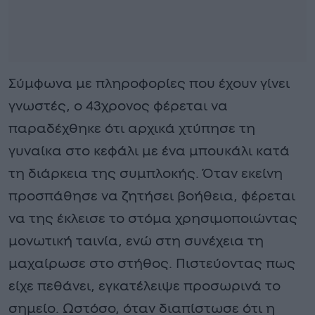
Σύμφωνα με πληροφορίες που έχουν γίνει
γνωστές, ο 43χρονος φέρεται να
παραδέχθηκε ότι αρχικά χτύπησε τη
γυναίκα στο κεφάλι με ένα μπουκάλι κατά
τη διάρκεια της συμπλοκής. Όταν εκείνη
προσπάθησε να ζητήσει βοήθεια, φέρεται
να της έκλεισε το στόμα χρησιμοποιώντας
μονωτική ταινία, ενώ στη συνέχεια τη
μαχαίρωσε στο στήθος. Πιστεύοντας πως
είχε πεθάνει, εγκατέλειψε προσωρινά το
σημείο. Ωστόσο, όταν διαπίστωσε ότι η