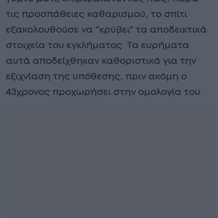
τις προσπάθειες καθαρισμού, το σπίτι
εξακολουθούσε να “κρύβει” τα αποδεικτικά
στοιχεία του εγκλήματος. Τα ευρήματα
αυτά αποδείχθηκαν καθοριστικά για την
εξιχνίαση της υπόθεσης, πριν ακόμη ο
43χρονος προχωρήσει στην ομολογία του.