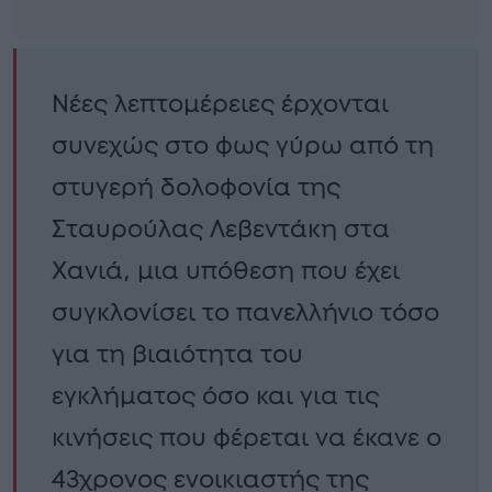
Νέες λεπτομέρειες έρχονται
συνεχώς στο φως γύρω από τη
στυγερή δολοφονία της
Σταυρούλας Λεβεντάκη στα
Χανιά, μια υπόθεση που έχει
συγκλονίσει το πανελλήνιο τόσο
για τη βιαιότητα του
εγκλήματος όσο και για τις
κινήσεις που φέρεται να έκανε ο
43χρονος ενοικιαστής της