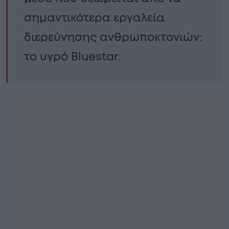
σημαντικότερα εργαλεία
διερεύνησης ανθρωποκτονιών:
το υγρό Bluestar.