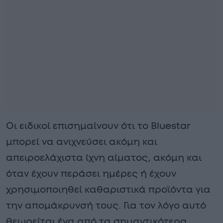
Οι ειδικοί επισημαίνουν ότι το Bluestar
μπορεί να ανιχνεύσει ακόμη και
απειροελάχιστα ίχνη αίματος, ακόμη και
όταν έχουν περάσει ημέρες ή έχουν
χρησιμοποιηθεί καθαριστικά προϊόντα για
την απομάκρυνσή τους. Για τον λόγο αυτό
θεωρείται ένα από τα σημαντικότερα