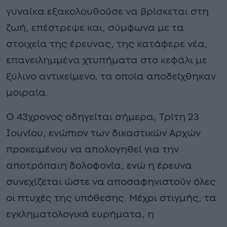
γυναίκα εξακολουθούσε να βρίσκεται στη
ζωή, επέστρεψε και, σύμφωνα με τα
στοιχεία της έρευνας, της κατάφερε νέα,
επανειλημμένα χτυπήματα στο κεφάλι με
ξύλινο αντικείμενο, τα οποία αποδείχθηκαν
μοιραία.
Ο 43χρονος οδηγείται σήμερα, Τρίτη 23
Ιουνίου, ενώπιον των δικαστικών Αρχών
προκειμένου να απολογηθεί για την
αποτρόπαιη δολοφονία, ενώ η έρευνα
συνεχίζεται ώστε να αποσαφηνιστούν όλες
οι πτυχές της υπόθεσης. Μέχρι στιγμής, τα
εγκληματολογικά ευρήματα, η