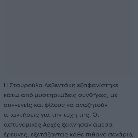
Η Σταυρούλα Λεβεντάκη εξαφανίστηκε
κάτω από μυστηριώδεις συνθήκες, με
συγγενείς και φίλους να αναζητούν
απαντήσεις για την τύχη της. Οι
αστυνομικές Αρχές ξεκίνησαν άμεσα
έρευνες, εξετάζοντας κάθε πιθανό σενάριο,