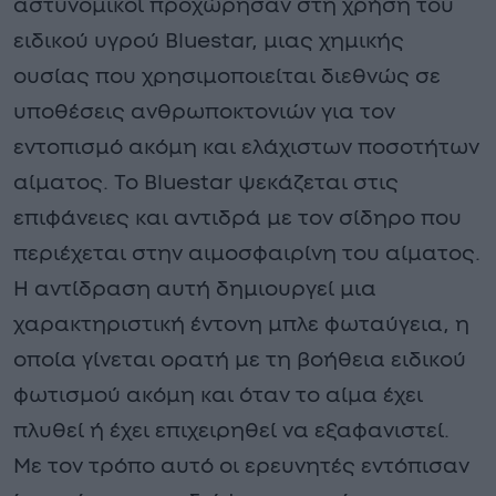
αστυνομικοί προχώρησαν στη χρήση του
ειδικού υγρού Bluestar, μιας χημικής
ουσίας που χρησιμοποιείται διεθνώς σε
υποθέσεις ανθρωποκτονιών για τον
εντοπισμό ακόμη και ελάχιστων ποσοτήτων
αίματος. Το Bluestar ψεκάζεται στις
επιφάνειες και αντιδρά με τον σίδηρο που
περιέχεται στην αιμοσφαιρίνη του αίματος.
Η αντίδραση αυτή δημιουργεί μια
χαρακτηριστική έντονη μπλε φωταύγεια, η
οποία γίνεται ορατή με τη βοήθεια ειδικού
φωτισμού ακόμη και όταν το αίμα έχει
πλυθεί ή έχει επιχειρηθεί να εξαφανιστεί.
Με τον τρόπο αυτό οι ερευνητές εντόπισαν