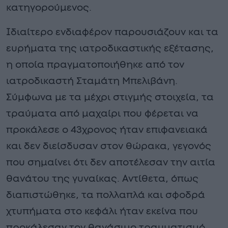
κατηγορούμενος.
Ιδιαίτερο ενδιαφέρον παρουσιάζουν και τα
ευρήματα της ιατροδικαστικής εξέτασης,
η οποία πραγματοποιήθηκε από τον
ιατροδικαστή Σταμάτη Μπελιβάνη.
Σύμφωνα με τα μέχρι στιγμής στοιχεία, τα
τραύματα από μαχαίρι που φέρεται να
προκάλεσε ο 43χρονος ήταν επιφανειακά
και δεν διείσδυσαν στον θώρακα, γεγονός
που σημαίνει ότι δεν αποτέλεσαν την αιτία
θανάτου της γυναίκας. Αντίθετα, όπως
διαπιστώθηκε, τα πολλαπλά και σφοδρά
χτυπήματα στο κεφάλι ήταν εκείνα που
προκάλεσαν τον θανάσιμο τραυματισμό