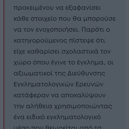
προκειμένου να εξαφανίσει
κάθε στοιχείο που θα μπορούσε
να τον ενοχοποιήσει. Παρότι ο
κατηγορούμενος πίστεψε ότι
είχε καθαρίσει σχολαστικά τον
χώρο όπου έγινε το έγκλημα, οι
αξιωματικοί της Διεύθυνσης
Εγκληματολογικών Ερευνών
κατάφεραν να αποκαλύψουν
την αλήθεια χρησιμοποιώντας
ένα ειδικό εγκληματολογικό
μέσο που θεωρείται από τα