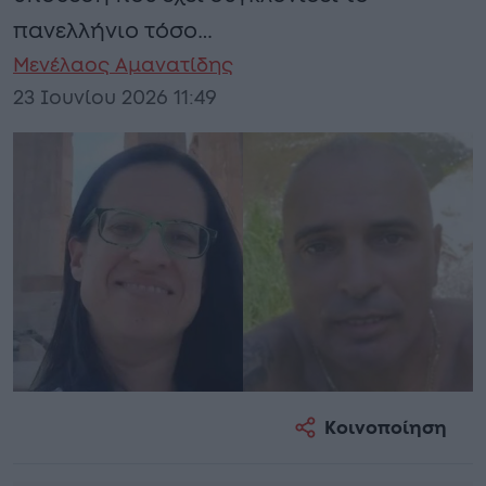
πανελλήνιο τόσο…
Μενέλαος Αμανατίδης
23 Ιουνίου 2026 11:49
Κοινοποίηση