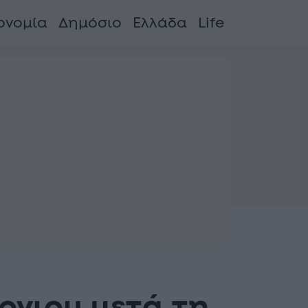
ονομία
Δημόσιο
Ελλάδα
Life