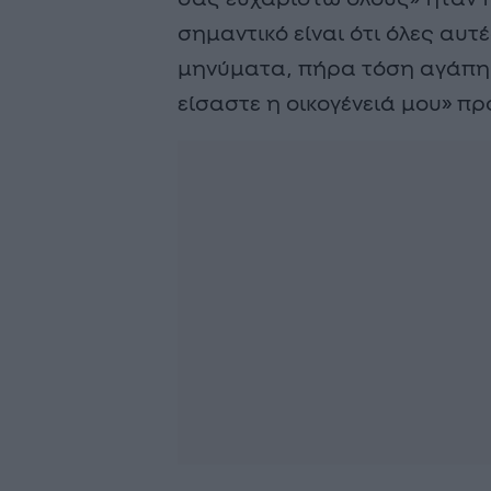
σημαντικό είναι ότι όλες αυτ
μηνύματα, πήρα τόση αγάπη,
είσαστε η οικογένειά μου» π