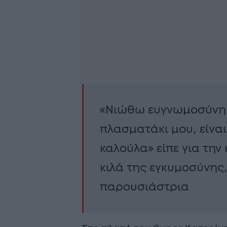
«Νιώθω ευγνωμοσύνη 
πλασματάκι μου, είναι
καλούλα» είπε για την
κιλά της εγκυμοσύνης, 
παρουσιάστρια