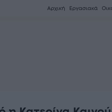
Αρχική
Εργασιακά
Οικ