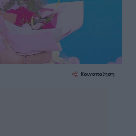
Κοινοποίηση