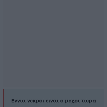
Εννιά νεκροί είναι ο μέχρι τώρα