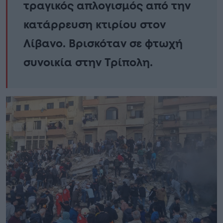
τραγικός απλογισμός από την
κατάρρευση κτιρίου στον
Λίβανο. Βρισκόταν σε φτωχή
συνοικία στην Τρίπολη.