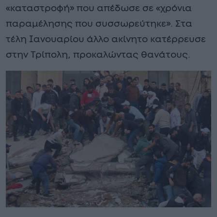
«καταστροφή» που απέδωσε σε «χρόνια
παραμέλησης που συσσωρεύτηκε». Στα
τέλη Ιανουαρίου άλλο ακίνητο κατέρρευσε
στην Τρίπολη, προκαλώντας θανάτους.