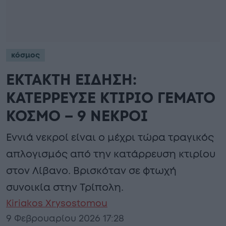
κόσμος
ΕΚΤΑΚΤΗ ΕΙΔΗΣΗ:
ΚΑΤΕΡΡΕΥΣΕ ΚΤΙΡΙΟ ΓΕΜΑΤΟ
ΚΟΣΜΟ – 9 ΝΕΚΡΟΙ
Εννιά νεκροί είναι ο μέχρι τώρα τραγικός
απλογισμός από την κατάρρευση κτιρίου
στον Λίβανο. Βρισκόταν σε φτωχή
συνοικία στην Τρίπολη.
Kiriakos Xrysostomou
9 Φεβρουαρίου 2026 17:28