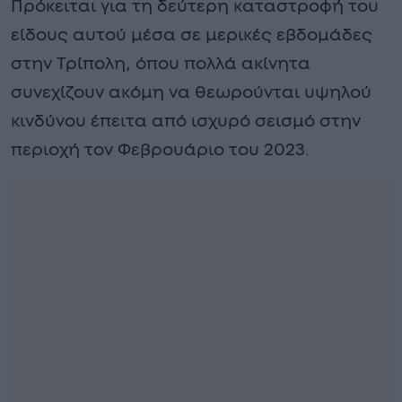
Πρόκειται για τη δεύτερη καταστροφή του
είδους αυτού μέσα σε μερικές εβδομάδες
στην Τρίπολη, όπου πολλά ακίνητα
συνεχίζουν ακόμη να θεωρούνται υψηλού
κινδύνου έπειτα από ισχυρό σεισμό στην
περιοχή τον Φεβρουάριο του 2023.