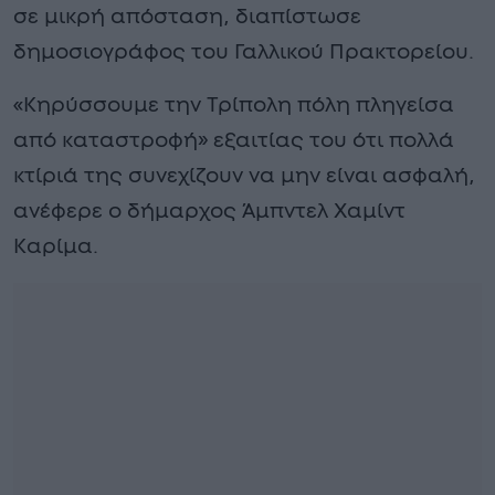
σε μικρή απόσταση, διαπίστωσε
δημοσιογράφος του Γαλλικού Πρακτορείου.
«Κηρύσσουμε την Τρίπολη πόλη πληγείσα
από καταστροφή» εξαιτίας του ότι πολλά
κτίριά της συνεχίζουν να μην είναι ασφαλή,
ανέφερε ο δήμαρχος Άμπντελ Χαμίντ
Καρίμα.