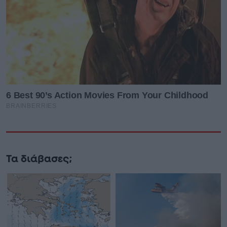
Τα διάβασες;