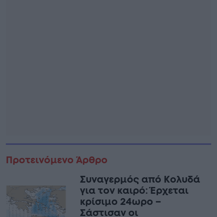
Προτεινόμενο Άρθρο
Συναγερμός από Κολυδά
για τον καιρό: Έρχεται
κρίσιμο 24ωρο –
Σάστισαν οι