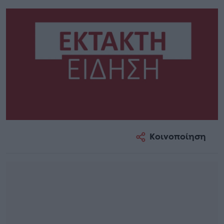
Κοινοποίηση