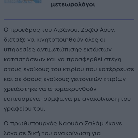
μετεωρολόγοι
Ο πρόεδρος του Λιβάνου, Ζοζέφ Αούν,
διέταξε να κινητοποιηθούν όλες οι
υπηρεσίες αντιμετώπισης εκτάκτων
καταστάσεων και να προσφερθεί στέγη
στους ενοίκους του κτιρίου που κατέρρευσε
και σε όσους ενοίκους γειτονικών κτιρίων
χρειάστηκε να απομακρυνθούν
εσπευσμένα, σύμφωνα με ανακοίνωση του
γραφείου του.
Ο πρωθυπουργός Ναουάφ Σαλάμ έκανε
λόγο σε δική του ανακοίνωση για