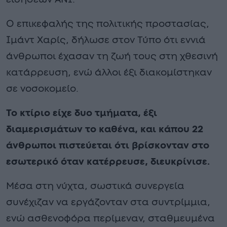
Ο επικεφαλής της πολιτικής προστασίας,
Ιμάντ Χαρίς, δήλωσε στον Τύπο ότι εννιά
άνθρωποι έχασαν τη ζωή τους στη χθεσινή
κατάρρευση, ενώ άλλοι έξι διακομίστηκαν
σε νοσοκομείο.
Το κτίριο είχε δυο τμήματα, έξι
διαμερισμάτων το καθένα, και κάπου 22
άνθρωποι πιστεύεται ότι βρίσκονταν στο
εσωτερικό όταν κατέρρευσε, διευκρίνισε.
Μέσα στη νύχτα, σωστικά συνεργεία
συνέχιζαν να εργάζονταν στα συντρίμμια,
ενώ ασθενοφόρα περίμεναν, σταθμευμένα