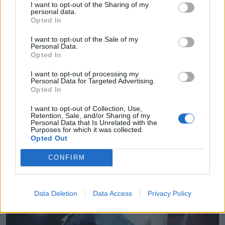
I want to opt-out of the Sharing of my
personal data.
Opted In
I want to opt-out of the Sale of my
Personal Data.
Opted In
I want to opt-out of processing my
Personal Data for Targeted Advertising.
Opted In
I want to opt-out of Collection, Use,
Retention, Sale, and/or Sharing of my
Personal Data that Is Unrelated with the
Purposes for which it was collected.
Opted Out
CONFIRM
Data Deletion
Data Access
Privacy Policy