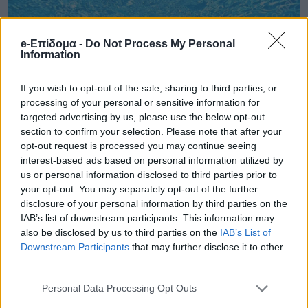
e-Επίδομα -
Do Not Process My Personal
Information
If you wish to opt-out of the sale, sharing to third parties, or
processing of your personal or sensitive information for
targeted advertising by us, please use the below opt-out
section to confirm your selection. Please note that after your
opt-out request is processed you may continue seeing
interest-based ads based on personal information utilized by
us or personal information disclosed to third parties prior to
your opt-out. You may separately opt-out of the further
disclosure of your personal information by third parties on the
IAB’s list of downstream participants. This information may
also be disclosed by us to third parties on the
IAB’s List of
Downstream Participants
that may further disclose it to other
third parties.
Personal Data Processing Opt Outs