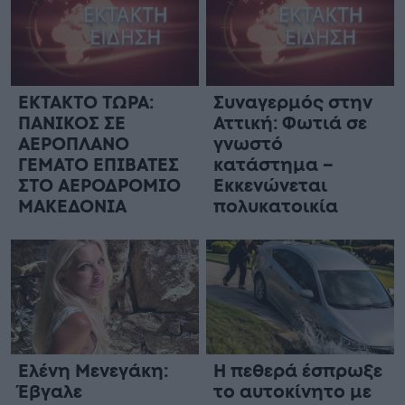
ΕΚΤΑΚΤΟ ΤΩΡΑ:
Συναγερμός στην
ΠΑΝΙΚΟΣ ΣΕ
Αττική: Φωτιά σε
ΑΕΡΟΠΛΑΝΟ
γνωστό
ΓΕΜΑΤΟ ΕΠΙΒΑΤΕΣ
κατάστημα –
ΣΤΟ ΑΕΡΟΔΡΟΜΙΟ
Εκκενώνεται
ΜΑΚΕΔΟΝΙΑ
πολυκατοικία
Ελένη Μενεγάκη:
Η πεθερά έσπρωξε
Έβγαλε
το αυτοκίνητο με