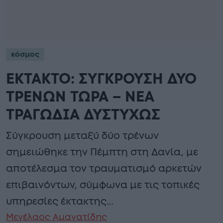
κόσμος
ΕΚΤΑΚΤΟ: ΣΥΓΚΡΟΥΣΗ ΔΥΟ
ΤΡΕΝΩΝ ΤΩΡΑ – ΝΕΑ
ΤΡΑΓΩΔΙΑ ΔΥΣΤΥΧΩΣ
Σύγκρουση μεταξύ δύο τρένων
σημειώθηκε την Πέμπτη στη Δανία, με
αποτέλεσμα τον τραυματισμό αρκετών
επιβαινόντων, σύμφωνα με τις τοπικές
υπηρεσίες έκτακτης…
Μενέλαος Αμανατίδης