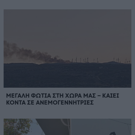
ΜΕΓΑΛΗ ΦΩΤΙΑ ΣΤΗ ΧΩΡΑ ΜΑΣ – ΚΑΙΕΙ
ΚΟΝΤΑ ΣΕ ΑΝΕΜΟΓΕΝΝΗΤΡΙΕΣ