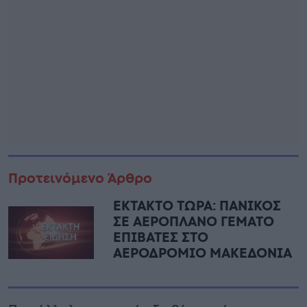
Προτεινόμενο Άρθρο
ΕΚΤΑΚΤΟ ΤΩΡΑ: ΠΑΝΙΚΟΣ
ΣΕ ΑΕΡΟΠΛΑΝΟ ΓΕΜΑΤΟ
ΕΠΙΒΑΤΕΣ ΣΤΟ
ΑΕΡΟΔΡΟΜΙΟ ΜΑΚΕΔΟΝΙΑ