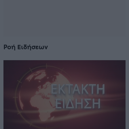
Ροή Ειδήσεων