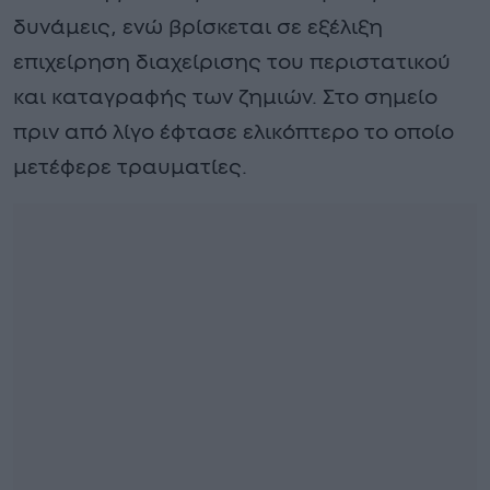
δυνάμεις, ενώ βρίσκεται σε εξέλιξη
επιχείρηση διαχείρισης του περιστατικού
και καταγραφής των ζημιών. Στο σημείο
πριν από λίγο έφτασε ελικόπτερο το οποίο
μετέφερε τραυματίες.