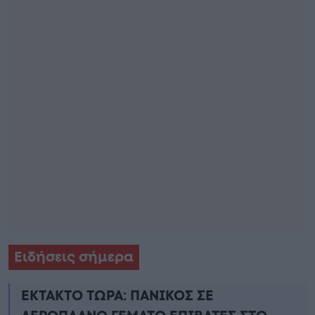
Ειδήσεις σήμερα
ΕΚΤΑΚΤΟ ΤΩΡΑ: ΠΑΝΙΚΟΣ ΣΕ