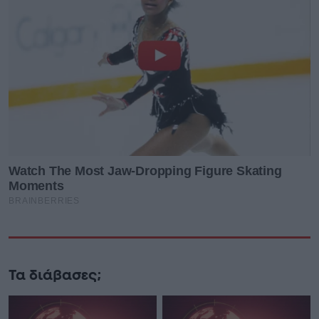
Τα διάβασες;