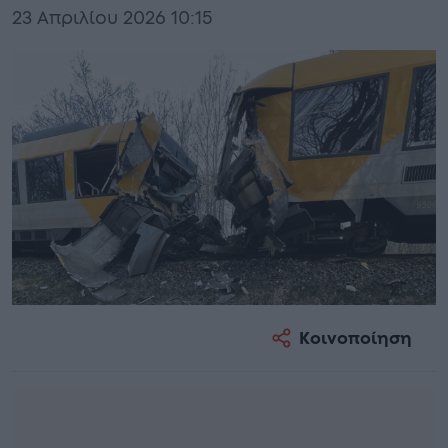
23 Απριλίου 2026 10:15
Κοινοποίηση