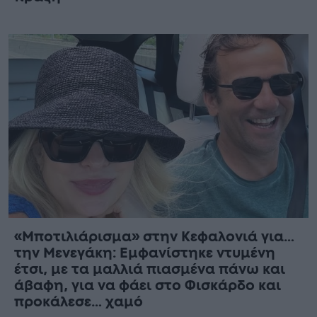
«Μποτιλιάρισμα» στην Κεφαλονιά για…
την Μενεγάκη: Εμφανίστηκε ντυμένη
έτσι, με τα μαλλιά πιασμένα πάνω και
άβαφη, για να φάει στο Φισκάρδο και
προκάλεσε… χαμό