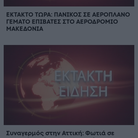
ΕΚΤΑΚΤΟ ΤΩΡΑ: ΠΑΝΙΚΟΣ ΣΕ ΑΕΡΟΠΛΑΝΟ
ΓΕΜΑΤΟ ΕΠΙΒΑΤΕΣ ΣΤΟ ΑΕΡΟΔΡΟΜΙΟ
ΜΑΚΕΔΟΝΙΑ
Συναγερμός στην Αττική: Φωτιά σε