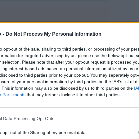
α -
Do Not Process My Personal Information
to opt-out of the sale, sharing to third parties, or processing of your per
formation for targeted advertising by us, please use the below opt-out s
r selection. Please note that after your opt-out request is processed y
eing interest-based ads based on personal information utilized by us or
disclosed to third parties prior to your opt-out. You may separately opt-
losure of your personal information by third parties on the IAB’s list of
. This information may also be disclosed by us to third parties on the
IA
Participants
that may further disclose it to other third parties.
l Data Processing Opt Outs
o opt-out of the Sharing of my personal data.