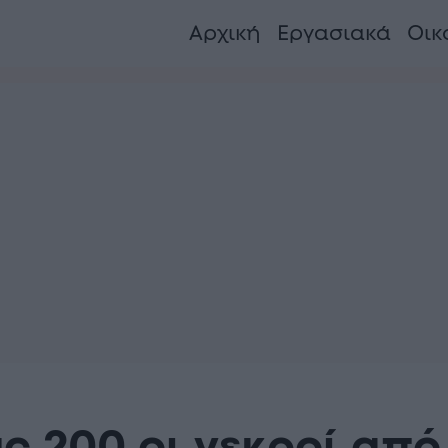
Αρχική
Εργασιακά
Οικ