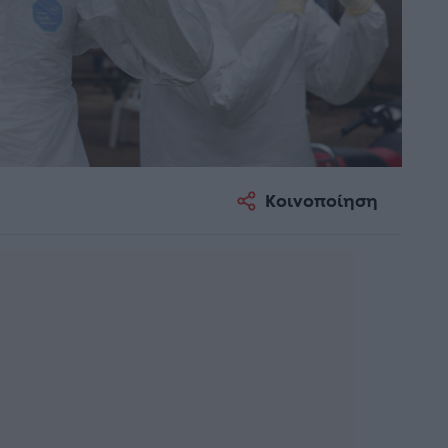
Κοινοποίηση