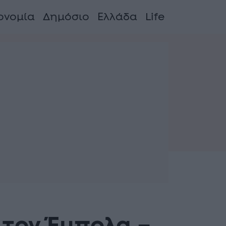
ονομία
Δημόσιο
Ελλάδα
Life