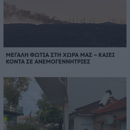
ΜΕΓΑΛΗ ΦΩΤΙΑ ΣΤΗ ΧΩΡΑ ΜΑΣ – ΚΑΙΕΙ
ΚΟΝΤΑ ΣΕ ΑΝΕΜΟΓΕΝΝΗΤΡΙΕΣ