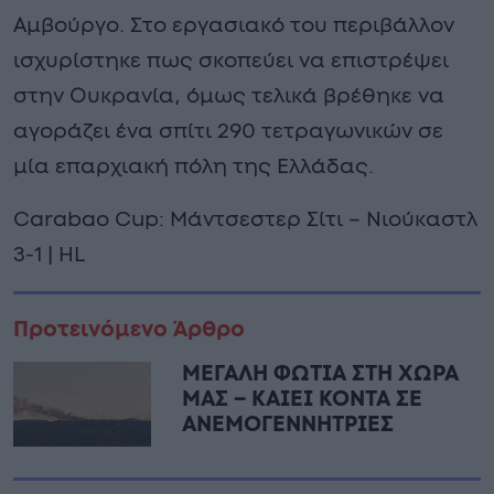
Αμβούργο. Στο εργασιακό του περιβάλλον
ισχυρίστηκε πως σκοπεύει να επιστρέψει
στην Ουκρανία, όμως τελικά βρέθηκε να
αγοράζει ένα σπίτι 290 τετραγωνικών σε
μία επαρχιακή πόλη της Ελλάδας.
Carabao Cup: Μάντσεστερ Σίτι – Νιούκαστλ
3-1 | HL
Προτεινόμενο Άρθρο
ΜΕΓΑΛΗ ΦΩΤΙΑ ΣΤΗ ΧΩΡΑ
ΜΑΣ – ΚΑΙΕΙ ΚΟΝΤΑ ΣΕ
ΑΝΕΜΟΓΕΝΝΗΤΡΙΕΣ