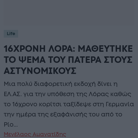
Life
16ΧΡΟΝΗ ΛΟΡΑ: ΜΑΘΕΥΤΗΚΕ
ΤΟ ΨΕΜΑ ΤΟΥ ΠΑΤΕΡΑ ΣΤΟΥΣ
ΑΣΤΥΝΟΜΙΚΟΥΣ
Μια πολύ διαφορετική εκδοχή δίνει η
ΕΛ.ΑΣ. για την υπόθεση της Λόρας καθώς
το 16χρονο κορίτσι ταξίδεψε στη Γερμανία
την ημέρα της εξαφάνισής του από το
Ρίο…
Μενέλαος Αμανατίδης