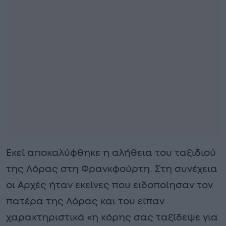
Εκεί αποκαλύφθηκε η αλήθεια του ταξιδιού
της Λόρας στη Φρανκφούρτη. Στη συνέχεια
οι Αρχές ήταν εκείνες που ειδοποίησαν τον
πατέρα της Λόρας και του είπαν
χαρακτηριστικά «η κόρης σας ταξίδεψε για