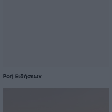
Ροή Ειδήσεων