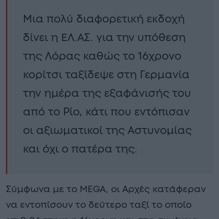
Μια πολύ διαφορετική εκδοχή
δίνει η ΕΛ.ΑΣ. για την υπόθεση
της Λόρας καθώς το 16χρονο
κορίτσι ταξίδεψε στη Γερμανία
την ημέρα της εξαφάνισής του
από το Ρίο, κάτι που εντόπισαν
οι αξιωματικοί της Αστυνομίας
και όχι ο πατέρα της.
Σύμφωνα με το MEGA, οι Αρχές κατάφεραν
να εντοπίσουν το δεύτερο ταξί το οποίο