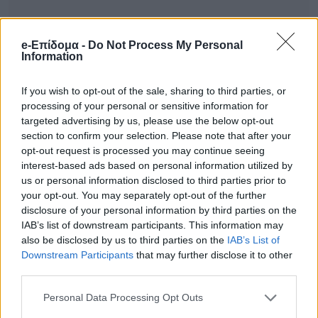
e-Επίδομα -
Do Not Process My Personal
Information
If you wish to opt-out of the sale, sharing to third parties, or
processing of your personal or sensitive information for
targeted advertising by us, please use the below opt-out
section to confirm your selection. Please note that after your
opt-out request is processed you may continue seeing
interest-based ads based on personal information utilized by
us or personal information disclosed to third parties prior to
your opt-out. You may separately opt-out of the further
disclosure of your personal information by third parties on the
IAB’s list of downstream participants. This information may
also be disclosed by us to third parties on the
IAB’s List of
Downstream Participants
that may further disclose it to other
third parties.
Ειδήσεις σήμερα
Personal Data Processing Opt Outs