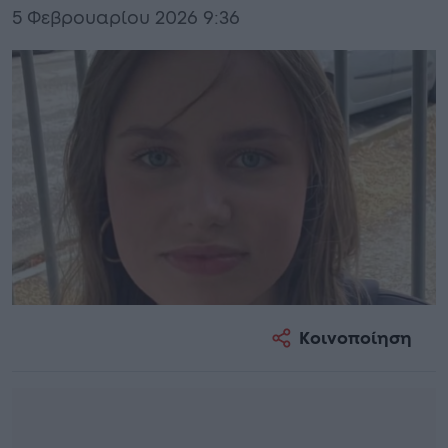
5 Φεβρουαρίου 2026 9:36
Κοινοποίηση