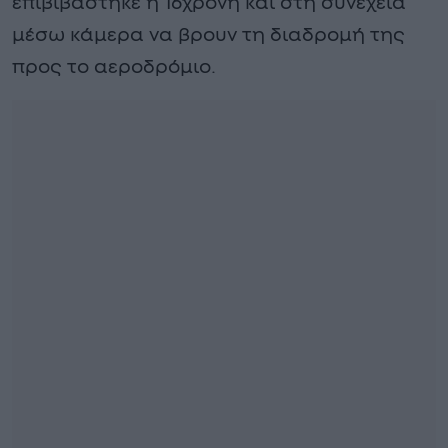
επιβιβάστηκε η 16χρονη και στη συνέχεια
μέσω κάμερα να βρουν τη διαδρομή της
προς το αεροδρόμιο.