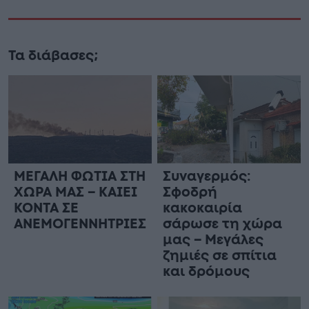
Τα διάβασες;
ΜΕΓΑΛΗ ΦΩΤΙΑ ΣΤΗ
Συναγερμός:
ΧΩΡΑ ΜΑΣ – ΚΑΙΕΙ
Σφοδρή
ΚΟΝΤΑ ΣΕ
κακοκαιρία
ΑΝΕΜΟΓΕΝΝΗΤΡΙΕΣ
σάρωσε τη χώρα
μας – Μεγάλες
ζημιές σε σπίτια
και δρόμους