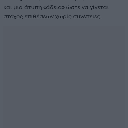
και μια άτυπη «άδεια» ώστε να γίνεται
στόχος επιθέσεων χωρίς συνέπειες.