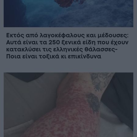
Εκτός από λαγοκέφαλους και μέδουσες:
Aυτά είναι τα 250 ξενικά είδη που έχουν
κατακλύσει τις ελληνικές θάλασσες-
Ποια είναι τοξικά κι επικίνδυνα