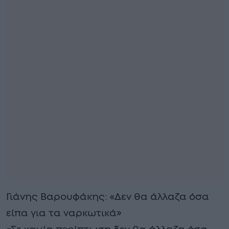
Γιάνης Βαρουφάκης: «Δεν θα άλλαζα όσα
είπα για τα ναρκωτικά»