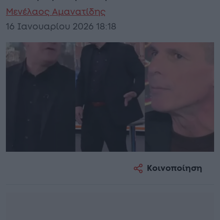
Μενέλαος Αμανατίδης
16 Ιανουαρίου 2026 18:18
Κοινοποίηση