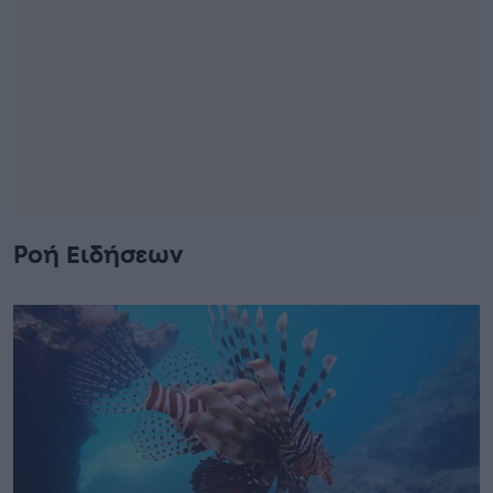
Ροή Ειδήσεων