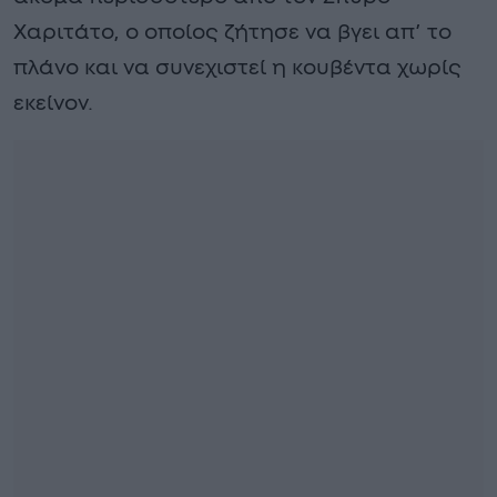
Χαριτάτο, ο οποίος ζήτησε να βγει απ’ το
πλάνο και να συνεχιστεί η κουβέντα χωρίς
εκείνον.